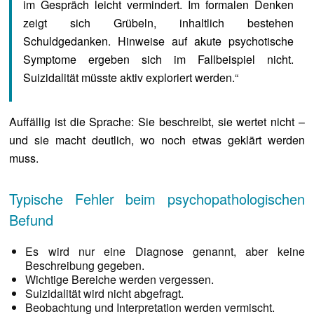
im Gespräch leicht vermindert. Im formalen Denken
zeigt sich Grübeln, inhaltlich bestehen
Schuldgedanken. Hinweise auf akute psychotische
Symptome ergeben sich im Fallbeispiel nicht.
Suizidalität müsste aktiv exploriert werden.“
Auffällig ist die Sprache: Sie beschreibt, sie wertet nicht –
und sie macht deutlich, wo noch etwas geklärt werden
muss.
Typische Fehler beim psychopathologischen
Befund
Es wird nur eine Diagnose genannt, aber keine
Beschreibung gegeben.
Wichtige Bereiche werden vergessen.
Suizidalität wird nicht abgefragt.
Beobachtung und Interpretation werden vermischt.