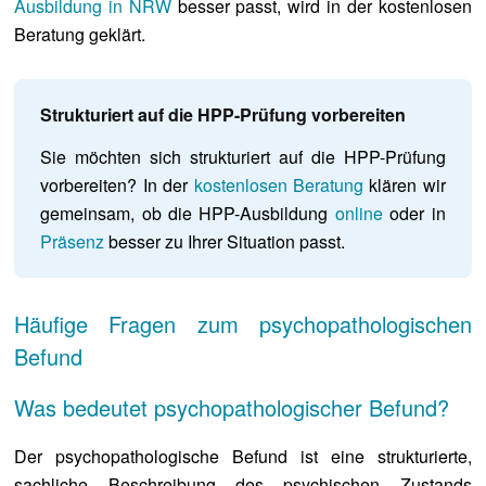
Ausbildung in NRW
besser passt, wird in der kostenlosen
Beratung geklärt.
Strukturiert auf die HPP-Prüfung vorbereiten
Sie möchten sich strukturiert auf die HPP-Prüfung
vorbereiten? In der
kostenlosen Beratung
klären wir
gemeinsam, ob die HPP-Ausbildung
online
oder in
Präsenz
besser zu Ihrer Situation passt.
Häufige Fragen zum psychopathologischen
Befund
Was bedeutet psychopathologischer Befund?
Der psychopathologische Befund ist eine strukturierte,
sachliche Beschreibung des psychischen Zustands