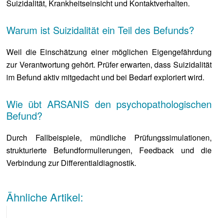
Suizidalität, Krankheitseinsicht und Kontaktverhalten.
Warum ist Suizidalität ein Teil des Befunds?
Weil die Einschätzung einer möglichen Eigengefährdung
zur Verantwortung gehört. Prüfer erwarten, dass Suizidalität
im Befund aktiv mitgedacht und bei Bedarf exploriert wird.
Wie übt ARSANIS den psychopathologischen
Befund?
Durch Fallbeispiele, mündliche Prüfungssimulationen,
strukturierte Befundformulierungen, Feedback und die
Verbindung zur Differentialdiagnostik.
Ähnliche Artikel: