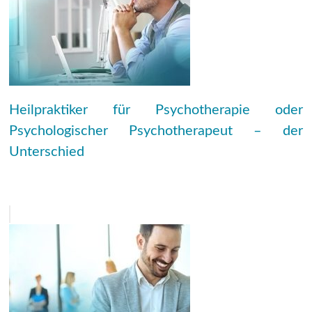
Heilpraktiker für Psychotherapie oder
Psychologischer Psychotherapeut – der
Unterschied