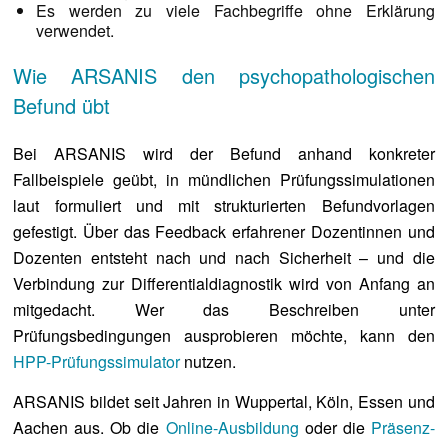
Es werden zu viele Fachbegriffe ohne Erklärung
verwendet.
Wie ARSANIS den psychopathologischen
Befund übt
Bei ARSANIS wird der Befund anhand konkreter
Fallbeispiele geübt, in mündlichen Prüfungssimulationen
laut formuliert und mit strukturierten Befundvorlagen
gefestigt. Über das Feedback erfahrener Dozentinnen und
Dozenten entsteht nach und nach Sicherheit – und die
Verbindung zur Differentialdiagnostik wird von Anfang an
mitgedacht. Wer das Beschreiben unter
Prüfungsbedingungen ausprobieren möchte, kann den
HPP-Prüfungssimulator
nutzen.
ARSANIS bildet seit Jahren in Wuppertal, Köln, Essen und
Aachen aus. Ob die
Online-Ausbildung
oder die
Präsenz-