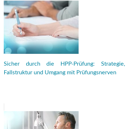
Sicher durch die HPP-Prüfung: Strategie,
Fallstruktur und Umgang mit Prüfungsnerven