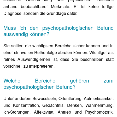
anhand beobachtbarer Merkmale. Er ist keine fertige
Diagnose, sondern die Grundlage dafür.
Muss ich den psychopathologischen Befund
auswendig können?
Sie sollten die wichtigsten Bereiche sicher kennen und in
einer sinnvollen Reihenfolge abrufen können. Wichtiger als
reines Auswendiglernen ist, dass Sie beschreiben statt
vorschnell zu interpretieren.
Welche Bereiche gehören zum
psychopathologischen Befund?
Unter anderem Bewusstsein, Orientierung, Aufmerksamkeit
und Konzentration, Gedächtnis, Denken, Wahrnehmung,
Ich-Störungen, Affektivität, Antrieb und Psychomotorik,