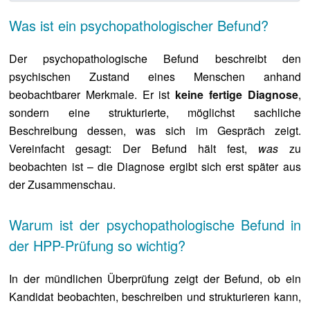
Was ist ein psychopathologischer Befund?
Der psychopathologische Befund beschreibt den
psychischen Zustand eines Menschen anhand
beobachtbarer Merkmale. Er ist
keine fertige Diagnose
,
sondern eine strukturierte, möglichst sachliche
Beschreibung dessen, was sich im Gespräch zeigt.
Vereinfacht gesagt: Der Befund hält fest,
was
zu
beobachten ist – die Diagnose ergibt sich erst später aus
der Zusammenschau.
Warum ist der psychopathologische Befund in
der HPP-Prüfung so wichtig?
In der mündlichen Überprüfung zeigt der Befund, ob ein
Kandidat beobachten, beschreiben und strukturieren kann,