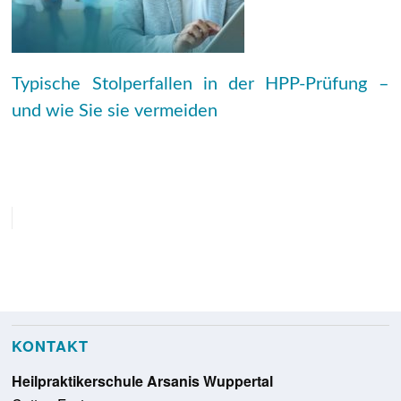
Typische Stolperfallen in der HPP-Prüfung –
und wie Sie sie vermeiden
KONTAKT
Heilpraktikerschule Arsanis Wuppertal