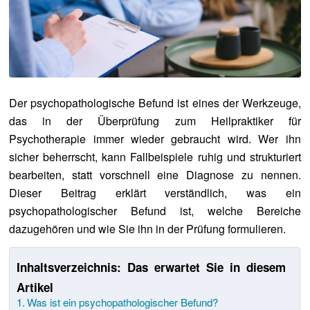
Der psychopathologische Befund ist eines der Werkzeuge,
das in der Überprüfung zum Heilpraktiker für
Psychotherapie immer wieder gebraucht wird. Wer ihn
sicher beherrscht, kann Fallbeispiele ruhig und strukturiert
bearbeiten, statt vorschnell eine Diagnose zu nennen.
Dieser Beitrag erklärt verständlich, was ein
psychopathologischer Befund ist, welche Bereiche
dazugehören und wie Sie ihn in der Prüfung formulieren.
Inhaltsverzeichnis: Das erwartet Sie in diesem
Artikel
Was ist ein psychopathologischer Befund?