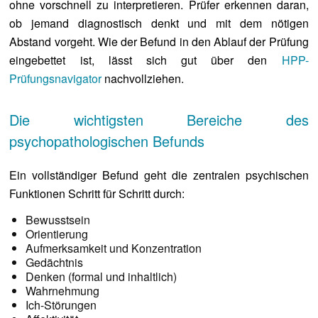
ohne vorschnell zu interpretieren. Prüfer erkennen daran,
ob jemand diagnostisch denkt und mit dem nötigen
Abstand vorgeht. Wie der Befund in den Ablauf der Prüfung
eingebettet ist, lässt sich gut über den
HPP-
Prüfungsnavigator
nachvollziehen.
Die wichtigsten Bereiche des
psychopathologischen Befunds
Ein vollständiger Befund geht die zentralen psychischen
Funktionen Schritt für Schritt durch:
Bewusstsein
Orientierung
Aufmerksamkeit und Konzentration
Gedächtnis
Denken (formal und inhaltlich)
Wahrnehmung
Ich-Störungen