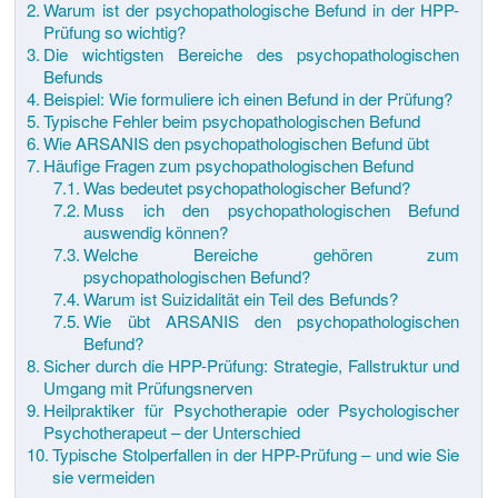
Warum ist der psychopathologische Befund in der HPP-
Prüfung so wichtig?
Die wichtigsten Bereiche des psychopathologischen
Befunds
Beispiel: Wie formuliere ich einen Befund in der Prüfung?
Typische Fehler beim psychopathologischen Befund
Wie ARSANIS den psychopathologischen Befund übt
Häufige Fragen zum psychopathologischen Befund
Was bedeutet psychopathologischer Befund?
Muss ich den psychopathologischen Befund
auswendig können?
Welche Bereiche gehören zum
psychopathologischen Befund?
Warum ist Suizidalität ein Teil des Befunds?
Wie übt ARSANIS den psychopathologischen
Befund?
Sicher durch die HPP-Prüfung: Strategie, Fallstruktur und
Umgang mit Prüfungsnerven
Heilpraktiker für Psychotherapie oder Psychologischer
Psychotherapeut – der Unterschied
Typische Stolperfallen in der HPP-Prüfung – und wie Sie
sie vermeiden