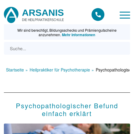
Wir sind berechtigt, Bildungsschecks und Prämiengutscheine
anzunehmen.
Mehr Informationen
Startseite
Heilpraktiker für Psychotherapie
Psychopathologische
Psychopathologischer Befund
einfach erklärt