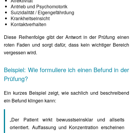
Affektivität
Antrieb und Psychomotorik
Suizidalität / Eigengefährdung
Krankheitseinsicht
Kontaktverhalten
Diese Reihenfolge gibt der Antwort in der Prüfung einen
roten Faden und sorgt dafür, dass kein wichtiger Bereich
vergessen wird.
Beispiel: Wie formuliere ich einen Befund in der
Prüfung?
Ein kurzes Beispiel zeigt, wie sachlich und beschreibend
ein Befund klingen kann:
„Der Patient wirkt bewusstseinsklar und allseits
orientiert. Auffassung und Konzentration erscheinen