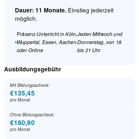
Einstieg jederzeit
Dauer: 11 Monate.
möglich.
Präsenz-Unterricht in
Köln,
Jeden Mittwoch und
Wuppertal, Essen, Aachen
Donnerstag, von
18
oder Online
bis 21 Uhr
Ausbildungsgebühr
Mit Bildungsscheck:
€135,45
pro Monat
Ohne Bildungsscheck:
€180,90
pro Monat