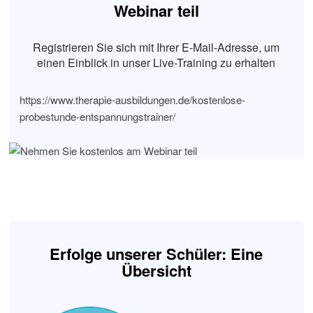
Webinar teil
Registrieren Sie sich mit Ihrer E-Mail-Adresse, um
einen Einblick in unser Live-Training zu erhalten
https://www.therapie-ausbildungen.de/kostenlose-
probestunde-entspannungstrainer/
Erfolge unserer Schüler: Eine
Übersicht