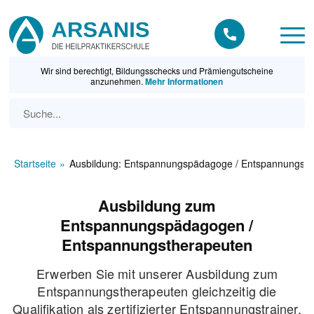
Wir sind berechtigt, Bildungsschecks und Prämiengutscheine
anzunehmen.
Mehr Informationen
Startseite
Ausbildung: Entspannungspädagoge / Entspannungsth
Ausbildung zum
Entspannungspädagogen /
Entspannungstherapeuten
Erwerben Sie mit unserer Ausbildung zum
Entspannungstherapeuten gleichzeitig die
Qualifikation als zertifizierter Entspannungstrainer.