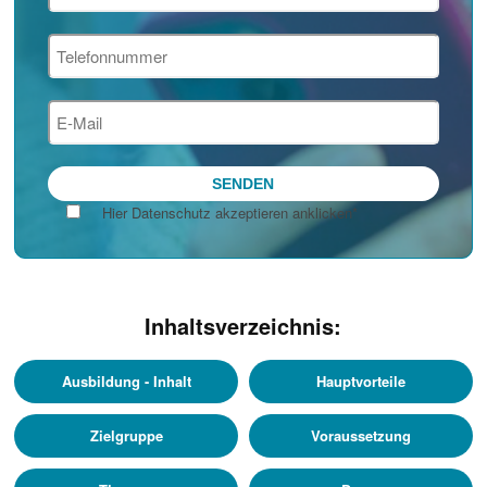
Hier Datenschutz akzeptieren anklicken*
Inhaltsverzeichnis:
Ausbildung - Inhalt
Hauptvorteile
Zielgruppe
Voraussetzung