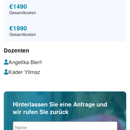
€1490
Gesamtkosten
€1990
Gesamtkosten
Dozenten
Angelika Biert
Kader Yilmaz
Hinterlassen Sie eine Anfrage und
wir rufen Sie zurück