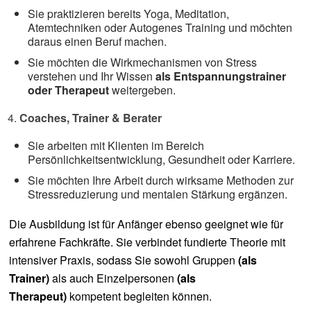
Sie praktizieren bereits Yoga, Meditation,
Atemtechniken oder Autogenes Training und möchten
daraus einen Beruf machen.
Sie möchten die Wirkmechanismen von Stress
verstehen und Ihr Wissen
als Entspannungstrainer
oder Therapeut
weitergeben.
Coaches, Trainer & Berater
Sie arbeiten mit Klienten im Bereich
Persönlichkeitsentwicklung, Gesundheit oder Karriere.
Sie möchten Ihre Arbeit durch wirksame Methoden zur
Stressreduzierung und mentalen Stärkung ergänzen.
Die Ausbildung ist für Anfänger ebenso geeignet wie für
erfahrene Fachkräfte. Sie verbindet fundierte Theorie mit
intensiver Praxis, sodass Sie sowohl Gruppen
(als
Trainer)
als auch Einzelpersonen
(als
Therapeut)
kompetent begleiten können.