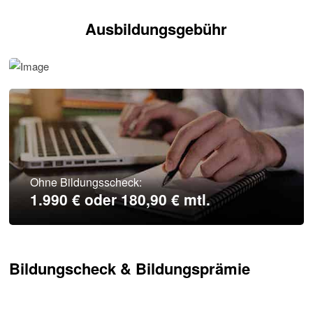
Ausbildungsgebühr
Mit Bildungsscheck:
1.490 € oder 135,45 € mtl.
Ohne Bildungsscheck:
1.990 € oder 180,90 € mtl.
Bildungscheck & Bildungsprämie