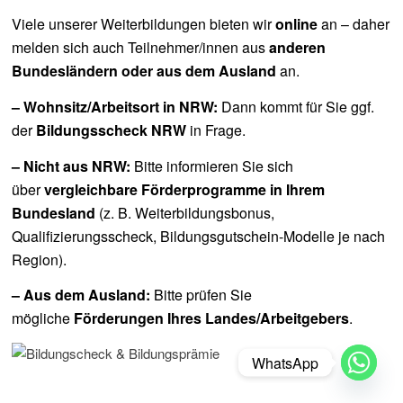
Viele unserer Weiterbildungen bieten wir
online
an – daher
melden sich auch Teilnehmer/innen aus
anderen
Bundesländern oder aus dem Ausland
an.
– Wohnsitz/Arbeitsort in NRW:
Dann kommt für Sie ggf.
der
Bildungsscheck NRW
in Frage.
– Nicht aus NRW:
Bitte informieren Sie sich
über
vergleichbare Förderprogramme in Ihrem
Bundesland
(z. B. Weiterbildungsbonus,
Qualifizierungsscheck, Bildungsgutschein-Modelle je nach
Region).
– Aus dem Ausland:
Bitte prüfen Sie
mögliche
Förderungen Ihres Landes/Arbeitgebers
.
WhatsApp