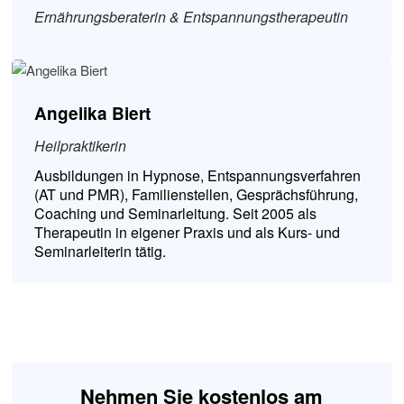
Ernährungsberaterin & Entspannungstherapeutin
Angelika Biert
Heilpraktikerin
Ausbildungen in Hypnose, Entspannungsverfahren
(AT und PMR), Familienstellen, Gesprächsführung,
Coaching und Seminarleitung. Seit 2005 als
Therapeutin in eigener Praxis und als Kurs- und
Seminarleiterin tätig.
Nehmen Sie kostenlos am