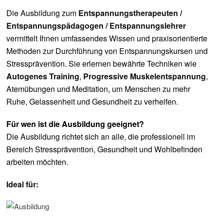
Die Ausbildung zum
Entspannungstherapeuten /
Entspannungspädagogen / Entspannungslehrer
vermittelt Ihnen umfassendes Wissen und praxisorientierte
Methoden zur Durchführung von Entspannungskursen und
Stressprävention. Sie erlernen bewährte Techniken wie
Autogenes Training
,
Progressive Muskelentspannung
,
Atemübungen und Meditation, um Menschen zu mehr
Ruhe, Gelassenheit und Gesundheit zu verhelfen.
Für wen ist die Ausbildung geeignet?
Die Ausbildung richtet sich an alle, die professionell im
Bereich Stressprävention, Gesundheit und Wohlbefinden
arbeiten möchten.
Ideal für: