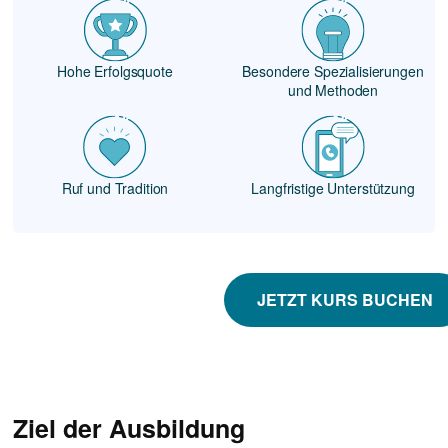
Hohe Erfolgsquote
Besondere Spezialisierungen
und Methoden
Ruf und Tradition
Langfristige Unterstützung
JETZT KURS BUCHEN
Ziel der Ausbildung