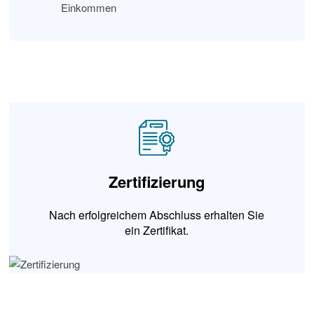
Zertifizierung
Nach erfolgreichem Abschluss erhalten Sie
ein Zertifikat.