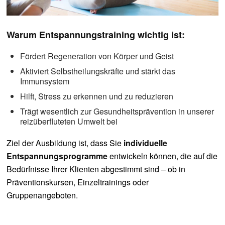
Warum Entspannungstraining wichtig ist:
Fördert Regeneration von Körper und Geist
Aktiviert Selbstheilungskräfte und stärkt das
Immunsystem
Hilft, Stress zu erkennen und zu reduzieren
Trägt wesentlich zur Gesundheitsprävention in unserer
reizüberfluteten Umwelt bei
Ziel der Ausbildung ist, dass Sie
individuelle
Entspannungsprogramme
entwickeln können, die auf die
Bedürfnisse Ihrer Klienten abgestimmt sind – ob in
Präventionskursen, Einzeltrainings oder
Gruppenangeboten.