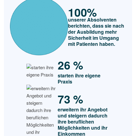
100%
unserer Absolventen
berichten, dass sie nach
der Ausbildung mehr
Sicherheit im Umgang
mit Patienten haben.
26 %
starten ihre eigene
Praxis
73 %
erweitern ihr Angebot
und steigern dadurch
ihre beruflichen
Möglichkeiten und ihr
Einkommen