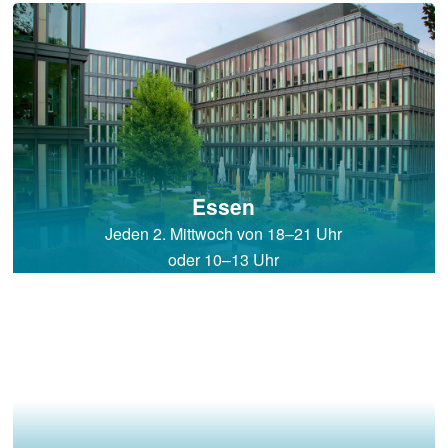
Essen
Jeden 2. Mittwoch von 18–21 Uhr
oder 10–13 Uhr