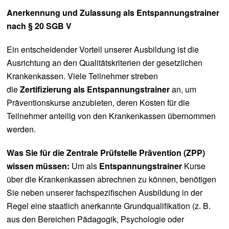
Anerkennung und Zulassung als Entspannungstrainer
nach § 20 SGB V
Ein entscheidender Vorteil unserer Ausbildung ist die
Ausrichtung an den Qualitätskriterien der gesetzlichen
Krankenkassen. Viele Teilnehmer streben
die
Zertifizierung als Entspannungstrainer
an, um
Präventionskurse anzubieten, deren Kosten für die
Teilnehmer anteilig von den Krankenkassen übernommen
werden.
Was Sie für die Zentrale Prüfstelle Prävention (ZPP)
wissen müssen:
Um als
Entspannungstrainer
Kurse
über die Krankenkassen abrechnen zu können, benötigen
Sie neben unserer fachspezifischen Ausbildung in der
Regel eine staatlich anerkannte Grundqualifikation (z. B.
aus den Bereichen Pädagogik, Psychologie oder