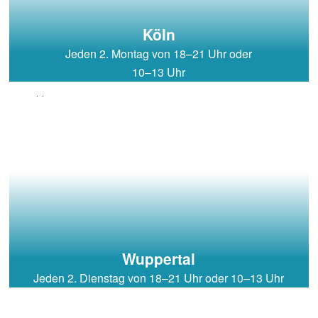
Köln
Jeden 2. Montag von 18–21 Uhr oder
10–13 Uhr
Wuppertal
Jeden 2. Dienstag von 18–21 Uhr oder 10–13 Uhr