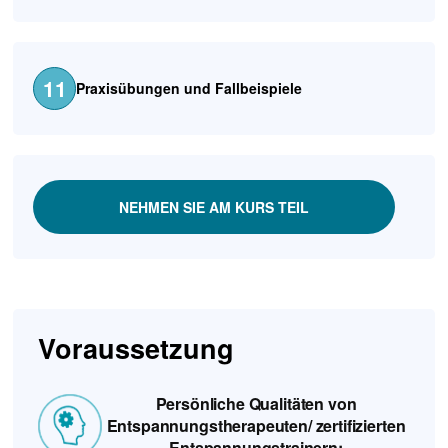
11
Praxisübungen und Fallbeispiele
NEHMEN SIE AM KURS TEIL
Voraussetzung
Persönliche Qualitäten von
Entspannungstherapeuten/ zertifizierten
Entspannungstrainern: