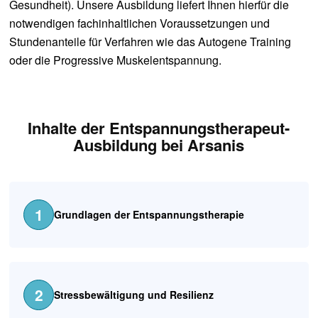
Gesundheit). Unsere Ausbildung liefert Ihnen hierfür die
notwendigen fachinhaltlichen Voraussetzungen und
Stundenanteile für Verfahren wie das Autogene Training
oder die Progressive Muskelentspannung.
Inhalte der Entspannungstherapeut-
Ausbildung bei Arsanis
1
Grundlagen der Entspannungstherapie
2
Stressbewältigung und Resilienz