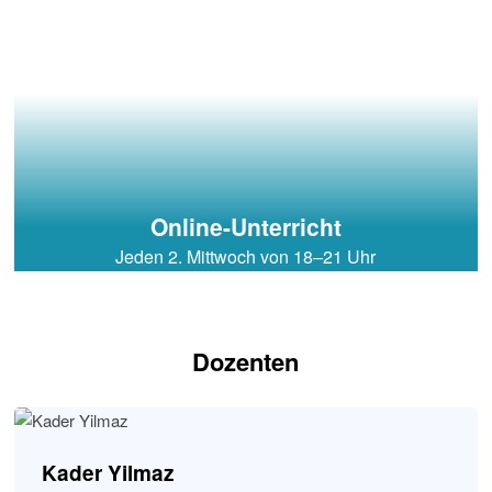
Online-Unterricht
Jeden 2. Mittwoch von 18–21 Uhr
Dozenten
Kader Yilmaz