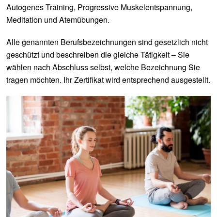
Autogenes Training, Progressive Muskelentspannung,
Meditation und Atemübungen.
Alle genannten Berufsbezeichnungen sind gesetzlich nicht
geschützt und beschreiben die gleiche Tätigkeit – Sie
wählen nach Abschluss selbst, welche Bezeichnung Sie
tragen möchten. Ihr Zertifikat wird entsprechend ausgestellt.