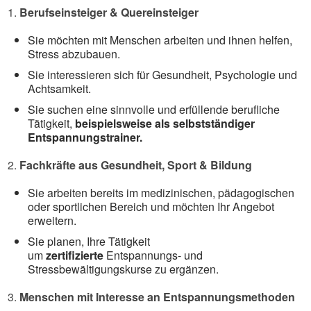
Berufseinsteiger & Quereinsteiger
Sie möchten mit Menschen arbeiten und ihnen helfen,
Stress abzubauen.
Sie interessieren sich für Gesundheit, Psychologie und
Achtsamkeit.
Sie suchen eine sinnvolle und erfüllende berufliche
Tätigkeit,
beispielsweise als selbstständiger
Entspannungstrainer.
Fachkräfte aus Gesundheit, Sport & Bildung
Sie arbeiten bereits im medizinischen, pädagogischen
oder sportlichen Bereich und möchten Ihr Angebot
erweitern.
Sie planen, Ihre Tätigkeit
um
zertifizierte
Entspannungs- und
Stressbewältigungskurse zu ergänzen.
Menschen mit Interesse an Entspannungsmethoden