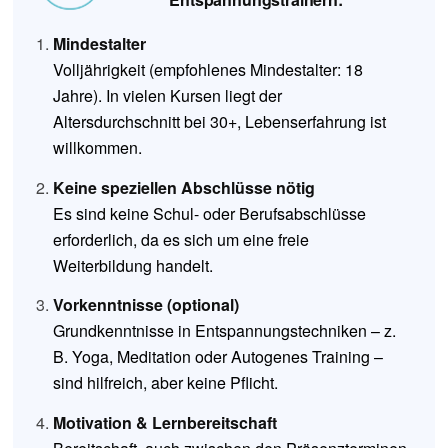
Mindestalter
Volljährigkeit (empfohlenes Mindestalter: 18
Jahre). In vielen Kursen liegt der
Altersdurchschnitt bei 30+, Lebenserfahrung ist
willkommen.
Keine speziellen Abschlüsse nötig
Es sind keine Schul- oder Berufsabschlüsse
erforderlich, da es sich um eine freie
Weiterbildung handelt.
Vorkenntnisse (optional)
Grundkenntnisse in Entspannungstechniken – z.
B. Yoga, Meditation oder Autogenes Training –
sind hilfreich, aber keine Pflicht.
Motivation & Lernbereitschaft