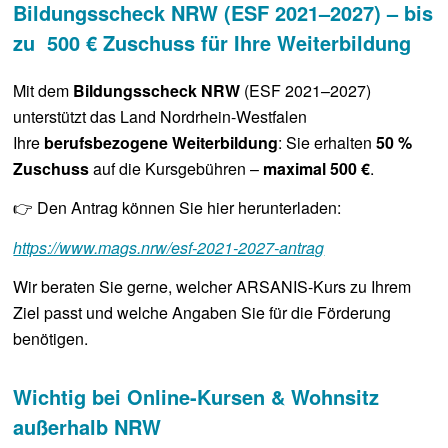
Bildungsscheck NRW (ESF 2021–2027) – bis
zu
500 € Zuschuss
für Ihre Weiterbildung
Mit dem
Bildungsscheck NRW
(ESF 2021–2027)
unterstützt das Land Nordrhein-Westfalen
Ihre
berufsbezogene Weiterbildung
: Sie erhalten
50 %
Zuschuss
auf die Kursgebühren –
maximal 500 €
.
👉 Den Antrag können Sie hier herunterladen:
https://www.mags.nrw/esf-2021-2027-antrag
Wir beraten Sie gerne, welcher ARSANIS-Kurs zu Ihrem
Ziel passt und welche Angaben Sie für die Förderung
benötigen.
Wichtig bei Online-Kursen & Wohnsitz
außerhalb NRW