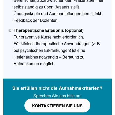
Bereitschaft, auch zwischen den Präsenzterminen
selbstständig zu üben. Arsanis stellt
Übungsskripte und Audioanleitungen bereit, inkl.
Feedback der Dozenten.
Therapeutische Erlaubnis (optional)
Für präventive Kurse nicht erforderlich.
Für klinisch-therapeutische Anwendungen (z. B.
bei psychischen Erkrankungen) ist eine
Heilerlaubnis notwendig – Beratung zu
Aufbaukursen möglich.
Sie erfüllen nicht die Aufnahmekriterien?
Sprechen Sie uns bitte an:
KONTAKTIEREN SIE UNS