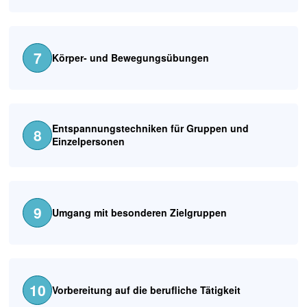
7
Körper- und Bewegungsübungen
Entspannungstechniken für Gruppen und
8
Einzelpersonen
9
Umgang mit besonderen Zielgruppen
10
Vorbereitung auf die berufliche Tätigkeit