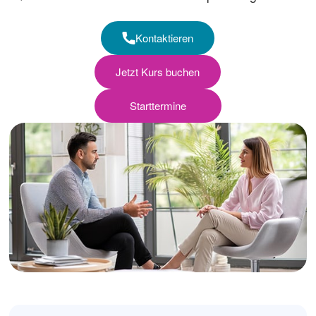
Kontaktieren
Jetzt Kurs buchen
Starttermine