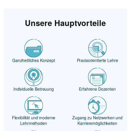
Unsere Hauptvorteile
Ganzheitliches Konzept
Praxisorientierte Lehre
Individuelle Betreuung
Erfahrene Dozenten
Flexibilität und moderne
Zugang zu Netzwerken und
Lehrmethoden
Karrieremöglichkeiten