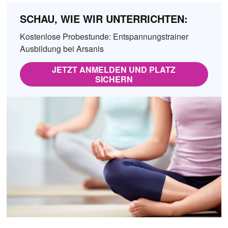
SCHAU, WIE WIR UNTERRICHTEN:
Kostenlose Probestunde: Entspannungstrainer
Ausbildung bei Arsanis
JETZT ANMELDEN UND PLATZ
SICHERN