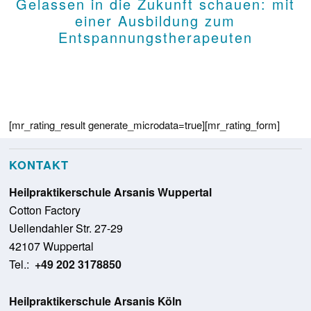
Gelassen in die Zukunft schauen: mit
einer Ausbildung zum
Entspannungstherapeuten
[mr_rating_result generate_microdata=true][mr_rating_form]
KONTAKT
Heilpraktikerschule Arsanis Wuppertal
Cotton Factory
Uellendahler Str. 27-29
42107 Wuppertal
Tel.:
+49 202 3178850
Heilpraktikerschule Arsanis Köln