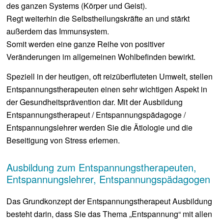
des ganzen Systems (Körper und Geist).
Regt weiterhin die Selbstheilungskräfte an und stärkt
außerdem das Immunsystem.
Somit werden eine ganze Reihe von positiver
Veränderungen im allgemeinen Wohlbefinden bewirkt.
Speziell in der heutigen, oft reizüberfluteten Umwelt, stellen
Entspannungstherapeuten einen sehr wichtigen Aspekt in
der Gesundheitsprävention dar. Mit der Ausbildung
Entspannungstherapeut / Entspannungspädagoge /
Entspannungslehrer werden Sie die Ätiologie und die
Beseitigung von Stress erlernen.
Ausbildung zum Entspannungstherapeuten,
Entspannungslehrer, Entspannungspädagogen
Das Grundkonzept der Entspannungstherapeut Ausbildung
besteht darin, dass Sie das Thema „Entspannung“ mit allen