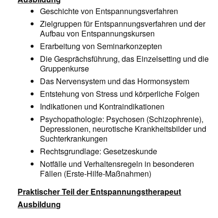
Geschichte von Entspannungsverfahren
Zielgruppen für Entspannungsverfahren und der
Aufbau von Entspannungskursen
Erarbeitung von Seminarkonzepten
Die Gesprächsführung, das Einzelsetting und die
Gruppenkurse
Das Nervensystem und das Hormonsystem
Entstehung von Stress und körperliche Folgen
Indikationen und Kontraindikationen
Psychopathologie: Psychosen (Schizophrenie),
Depressionen, neurotische Krankheitsbilder und
Suchterkrankungen
Rechtsgrundlage: Gesetzeskunde
Notfälle und Verhaltensregeln in besonderen
Fällen (Erste-Hilfe-Maßnahmen)
Praktischer Teil der Entspannungstherapeut
Ausbildung