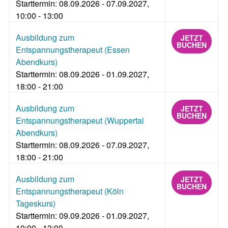
Starttermin: 08.09.2026 - 07.09.2027,
10:00 - 13:00
Ausbildung zum
JETZT
BUCHEN
Entspannungstherapeut (Essen
Abendkurs)
Starttermin: 08.09.2026 - 01.09.2027,
18:00 - 21:00
Ausbildung zum
JETZT
BUCHEN
Entspannungstherapeut (Wuppertal
Abendkurs)
Starttermin: 08.09.2026 - 07.09.2027,
18:00 - 21:00
Ausbildung zum
JETZT
BUCHEN
Entspannungstherapeut (Köln
Tageskurs)
Starttermin: 09.09.2026 - 01.09.2027,
10:00 - 13:00