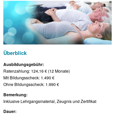
Überblick
Ausbildungsgebühr:
Ratenzahlung: 124,16 € (12 Monate)
Mit Bildungsscheck: 1.490 €
Ohne Bildungsscheck: 1.990 €
Bemerkung:
Inklusive Lehrgangsmaterial, Zeugnis und Zertifikat
Dauer: