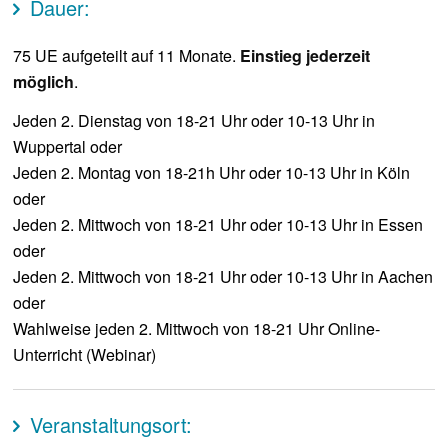
Dauer:
75 UE aufgeteilt auf 11 Monate.
Einstieg jederzeit
möglich
.
Jeden 2. Dienstag von 18-21 Uhr oder 10-13 Uhr in
Wuppertal oder
Jeden 2. Montag von 18-21h Uhr oder 10-13 Uhr in Köln
oder
Jeden 2. Mittwoch von 18-21 Uhr oder 10-13 Uhr in Essen
oder
Jeden 2. Mittwoch von 18-21 Uhr oder 10-13 Uhr in Aachen
oder
Wahlweise jeden 2. Mittwoch von 18-21 Uhr Online-
Unterricht (Webinar)
Veranstaltungsort: