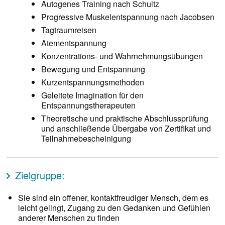
Autogenes Training nach Schultz
Progressive Muskelentspannung nach Jacobsen
Tagtraumreisen
Atementspannung
Konzentrations- und Wahrnehmungsübungen
Bewegung und Entspannung
Kurzentspannungsmethoden
Geleitete Imagination für den
Entspannungstherapeuten
Theoretische und praktische Abschlussprüfung
und anschließende Übergabe von Zertifikat und
Teilnahmebescheinigung
Zielgruppe:
Sie sind ein offener, kontaktfreudiger Mensch, dem es
leicht gelingt, Zugang zu den Gedanken und Gefühlen
anderer Menschen zu finden