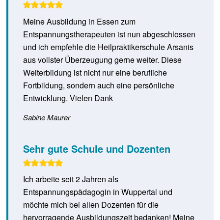
Meine Ausbildung in Essen zum
Entspannungstherapeuten ist nun abgeschlossen
und ich empfehle die Heilpraktikerschule Arsanis
aus vollster Überzeugung gerne weiter. Diese
Weiterbildung ist nicht nur eine berufliche
Fortbildung, sondern auch eine persönliche
Entwicklung. Vielen Dank
Sabine Maurer
Sehr gute Schule und Dozenten
Ich arbeite seit 2 Jahren als
Entspannungspädagogin in Wuppertal und
möchte mich bei allen Dozenten für die
hervorragende Ausbildungszeit bedanken! Meine