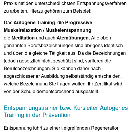
Praxis mit den unterschiedlichsten Entspannungsverfahren
zu arbeiten. Hierzu gehören zum Beispiel:
Das
Autogene Training
, die
Progressive
Muskelrelaxation / Muskelentspannung
,
die
Meditation
und auch
Atemübungen
. Alle oben
genannten Berufsbezeichnungen sind übrigens identisch
und üben die gleiche Tätigkeit aus. Da die Bezeichnungen
jedoch gesetzlich nicht geschützt sind, variieren die
Berufsbezeichnungen. Sie können daher nach
abgeschlossener Ausbildung selbstständig entscheiden,
welche Bezeichnung Sie tragen wollen. Ihr Zertifikat wird
von der Schule dementsprechend ausgestellt.
Entspannungstrainer bzw. Kursleiter Autogenes
Training in der Prävention
Entspannung führt zu einer tiefgreifenden Regeneration