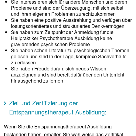
Sie interessieren sich für andere Menschen und deren
Probleme und sind der Überzeugung, mit sich selbst
und Ihren eigenen Problemen zurechtzukommen
Sie haben eine positive Ausstrahlung und verfügen über
lösungsorientiertes und strukturiertes Denkvermögen
Sie haben zum Zeitpunkt der Anmeldung für die
Heilpraktiker Psychotherapie Ausbildung keine
gravierenden psychischen Probleme
Sie haben schon Literatur zu psychologischen Themen
gelesen und sind in der Lage, komplexe Sachverhalte
zu erfassen
Sie haben Freude daran, sich neues Wissen
anzueignen und sind bereit dafür über den Unterricht
hinausgehend zu lernen
Ziel und Zertifizierung der
Entspannungstherapeut Ausbildung:
Wenn Sie die Entspannungstherapeut Ausbildung
bestanden haben, erhalten Sie wahlweise das Zertifikat