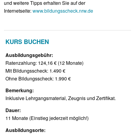
und weitere Tipps erhalten Sie auf der
Internetseite:
www.bildungsscheck.nrw.de
KURS BUCHEN
Ausbildungsgebühr:
Ratenzahlung: 124,16 € (12 Monate)
Mit Bildungsscheck: 1.490 €
Ohne Bildungsscheck: 1.990 €
Bemerkung:
Inklusive Lehrgangsmaterial, Zeugnis und Zertifikat.
Dauer:
11 Monate (Einstieg jederzeit möglich!)
Ausbildungsorte: