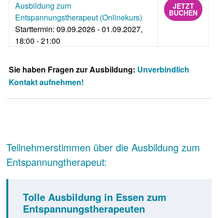
Ausbildung zum
JETZT
BUCHEN
Entspannungstherapeut (Onlinekurs)
Starttermin: 09.09.2026 - 01.09.2027,
18:00 - 21:00
Sie haben Fragen zur Ausbildung:
Unverbindlich
Kontakt aufnehmen!
Teilnehmerstimmen über die Ausbildung zum
Entspannungtherapeut:
Tolle Ausbildung in Essen zum
Entspannungstherapeuten