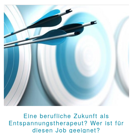
Eine berufliche Zukunft als
Entspannungstherapeut? Wer ist für
diesen Job geeignet?