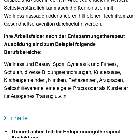
Selbstverständlich kann auch die Kombination mit
Wellnessmassagen oder anderen hilfreichen Techniken zur
Gesundheitsprävention durchgeführt werden.
Ihre Arbeitsfelder nach der Entspannungstherapeut
Ausbildung sind zum Beispiel folgende
Berufsbereiche:
Wellness und Beauty, Sport, Gymnastik und Fitness,
Schulen, diverse Bildungseinrichtungen, Kinderstätte,
Kirchengemeinden, Kliniken, Rehazentren, Arztpraxen,
Selbsthilfevereine, eine eigene Praxis oder als Kursleiter
für Autogenes Training u.v.m.
Inhalte:
Theoretischer Teil der Entspannungstherapeut
Ausbildung