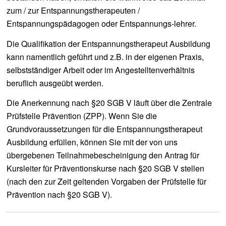
zum / zur Entspannungstherapeuten /
Entspannungspädagogen oder Entspannungs-lehrer.
Die Qualifikation der Entspannungstherapeut Ausbildung
kann namentlich geführt und z.B. in der eigenen Praxis,
selbstständiger Arbeit oder im Angestelltenverhältnis
beruflich ausgeübt werden.
Die Anerkennung nach §20 SGB V läuft über die Zentrale
Prüfstelle Prävention (ZPP). Wenn Sie die
Grundvoraussetzungen für die Entspannungstherapeut
Ausbildung erfüllen, können Sie mit der von uns
übergebenen Teilnahmebescheinigung den Antrag für
Kursleiter für Präventionskurse nach §20 SGB V stellen
(nach den zur Zeit geltenden Vorgaben der Prüfstelle für
Prävention nach §20 SGB V).