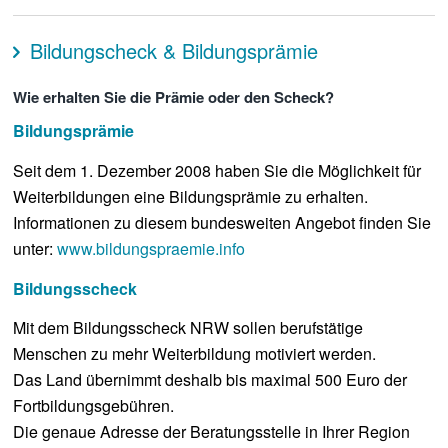
Bildungscheck & Bildungsprämie
Wie erhalten Sie die Prämie oder den Scheck?
Bildungsprämie
Seit dem 1. Dezember 2008 haben Sie die Möglichkeit für
Weiterbildungen eine Bildungsprämie zu erhalten.
Informationen zu diesem bundesweiten Angebot finden Sie
unter:
www.bildungspraemie.info
Bildungsscheck
Mit dem Bildungsscheck NRW sollen berufstätige
Menschen zu mehr Weiterbildung motiviert werden.
Das Land übernimmt deshalb bis maximal 500 Euro der
Fortbildungsgebühren.
Die genaue Adresse der Beratungsstelle in Ihrer Region