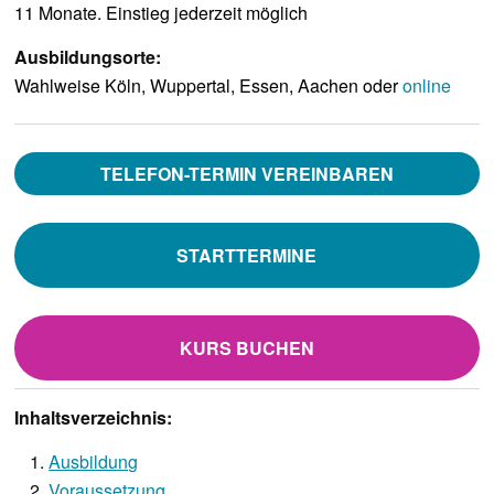
11 Monate. Einstieg jederzeit möglich
Ausbildungsorte:
Wahlweise Köln, Wuppertal, Essen, Aachen oder
online
TELEFON-TERMIN VEREINBAREN
STARTTERMINE
KURS BUCHEN
Inhaltsverzeichnis:
Ausbildung
Voraussetzung