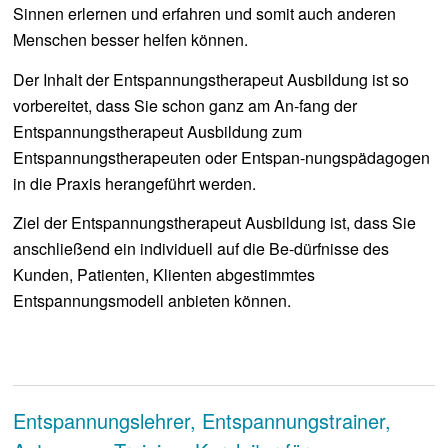
Sinnen erlernen und erfahren und somit auch anderen
Menschen besser helfen können.
Der Inhalt der Entspannungstherapeut Ausbildung ist so
vorbereitet, dass Sie schon ganz am An-fang der
Entspannungstherapeut Ausbildung zum
Entspannungstherapeuten oder Entspan-nungspädagogen
in die Praxis herangeführt werden.
Ziel der Entspannungstherapeut Ausbildung ist, dass Sie
anschließend ein individuell auf die Be-dürfnisse des
Kunden, Patienten, Klienten abgestimmtes
Entspannungsmodell anbieten können.
Entspannungslehrer, Entspannungstrainer,