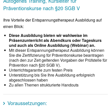
Autogenes Training, Kursleiter für
Präventionskurse nach §20 SGB V
Ihre Vorteile der Entspannungstherapeut Ausbildung auf
einen Blick:
Diese Ausbildung bieten wir wahlweise im
Präsenzunterricht als Abendkurs oder Tageskurs
und auch als Online Ausbildung (Webinar) an.
Mit dieser Entspannungstherapeut Ausbildung können
Sie die Zertifizierung für Präventionskurse beantragen
(nach den zur Zeit geltenden Vorgaben der Prüfstelle für
Prävention nach §20 SGB V).
Unterrichtsgarantie zum festen Preis
Unterstützung bis Sie Ihre Ausbildung erfolgreich
abgeschlossen haben
Zu allen Themen strukturierte Handouts
Voraussetzungen: