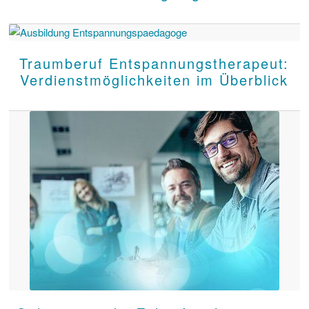
Traumberuf Entspannungstherapeut:
Verdienstmöglichkeiten im Überblick