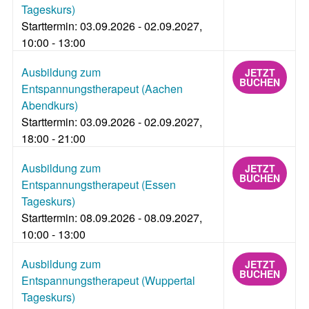
Tageskurs)
Starttermin: 03.09.2026 - 02.09.2027,
10:00 - 13:00
Ausbildung zum
JETZT
BUCHEN
Entspannungstherapeut (Aachen
Abendkurs)
Starttermin: 03.09.2026 - 02.09.2027,
18:00 - 21:00
Ausbildung zum
JETZT
BUCHEN
Entspannungstherapeut (Essen
Tageskurs)
Starttermin: 08.09.2026 - 08.09.2027,
10:00 - 13:00
Ausbildung zum
JETZT
BUCHEN
Entspannungstherapeut (Wuppertal
Tageskurs)