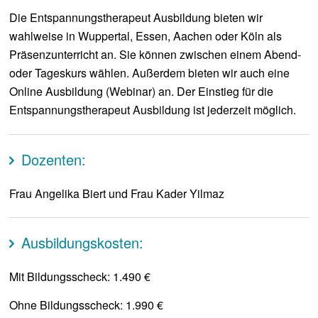
Die Entspannungstherapeut Ausbildung bieten wir
wahlweise in Wuppertal, Essen, Aachen oder Köln als
Präsenzunterricht an. Sie können zwischen einem Abend-
oder Tageskurs wählen. Außerdem bieten wir auch eine
Online Ausbildung (Webinar) an. Der Einstieg für die
Entspannungstherapeut Ausbildung ist jederzeit möglich.
Dozenten:
Frau Angelika Biert und Frau Kader Yilmaz
Ausbildungskosten:
Mit Bildungsscheck: 1.490 €
Ohne Bildungsscheck: 1.990 €