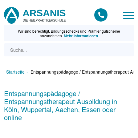
Wir sind berechtigt, Bildungsschecks und Prämiengutscheine
anzunehmen.
Mehr Informationen
Startseite
Entspannungspädagoge / Entspannungstherapeut Ausbil
Entspannungspädagoge /
Entspannungstherapeut Ausbildung in
Köln, Wuppertal, Aachen, Essen oder
online