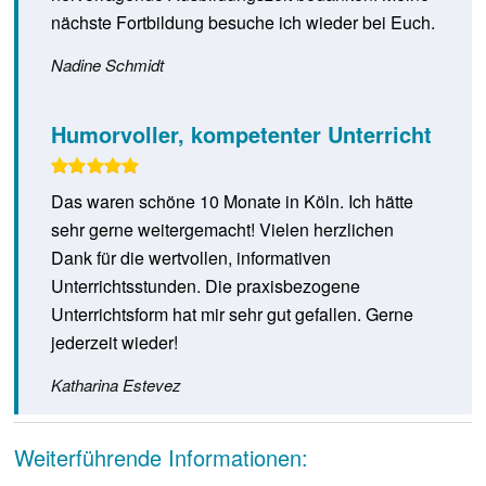
nächste Fortbildung besuche ich wieder bei Euch.
Nadine Schmidt
Humorvoller, kompetenter Unterricht
Das waren schöne 10 Monate in Köln. Ich hätte
sehr gerne weitergemacht! Vielen herzlichen
Dank für die wertvollen, informativen
Unterrichtsstunden. Die praxisbezogene
Unterrichtsform hat mir sehr gut gefallen. Gerne
jederzeit wieder!
Katharina Estevez
Weiterführende Informationen: