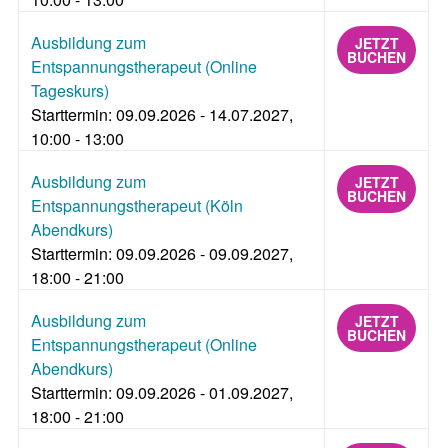
Ausbildung zum
JETZT
BUCHEN
Entspannungstherapeut (Online
Tageskurs)
Starttermin: 09.09.2026 - 14.07.2027,
10:00 - 13:00
Ausbildung zum
JETZT
BUCHEN
Entspannungstherapeut (Köln
Abendkurs)
Starttermin: 09.09.2026 - 09.09.2027,
18:00 - 21:00
Ausbildung zum
JETZT
BUCHEN
Entspannungstherapeut (Online
Abendkurs)
Starttermin: 09.09.2026 - 01.09.2027,
18:00 - 21:00