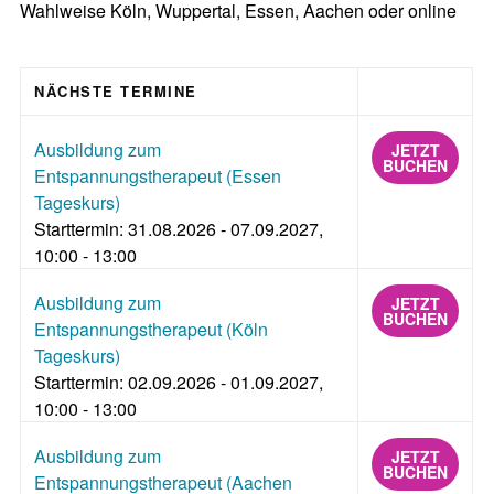
Wahlweise Köln, Wuppertal, Essen, Aachen oder online
NÄCHSTE TERMINE
Ausbildung zum
JETZT
BUCHEN
Entspannungstherapeut (Essen
Tageskurs)
Starttermin: 31.08.2026 - 07.09.2027,
10:00 - 13:00
Ausbildung zum
JETZT
BUCHEN
Entspannungstherapeut (Köln
Tageskurs)
Starttermin: 02.09.2026 - 01.09.2027,
10:00 - 13:00
Ausbildung zum
JETZT
BUCHEN
Entspannungstherapeut (Aachen