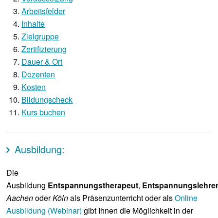
Arbeitsfelder
Inhalte
Zielgruppe
Zertifizierung
Dauer & Ort
Dozenten
Kosten
Bildungscheck
Kurs buchen
Ausbildung:
Die
Ausbildung
Entspannungstherapeut
,
Entspannungslehre
Aachen
oder
Köln
als Präsenzunterricht oder als
Online
Ausbildung (Webinar)
gibt Ihnen die Möglichkeit in der