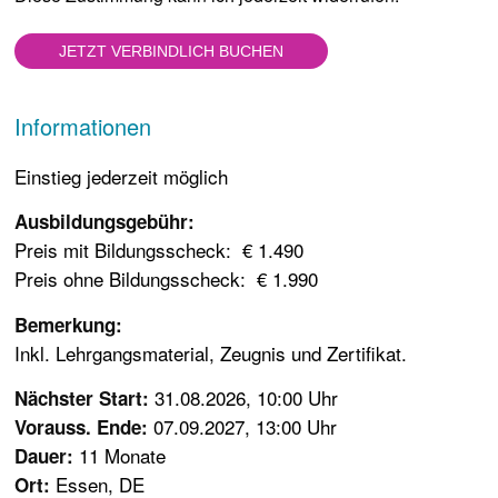
Informationen
Einstieg jederzeit möglich
Ausbildungsgebühr:
Preis mit Bildungsscheck: € 1.490
Preis ohne Bildungsscheck: € 1.990
Bemerkung:
Inkl. Lehrgangsmaterial, Zeugnis und Zertifikat.
31.08.2026, 10:00 Uhr
Nächster Start:
07.09.2027, 13:00 Uhr
Vorauss. Ende:
11 Monate
Dauer:
Essen, DE
Ort: