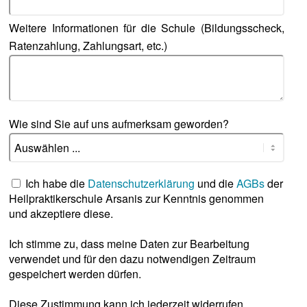
Weitere Informationen für die Schule (Bildungsscheck,
Ratenzahlung, Zahlungsart, etc.)
Wie sind Sie auf uns aufmerksam geworden?
Ich habe die
Datenschutzerklärung
und die
AGBs
der
Heilpraktikerschule Arsanis zur Kenntnis genommen
und akzeptiere diese.
Ich stimme zu, dass meine Daten zur Bearbeitung
verwendet und für den dazu notwendigen Zeitraum
gespeichert werden dürfen.
Diese Zustimmung kann ich jederzeit widerrufen.