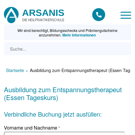
Wir sind berechtigt, Bildungsschecks und Prämiengutscheine
anzunehmen.
Mehr Informationen
Startseite
Ausbildung zum Entspannungstherapeut (Essen Tages
Ausbildung zum Entspannungstherapeut
(Essen Tageskurs)
Verbindliche Buchung jetzt ausfüllen:
Vorname und Nachname
*