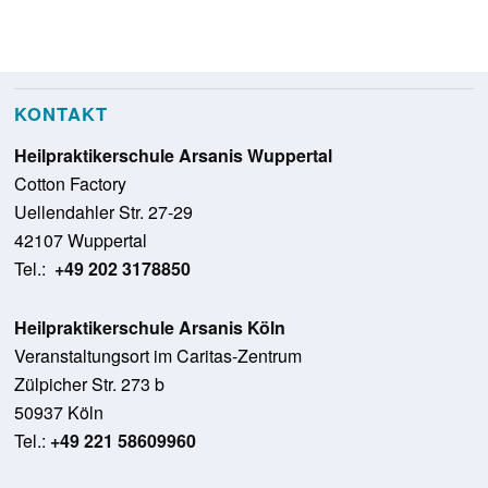
KONTAKT
Heilpraktikerschule Arsanis Wuppertal
Cotton Factory
Uellendahler Str. 27-29
42107 Wuppertal
Tel.:
+49 202 3178850
Heilpraktikerschule Arsanis Köln
Veranstaltungsort im Caritas-Zentrum
Zülpicher Str. 273 b
50937 Köln
Tel.:
+49 221 58609960