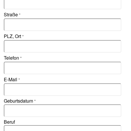
Straße
*
PLZ, Ort
*
Telefon
*
E-Mail
*
Geburtsdatum
*
Beruf