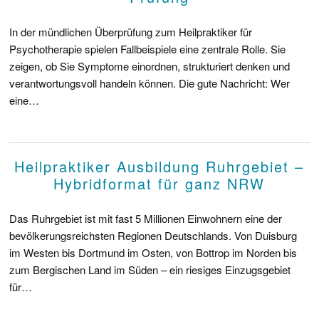
In der mündlichen Überprüfung zum Heilpraktiker für
Psychotherapie spielen Fallbeispiele eine zentrale Rolle. Sie
zeigen, ob Sie Symptome einordnen, strukturiert denken und
verantwortungsvoll handeln können. Die gute Nachricht: Wer
eine…
Heilpraktiker Ausbildung Ruhrgebiet –
Hybridformat für ganz NRW
Das Ruhrgebiet ist mit fast 5 Millionen Einwohnern eine der
bevölkerungsreichsten Regionen Deutschlands. Von Duisburg
im Westen bis Dortmund im Osten, von Bottrop im Norden bis
zum Bergischen Land im Süden – ein riesiges Einzugsgebiet
für…