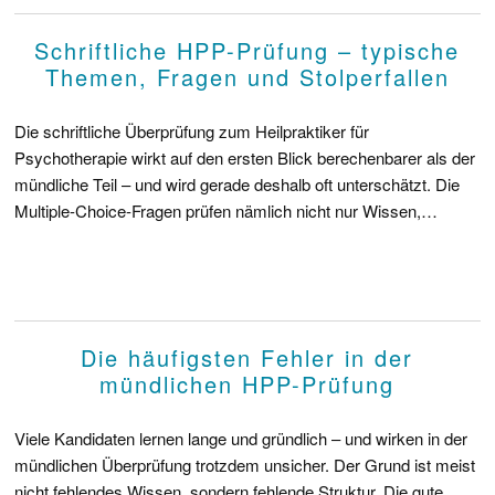
Schriftliche HPP-Prüfung – typische
Themen, Fragen und Stolperfallen
Die schriftliche Überprüfung zum Heilpraktiker für
Psychotherapie wirkt auf den ersten Blick berechenbarer als der
mündliche Teil – und wird gerade deshalb oft unterschätzt. Die
Multiple-Choice-Fragen prüfen nämlich nicht nur Wissen,…
Die häufigsten Fehler in der
mündlichen HPP-Prüfung
Viele Kandidaten lernen lange und gründlich – und wirken in der
mündlichen Überprüfung trotzdem unsicher. Der Grund ist meist
nicht fehlendes Wissen, sondern fehlende Struktur. Die gute