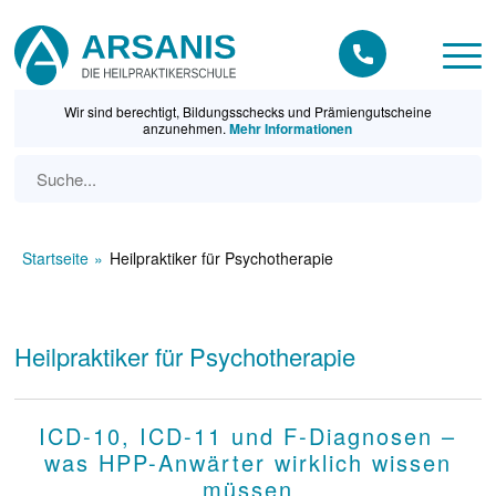
Wir sind berechtigt, Bildungsschecks und Prämiengutscheine
anzunehmen.
Mehr Informationen
Startseite
Heilpraktiker für Psychotherapie
Heilpraktiker für Psychotherapie
ICD-10, ICD-11 und F-Diagnosen –
was HPP-Anwärter wirklich wissen
müssen