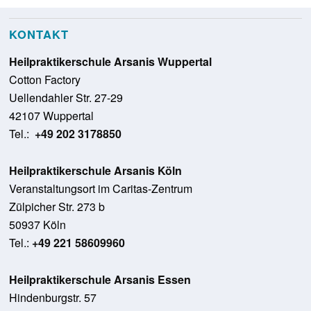
KONTAKT
Heilpraktikerschule Arsanis Wuppertal
Cotton Factory
Uellendahler Str. 27-29
42107 Wuppertal
Tel.:
+49 202 3178850
Heilpraktikerschule Arsanis Köln
Veranstaltungsort im Caritas-Zentrum
Zülpicher Str. 273 b
50937 Köln
Tel.:
+49 221 58609960
Heilpraktikerschule Arsanis Essen
Hindenburgstr. 57