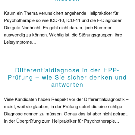
Kaum ein Thema verunsichert angehende Heilpraktiker für
Psychotherapie so wie ICD-10, ICD-11 und die F-Diagnosen.
Die gute Nachricht: Es geht nicht darum, jede Nummer
auswendig zu können. Wichtig ist, die Störungsgruppen, ihre
Leitsymptome…
Differentialdiagnose in der HPP-
Prüfung – wie Sie sicher denken und
antworten
Viele Kandidaten haben Respekt vor der Differentialdiagnostik –
meist, weil sie glauben, in der Prüfung sofort die eine richtige
Diagnose nennen zu müssen. Genau das ist aber nicht gefragt.
In der Überprüfung zum Heilpraktiker für Psychotherapie…