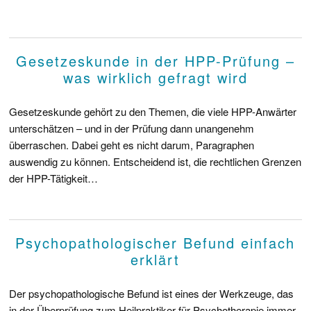
Gesetzeskunde in der HPP-Prüfung –
was wirklich gefragt wird
Gesetzeskunde gehört zu den Themen, die viele HPP-Anwärter
unterschätzen – und in der Prüfung dann unangenehm
überraschen. Dabei geht es nicht darum, Paragraphen
auswendig zu können. Entscheidend ist, die rechtlichen Grenzen
der HPP-Tätigkeit…
Psychopathologischer Befund einfach
erklärt
Der psychopathologische Befund ist eines der Werkzeuge, das
in der Überprüfung zum Heilpraktiker für Psychotherapie immer