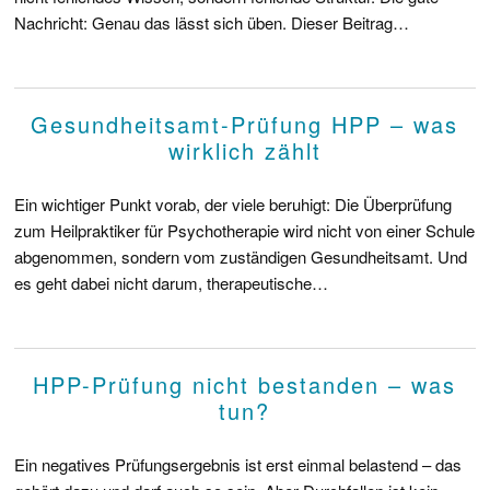
Nachricht: Genau das lässt sich üben. Dieser Beitrag…
Gesundheitsamt-Prüfung HPP – was
wirklich zählt
Ein wichtiger Punkt vorab, der viele beruhigt: Die Überprüfung
zum Heilpraktiker für Psychotherapie wird nicht von einer Schule
abgenommen, sondern vom zuständigen Gesundheitsamt. Und
es geht dabei nicht darum, therapeutische…
HPP-Prüfung nicht bestanden – was
tun?
Ein negatives Prüfungsergebnis ist erst einmal belastend – das