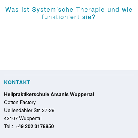
Was ist Systemische Therapie und wie
funktioniert sie?
KONTAKT
Heilpraktikerschule Arsanis Wuppertal
Cotton Factory
Uellendahler Str. 27-29
42107 Wuppertal
Tel.:
+49 202 3178850