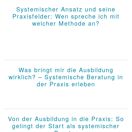
Systemischer Ansatz und seine
Praxisfelder: Wen spreche ich mit
welcher Methode an?
Was bringt mir die Ausbildung
wirklich? – Systemische Beratung in
der Praxis erleben
Von der Ausbildung in die Praxis: So
gelingt der Start als systemischer