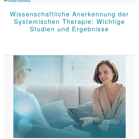
Wissenschaftliche Anerkennung der
Systemischen Therapie: Wichtige
Studien und Ergebnisse