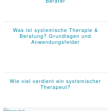
Berater
Was ist systemische Therapie &
Beratung? Grundlagen und
Anwendungsfelder
Wie viel verdient ein systemischer
Therapeut?