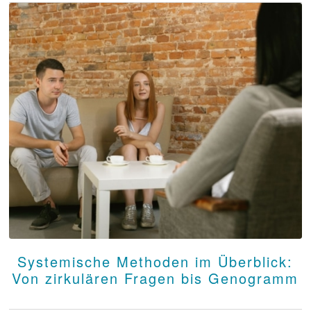
Systemische Methoden im Überblick:
Von zirkulären Fragen bis Genogramm