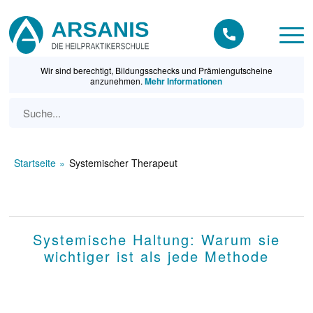
Wir sind berechtigt, Bildungsschecks und Prämiengutscheine
anzunehmen.
Mehr Informationen
Startseite
Systemischer Therapeut
Systemische Haltung: Warum sie
wichtiger ist als jede Methode