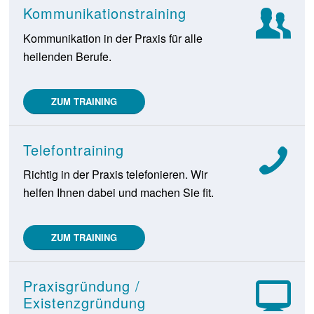
Kommunikationstraining
Kommunikation in der Praxis für alle
heilenden Berufe.
ZUM TRAINING
Telefontraining
Richtig in der Praxis telefonieren. Wir
helfen Ihnen dabei und machen Sie fit.
ZUM TRAINING
Praxisgründung /
Existenzgründung