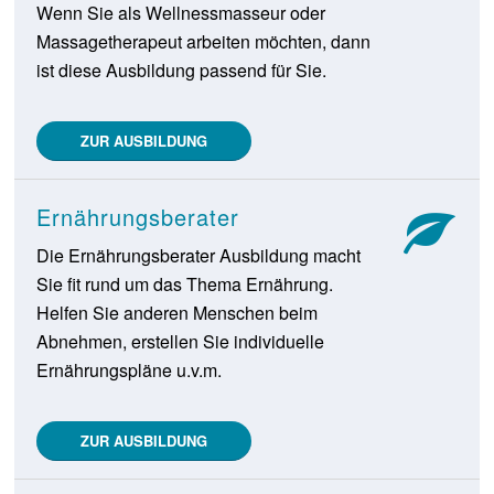
Wenn Sie als Wellnessmasseur oder
Massagetherapeut arbeiten möchten, dann
ist diese Ausbildung passend für Sie.
ZUR AUSBILDUNG
Ernährungsberater
Die Ernährungsberater Ausbildung macht
Sie fit rund um das Thema Ernährung.
Helfen Sie anderen Menschen beim
Abnehmen, erstellen Sie individuelle
Ernährungspläne u.v.m.
ZUR AUSBILDUNG