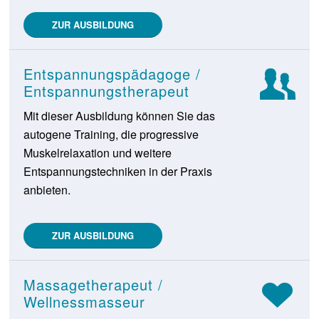
ZUR AUSBILDUNG
Entspannungspädagoge /
Entspannungstherapeut
Mit dieser Ausbildung können Sie das
autogene Training, die progressive
Muskelrelaxation und weitere
Entspannungstechniken in der Praxis
anbieten.
ZUR AUSBILDUNG
Massagetherapeut /
Wellnessmasseur