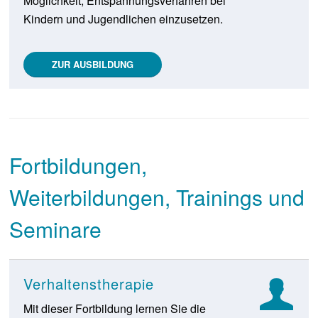
Möglichkeit, Entspannungsverfahren bei
Kindern und Jugendlichen einzusetzen.
ZUR AUSBILDUNG
Fortbildungen,
Weiterbildungen, Trainings und
Seminare
Verhaltenstherapie
Mit dieser Fortbildung lernen Sie die