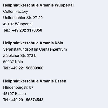
Heilpraktikerschule Arsanis Wuppertal
Cotton Factory
Uellendahler Str. 27-29
42107 Wuppertal
Tel.:
+49 202 3178850
Heilpraktikerschule Arsanis Köln
Veranstaltungsort im Caritas-Zentrum
Zülpicher Str. 273 b
50937 Köln
Tel.:
+49 221 58609960
Heilpraktikerschule Arsanis Essen
Hindenburgstr. 57
45127 Essen
Tel.:
+49 201 56574543