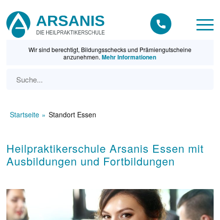
Wir sind berechtigt, Bildungsschecks und Prämiengutscheine
anzunehmen.
Mehr Informationen
Startseite
Standort Essen
Heilpraktikerschule Arsanis Essen mit
Ausbildungen und Fortbildungen