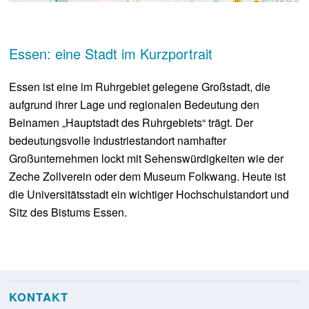
Essen: eine Stadt im Kurzportrait
Essen ist eine im Ruhrgebiet gelegene Großstadt, die
aufgrund ihrer Lage und regionalen Bedeutung den
Beinamen „Hauptstadt des Ruhrgebiets“ trägt. Der
bedeutungsvolle Industriestandort namhafter
Großunternehmen lockt mit Sehenswürdigkeiten wie der
Zeche Zollverein oder dem Museum Folkwang. Heute ist
die Universitätsstadt ein wichtiger Hochschulstandort und
Sitz des Bistums Essen.
KONTAKT