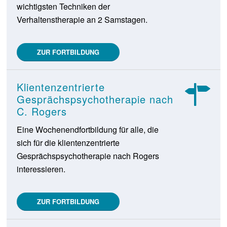
wichtigsten Techniken der
Verhaltenstherapie an 2 Samstagen.
ZUR FORTBILDUNG
Klientenzentrierte
Gesprächspsychotherapie nach
C. Rogers
Eine Wochenendfortbildung für alle, die
sich für die klientenzentrierte
Gesprächspsychotherapie nach Rogers
interessieren.
ZUR FORTBILDUNG