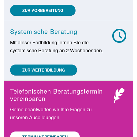
ZUR VORBEREITUNG
Systemische Beratung
Mit dieser Fortbildung lernen Sie die
systemische Beratung an 2 Wochenenden.
ZUR WEITERBILDUNG
Telefonischen Beratungstermin
vereinbaren
Gerne beantworten wir Ihre Fragen zu
unseren Ausbildungen.
TERMIN VEREINBAREN