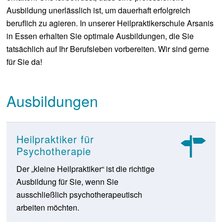
Ausbildung unerlässlich ist, um dauerhaft erfolgreich
beruflich zu agieren. In unserer Heilpraktikerschule Arsanis
in Essen erhalten Sie optimale Ausbildungen, die Sie
tatsächlich auf Ihr Berufsleben vorbereiten. Wir sind gerne
für Sie da!
Ausbildungen
Heilpraktiker für
Psychotherapie
Der „kleine Heilpraktiker“ ist die richtige
Ausbildung für Sie, wenn Sie
ausschließlich psychotherapeutisch
arbeiten möchten.