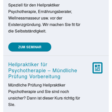
Speziell für den Heilpraktiker
Psychotherapie, Ernährungsberater,
Wellnessmasseur usw. vor der
Existenzgründung. Wir machen Sie fit für
die Selbstständigkeit.
ZUM SEMINAR
Heilpraktiker für
Psychotherapie – Mündliche
Prüfung Vorbereitung
Mündliche Prüfung Heilpraktiker
Psychotherapie und Sie sind noch
unsicher? Dann ist dieser Kurs richtig für
Sie.