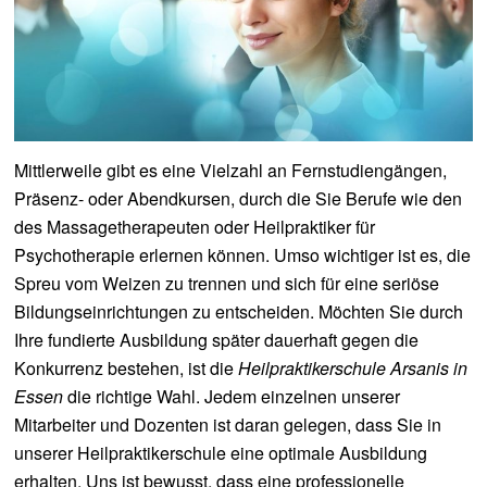
Mittlerweile gibt es eine Vielzahl an Fernstudiengängen,
Präsenz- oder Abendkursen, durch die Sie Berufe wie den
des Massagetherapeuten oder Heilpraktiker für
Psychotherapie erlernen können. Umso wichtiger ist es, die
Spreu vom Weizen zu trennen und sich für eine seriöse
Bildungseinrichtungen zu entscheiden. Möchten Sie durch
Ihre fundierte Ausbildung später dauerhaft gegen die
Konkurrenz bestehen, ist die
Heilpraktikerschule
Arsanis in
Essen
die richtige Wahl. Jedem einzelnen unserer
Mitarbeiter und Dozenten ist daran gelegen, dass Sie in
unserer Heilpraktikerschule eine optimale Ausbildung
erhalten. Uns ist bewusst, dass eine professionelle