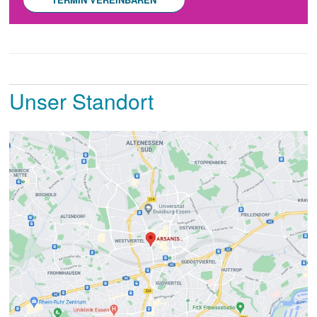
Unser Standort