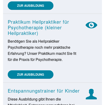
ZUR AUSBILDUNG
Praktikum Heilpraktiker für
Psychotherapie (kleiner
Heilpraktiker)
Benötigen Sie als Heilpraktiker
Psychotherapie noch mehr praktische
Erfahrung? Unser Praktikum macht Sie fit
für die Praxis für Psychotherapie.
ZUR AUSBILDUNG
Entspannungstrainer für Kinder
Diese Ausbildung gibt Ihnen die