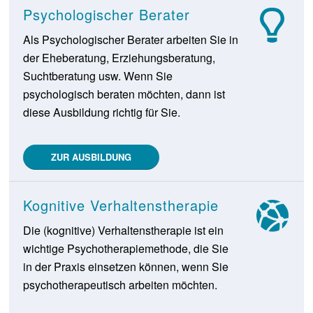
Psychologischer Berater
Als Psychologischer Berater arbeiten Sie in
der Eheberatung, Erziehungsberatung,
Suchtberatung usw. Wenn Sie
psychologisch beraten möchten, dann ist
diese Ausbildung richtig für Sie.
ZUR AUSBILDUNG
Kognitive Verhaltenstherapie
Die (kognitive) Verhaltenstherapie ist ein
wichtige Psychotherapiemethode, die Sie
in der Praxis einsetzen können, wenn Sie
psychotherapeutisch arbeiten möchten.