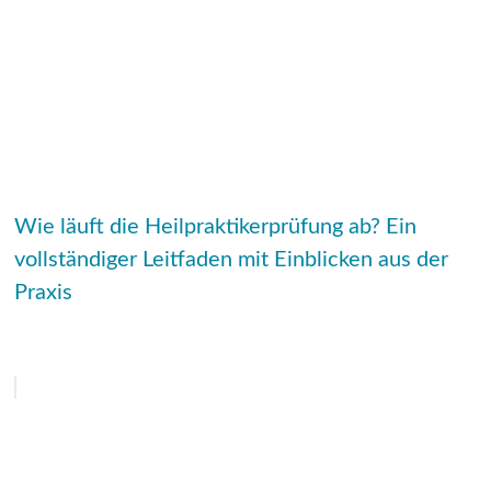
Wie läuft die Heilpraktikerprüfung ab? Ein
vollständiger Leitfaden mit Einblicken aus der
Praxis