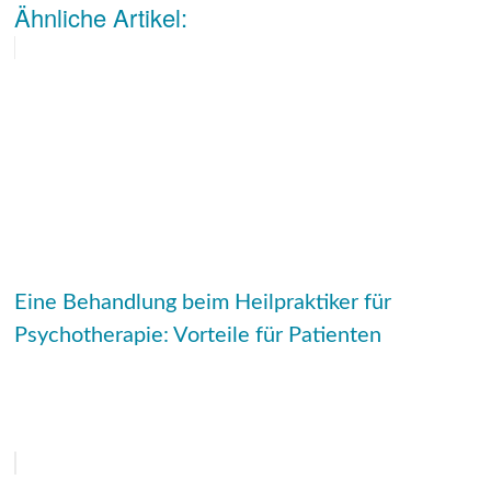
Ähnliche Artikel:
Eine Behandlung beim Heilpraktiker für
Psychotherapie: Vorteile für Patienten