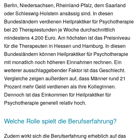
Berlin, Niedersachsen, Rheinland-Pfalz, dem Saarland
oder Schleswig-Holstein ansässig sind. In diesen
Bundesländern verdienen Heilpraktiker für Psychotherapie
bei 20 Therapiestunden je Woche durchschnittlich
mindestens 4.200 Euro. Am höchsten ist das Preisniveau
für die Therapeuten in Hessen und Hamburg. In diesen
Bundesländern können Heilpraktiker für Psychotherapie
mit monatlich noch höheren Einnahmen rechnen. Ein
weiterer ausschlaggebender Faktor ist das Geschlecht.
Vergleiche zeigen außerdem auf, dass Männer rund 21
Prozent mehr Geld verdienen als ihre Kolleginnen.
Dennoch ist das Einkommen für Heilpraktiker für
Psychotherapie generell relativ hoch.
Welche Rolle spielt die Berufserfahrung?
Zudem wirkt sich die Berufserfahrung erheblich auf das