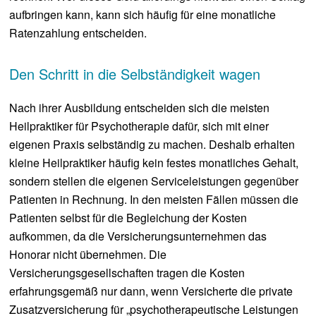
aufbringen kann, kann sich häufig für eine monatliche
Ratenzahlung entscheiden.
Den Schritt in die Selbständigkeit wagen
Nach ihrer Ausbildung entscheiden sich die meisten
Heilpraktiker für Psychotherapie dafür, sich mit einer
eigenen Praxis selbständig zu machen. Deshalb erhalten
kleine Heilpraktiker häufig kein festes monatliches Gehalt,
sondern stellen die eigenen Serviceleistungen gegenüber
Patienten in Rechnung. In den meisten Fällen müssen die
Patienten selbst für die Begleichung der Kosten
aufkommen, da die Versicherungsunternehmen das
Honorar nicht übernehmen. Die
Versicherungsgesellschaften tragen die Kosten
erfahrungsgemäß nur dann, wenn Versicherte die private
Zusatzversicherung für „psychotherapeutische Leistungen