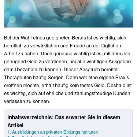
Bei der Wahl eines geeigneten Berufs ist es wichtig, sich
beruflich zu verwirklichen und Freude an der täglichen
Arbeit zu haben. Doch genauso wichtig ist es, mit dem Job
genügend Geld zu verdienen, um alle wichtigen Ausgaben
damit bezahlen zu können. Dieser Anspruch bereitet
Therapeuten häufig Sorgen. Denn wer eine eigene Praxis
eröffnen möchte, erhält häufig kein festes Geld. Deshalb ist
es wichtig, sich auf ehrliche und zahlungsfreudige Kunden
verlassen zu können.
Inhaltsverzeichnis: Das erwartet Sie in diesem
Artikel
Ausbildungen an privaten Bildungsinstituten