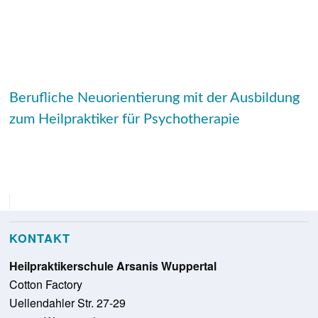
Berufliche Neuorientierung mit der Ausbildung
zum Heilpraktiker für Psychotherapie
KONTAKT
Heilpraktikerschule Arsanis Wuppertal
Cotton Factory
Uellendahler Str. 27-29