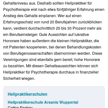
Gehaltsniveau aus. Deshalb sollten Heilpraktiker für
Psychotherapie erst nach etwa fünfjähriger Erfahrung einen
Anstieg des Gehalts einplanen. Wer auf einen
Erfahrungsschatz von rund 20 Berufsjahren zurückblicken
kann, verdient durchschnittlich 25 bis 30 Prozent mehr als
ein Berufseinsteiger. Gute Aussichten auf lukrative
Honorare haben außerdem die kleinen Heilpraktiker, die
mit Patienten kooperieren, bei denen Behandlungskosten
von Berufsgenossenschaften übernommen werden. Diese
Vereinigungen sind ebenfalls gern bereit, hohe Honorare
zu bezahlen. Mit diesen Gehaltsaussichten können sich
Heilpraktiker für Psychotherapie durchaus in finanzieller
Sicherheit wiegen.
Heilpraktikerschulen
Heilpraktikerschule Arsanis Wuppertal
Cotton Factory