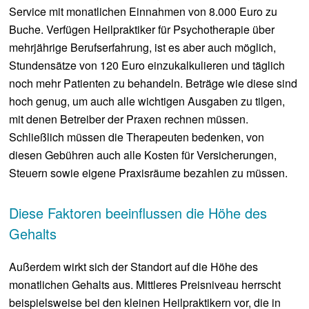
Service mit monatlichen Einnahmen von 8.000 Euro zu
Buche. Verfügen Heilpraktiker für Psychotherapie über
mehrjährige Berufserfahrung, ist es aber auch möglich,
Stundensätze von 120 Euro einzukalkulieren und täglich
noch mehr Patienten zu behandeln. Beträge wie diese sind
hoch genug, um auch alle wichtigen Ausgaben zu tilgen,
mit denen Betreiber der Praxen rechnen müssen.
Schließlich müssen die Therapeuten bedenken, von
diesen Gebühren auch alle Kosten für Versicherungen,
Steuern sowie eigene Praxisräume bezahlen zu müssen.
Diese Faktoren beeinflussen die Höhe des
Gehalts
Außerdem wirkt sich der Standort auf die Höhe des
monatlichen Gehalts aus. Mittleres Preisniveau herrscht
beispielsweise bei den kleinen Heilpraktikern vor, die in