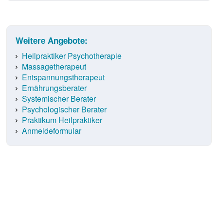
Weitere Angebote:
Heilpraktiker Psychotherapie
Massagetherapeut
Entspannungstherapeut
Ernährungsberater
Systemischer Berater
Psychologischer Berater
Praktikum Heilpraktiker
Anmeldeformular