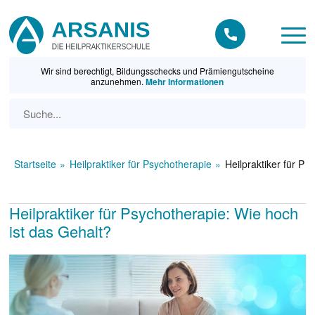
Wir sind berechtigt, Bildungsschecks und Prämiengutscheine
anzunehmen.
Mehr Informationen
Startseite
Heilpraktiker für Psychotherapie
Heilpraktiker für Ps
Heilpraktiker für Psychotherapie: Wie hoch
ist das Gehalt?