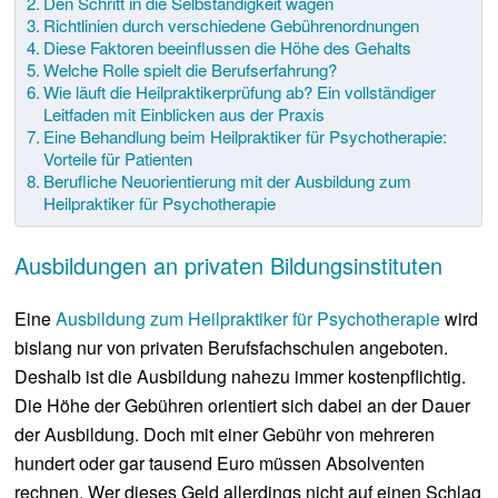
Den Schritt in die Selbständigkeit wagen
Richtlinien durch verschiedene Gebührenordnungen
Diese Faktoren beeinflussen die Höhe des Gehalts
Welche Rolle spielt die Berufserfahrung?
Wie läuft die Heilpraktikerprüfung ab? Ein vollständiger
Leitfaden mit Einblicken aus der Praxis
Eine Behandlung beim Heilpraktiker für Psychotherapie:
Vorteile für Patienten
Berufliche Neuorientierung mit der Ausbildung zum
Heilpraktiker für Psychotherapie
Ausbildungen an privaten Bildungsinstituten
Eine
Ausbildung zum Heilpraktiker für Psychotherapie
wird
bislang nur von privaten Berufsfachschulen angeboten.
Deshalb ist die Ausbildung nahezu immer kostenpflichtig.
Die Höhe der Gebühren orientiert sich dabei an der Dauer
der Ausbildung. Doch mit einer Gebühr von mehreren
hundert oder gar tausend Euro müssen Absolventen
rechnen. Wer dieses Geld allerdings nicht auf einen Schlag