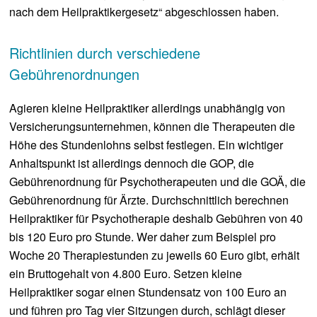
nach dem Heilpraktikergesetz“ abgeschlossen haben.
Richtlinien durch verschiedene
Gebührenordnungen
Agieren kleine Heilpraktiker allerdings unabhängig von
Versicherungsunternehmen, können die Therapeuten die
Höhe des Stundenlohns selbst festlegen. Ein wichtiger
Anhaltspunkt ist allerdings dennoch die GOP, die
Gebührenordnung für Psychotherapeuten und die GOÄ, die
Gebührenordnung für Ärzte. Durchschnittlich berechnen
Heilpraktiker für Psychotherapie deshalb Gebühren von 40
bis 120 Euro pro Stunde. Wer daher zum Beispiel pro
Woche 20 Therapiestunden zu jeweils 60 Euro gibt, erhält
ein Bruttogehalt von 4.800 Euro. Setzen kleine
Heilpraktiker sogar einen Stundensatz von 100 Euro an
und führen pro Tag vier Sitzungen durch, schlägt dieser