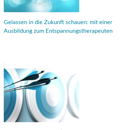
Gelassen in die Zukunft schauen: mit einer
Ausbildung zum Entspannungstherapeuten