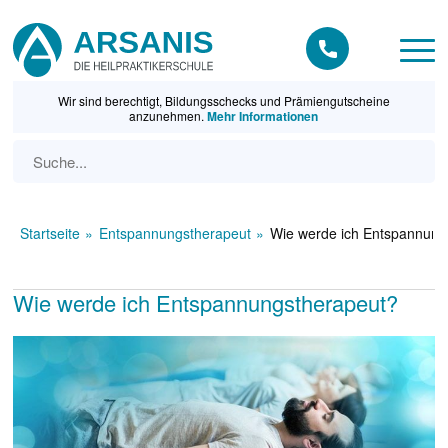
Wir sind berechtigt, Bildungsschecks und Prämiengutscheine
anzunehmen.
Mehr Informationen
Startseite
Entspannungstherapeut
Wie werde ich Entspannung
Wie werde ich Entspannungstherapeut?