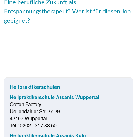
Eine berufliche Zukunft als
Entspannungstherapeut? Wer ist für diesen Job
geeignet?
Heilpraktikerschulen
Heilpraktikerschule Arsanis Wuppertal
Cotton Factory
Uellendahler Str. 27-29
42107 Wuppertal
Tel.: 0202 - 317 88 50
Heilpraktikerschule Arsanis Köln