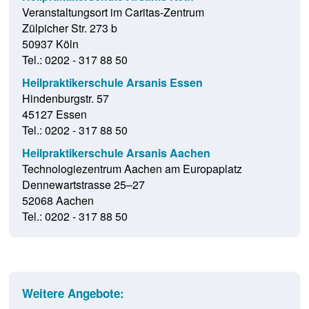
Veranstaltungsort im Caritas-Zentrum
Zülpicher Str. 273 b
50937 Köln
Tel.: 0202 - 317 88 50
Heilpraktikerschule Arsanis Essen
Hindenburgstr. 57
45127 Essen
Tel.: 0202 - 317 88 50
Heilpraktikerschule Arsanis Aachen
Technologiezentrum Aachen am Europaplatz
Dennewartstrasse 25–27
52068 Aachen
Tel.: 0202 - 317 88 50
Weitere Angebote: