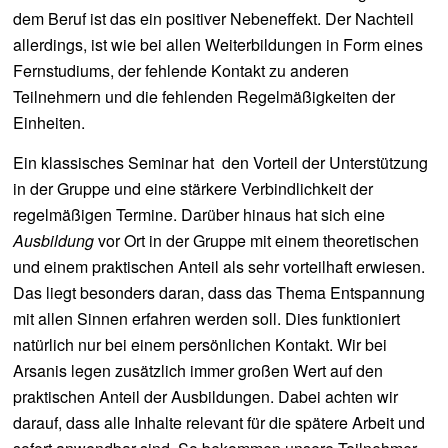
dem Beruf ist das ein positiver Nebeneffekt. Der Nachteil
allerdings, ist wie bei allen Weiterbildungen in Form eines
Fernstudiums, der fehlende Kontakt zu anderen
Teilnehmern und die fehlenden Regelmäßigkeiten der
Einheiten.
Ein klassisches Seminar hat den Vorteil der Unterstützung
in der Gruppe und eine stärkere Verbindlichkeit der
regelmäßigen Termine. Darüber hinaus hat sich eine
Ausbildung
vor Ort in der Gruppe mit einem theoretischen
und einem praktischen Anteil als sehr vorteilhaft erwiesen.
Das liegt besonders daran, dass das Thema Entspannung
mit allen Sinnen erfahren werden soll. Dies funktioniert
natürlich nur bei einem persönlichen Kontakt. Wir bei
Arsanis legen zusätzlich immer großen Wert auf den
praktischen Anteil der Ausbildungen. Dabei achten wir
darauf, dass alle Inhalte relevant für die spätere Arbeit und