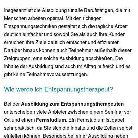
Insgesamt ist die Ausbildung für alle Berufstätigen, die mit
Menschen arbeiten optimal. Mit den richtigen
Entspannungstechniken gestaltet sich die tägliche Arbeit
deutlich einfacher und sowohl Sie als auch Ihre Kunden
erreichen ihre Ziele deutlich einfacher und effizienter.
Darüber hinaus können auch Teilnehmer außerhalb dieser
Zielgruppen, eine solche Ausbildung abschließen. Die
Inhalte der Ausbildung sind auch im Alltag hilfreich und es
gibt keine Teilnahmevoraussetzungen.
Wie werde ich Entspannungstherapeut?
Bei der
Ausbildung zum Entspannungstherapeuten
unterscheiden viele Anbieter zwischen einem Seminar vor
Ort und einem
Fernstudium
. Ein Fernstudium ist dabei
sehr praktisch, da Sie sich die Inhalte und die Zeiten selbst
einteilen können. Besonders bei einer Ausbildung neben