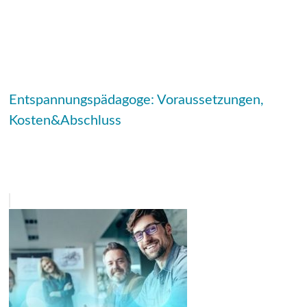
Entspannungspädagoge: Voraussetzungen,
Kosten&Abschluss