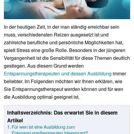
In der heutigen Zeit, in der man ständig erreichbar sein
muss, verschiedensten Reizen ausgesetzt ist und
zahlreiche berufliche und persönliche Möglichkeiten hat,
spielt Stress eine große Rolle. Besonders in der jüngeren
Vergangenheit ist die Sensibilität für diese Themen deutlich
gestiegen. Aus diesem Grund werden
Entspannungstherapeuten und dessen Ausbildung
immer
beliebter. Im Folgenden möchten wir Ihnen erklären, wie
Sie Entspannungstherapeut werden können und für wen
die Ausbildung optimal geeignet ist.
Inhaltsverzeichnis: Das erwartet Sie in diesem
Artikel
Für wen ist eine Ausbildung zum
Entspannungstherapeuten interessant?