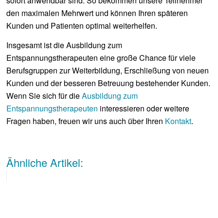
sofort anwendbar sind. So bekommen unsere Teilnehmer
den maximalen Mehrwert und können Ihren späteren
Kunden und Patienten optimal weiterhelfen.
Insgesamt ist die Ausbildung zum
Entspannungstherapeuten eine große Chance für viele
Berufsgruppen zur Weiterbildung, Erschließung von neuen
Kunden und der besseren Betreuung bestehender Kunden.
Wenn Sie sich für die
Ausbildung zum
Entspannungstherapeuten
interessieren oder weitere
Fragen haben, freuen wir uns auch über Ihren
Kontakt
.
Ähnliche Artikel: