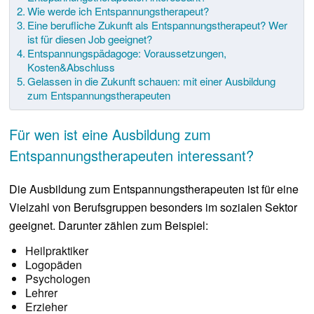
Wie werde ich Entspannungstherapeut?
Eine berufliche Zukunft als Entspannungstherapeut? Wer
ist für diesen Job geeignet?
Entspannungspädagoge: Voraussetzungen,
Kosten&Abschluss
Gelassen in die Zukunft schauen: mit einer Ausbildung
zum Entspannungstherapeuten
Für wen ist eine Ausbildung zum
Entspannungstherapeuten interessant?
Die Ausbildung zum Entspannungstherapeuten ist für eine
Vielzahl von Berufsgruppen besonders im sozialen Sektor
geeignet. Darunter zählen zum Beispiel:
Heilpraktiker
Logopäden
Psychologen
Lehrer
Erzieher