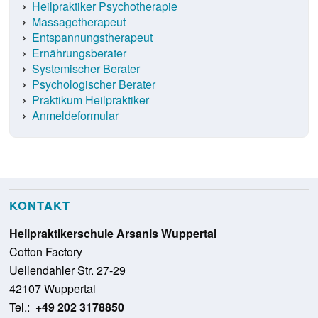
Heilpraktiker Psychotherapie
Massagetherapeut
Entspannungstherapeut
Ernährungsberater
Systemischer Berater
Psychologischer Berater
Praktikum Heilpraktiker
Anmeldeformular
KONTAKT
Heilpraktikerschule Arsanis Wuppertal
Cotton Factory
Uellendahler Str. 27-29
42107 Wuppertal
Tel.:
+49 202 3178850