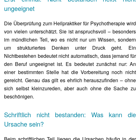
ungeeignet
Die Überprüfung zum Heilpraktiker für Psychotherapie wird
von vielen unterschätzt. Sie ist anspruchsvoll – besonders
im mündlichen Teil, wo es nicht nur um Wissen, sondern
um strukturiertes Denken unter Druck geht. Ein
Nichtbestehen bedeutet nicht automatisch, dass jemand für
den Beruf ungeeignet ist. Es bedeutet zunächst nur: An
einer bestimmten Stelle hat die Vorbereitung noch nicht
gereicht. Genau das gilt es ehrlich herauszufinden – ohne
sich selbst kleinzureden, aber auch ohne die Sache zu
beschönigen.
Schriftlich nicht bestanden: Was kann die
Ursache sein?
Beim schriftlichen Teil liegen die Ursachen häufig in der