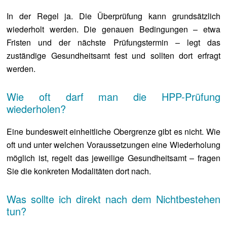
In der Regel ja. Die Überprüfung kann grundsätzlich
wiederholt werden. Die genauen Bedingungen – etwa
Fristen und der nächste Prüfungstermin – legt das
zuständige Gesundheitsamt fest und sollten dort erfragt
werden.
Wie oft darf man die HPP-Prüfung
wiederholen?
Eine bundesweit einheitliche Obergrenze gibt es nicht. Wie
oft und unter welchen Voraussetzungen eine Wiederholung
möglich ist, regelt das jeweilige Gesundheitsamt – fragen
Sie die konkreten Modalitäten dort nach.
Was sollte ich direkt nach dem Nichtbestehen
tun?