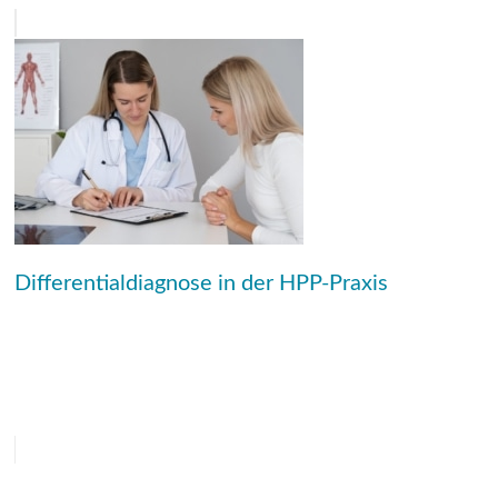
Differentialdiagnose in der HPP-Praxis