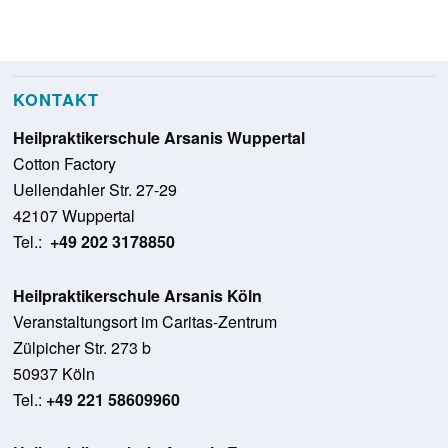
KONTAKT
Heilpraktikerschule Arsanis Wuppertal
Cotton Factory
Uellendahler Str. 27-29
42107 Wuppertal
Tel.:
+49 202 3178850
Heilpraktikerschule Arsanis Köln
Veranstaltungsort im Caritas-Zentrum
Zülpicher Str. 273 b
50937 Köln
Tel.:
+49 221 58609960