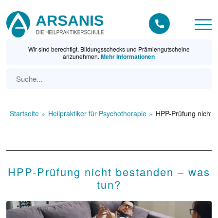
Wir sind berechtigt, Bildungsschecks und Prämiengutscheine
anzunehmen.
Mehr Informationen
Startseite
Heilpraktiker für Psychotherapie
HPP-Prüfung nicht 
HPP-Prüfung nicht bestanden – was
tun?