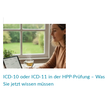
ICD-10 oder ICD-11 in der HPP-Prüfung – Was
Sie jetzt wissen müssen