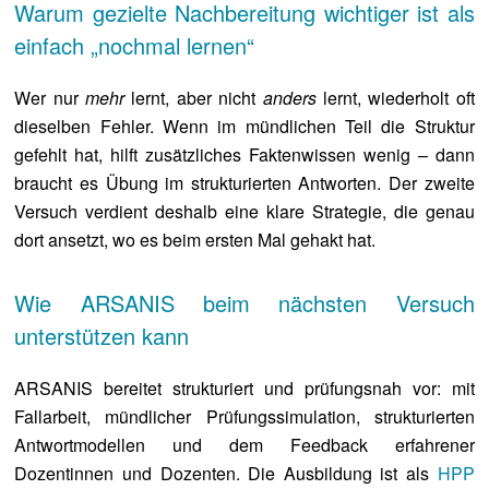
Warum gezielte Nachbereitung wichtiger ist als
einfach „nochmal lernen“
Wer nur
mehr
lernt, aber nicht
anders
lernt, wiederholt oft
dieselben Fehler. Wenn im mündlichen Teil die Struktur
gefehlt hat, hilft zusätzliches Faktenwissen wenig – dann
braucht es Übung im strukturierten Antworten. Der zweite
Versuch verdient deshalb eine klare Strategie, die genau
dort ansetzt, wo es beim ersten Mal gehakt hat.
Wie ARSANIS beim nächsten Versuch
unterstützen kann
ARSANIS bereitet strukturiert und prüfungsnah vor: mit
Fallarbeit, mündlicher Prüfungssimulation, strukturierten
Antwortmodellen und dem Feedback erfahrener
Dozentinnen und Dozenten. Die Ausbildung ist als
HPP