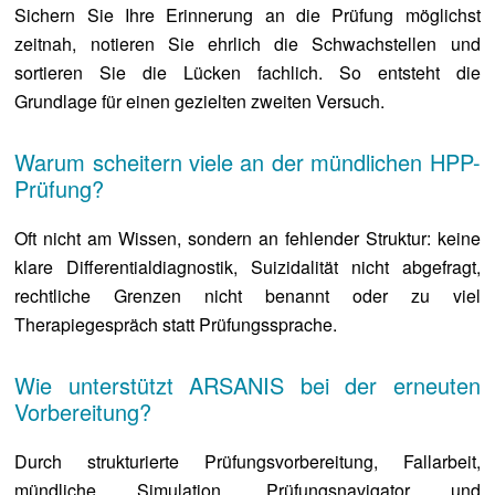
Sichern Sie Ihre Erinnerung an die Prüfung möglichst
zeitnah, notieren Sie ehrlich die Schwachstellen und
sortieren Sie die Lücken fachlich. So entsteht die
Grundlage für einen gezielten zweiten Versuch.
Warum scheitern viele an der mündlichen HPP-
Prüfung?
Oft nicht am Wissen, sondern an fehlender Struktur: keine
klare Differentialdiagnostik, Suizidalität nicht abgefragt,
rechtliche Grenzen nicht benannt oder zu viel
Therapiegespräch statt Prüfungssprache.
Wie unterstützt ARSANIS bei der erneuten
Vorbereitung?
Durch strukturierte Prüfungsvorbereitung, Fallarbeit,
mündliche Simulation, Prüfungsnavigator und