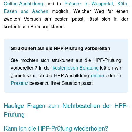
Online-Ausbildung
und in
Präsenz in Wuppertal, Köln,
Essen und Aachen
möglich. Welcher Weg für einen
zweiten Versuch am besten passt, lässt sich in der
kostenlosen Beratung klären.
Strukturiert auf die HPP-Prüfung vorbereiten
Sie möchten sich strukturiert auf die HPP-Prüfung
vorbereiten? In der
kostenlosen Beratung
klären wir
gemeinsam, ob die HPP-Ausbildung
online
oder in
Präsenz
besser zu Ihrer Situation passt.
Häufige Fragen zum Nichtbestehen der HPP-
Prüfung
Kann ich die HPP-Prüfung wiederholen?