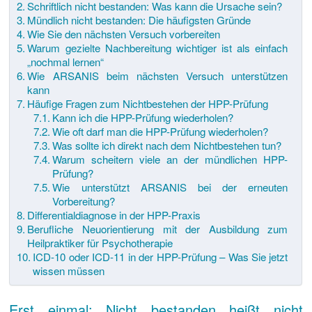
Schriftlich nicht bestanden: Was kann die Ursache sein?
Mündlich nicht bestanden: Die häufigsten Gründe
Wie Sie den nächsten Versuch vorbereiten
Warum gezielte Nachbereitung wichtiger ist als einfach
„nochmal lernen“
Wie ARSANIS beim nächsten Versuch unterstützen
kann
Häufige Fragen zum Nichtbestehen der HPP-Prüfung
Kann ich die HPP-Prüfung wiederholen?
Wie oft darf man die HPP-Prüfung wiederholen?
Was sollte ich direkt nach dem Nichtbestehen tun?
Warum scheitern viele an der mündlichen HPP-
Prüfung?
Wie unterstützt ARSANIS bei der erneuten
Vorbereitung?
Differentialdiagnose in der HPP-Praxis
Berufliche Neuorientierung mit der Ausbildung zum
Heilpraktiker für Psychotherapie
ICD-10 oder ICD-11 in der HPP-Prüfung – Was Sie jetzt
wissen müssen
Erst einmal: Nicht bestanden heißt nicht