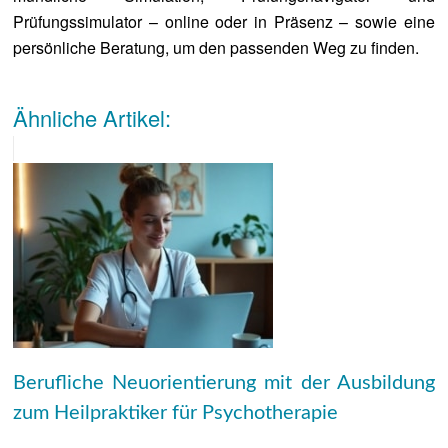
Prüfungssimulator – online oder in Präsenz – sowie eine
persönliche Beratung, um den passenden Weg zu finden.
Ähnliche Artikel:
Berufliche Neuorientierung mit der Ausbildung
zum Heilpraktiker für Psychotherapie