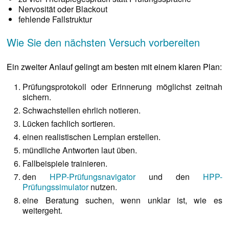
Nervosität oder Blackout
fehlende Fallstruktur
Wie Sie den nächsten Versuch vorbereiten
Ein zweiter Anlauf gelingt am besten mit einem klaren Plan:
Prüfungsprotokoll oder Erinnerung möglichst zeitnah
sichern.
Schwachstellen ehrlich notieren.
Lücken fachlich sortieren.
einen realistischen Lernplan erstellen.
mündliche Antworten laut üben.
Fallbeispiele trainieren.
den
HPP-Prüfungsnavigator
und den
HPP-
Prüfungssimulator
nutzen.
eine Beratung suchen, wenn unklar ist, wie es
weitergeht.