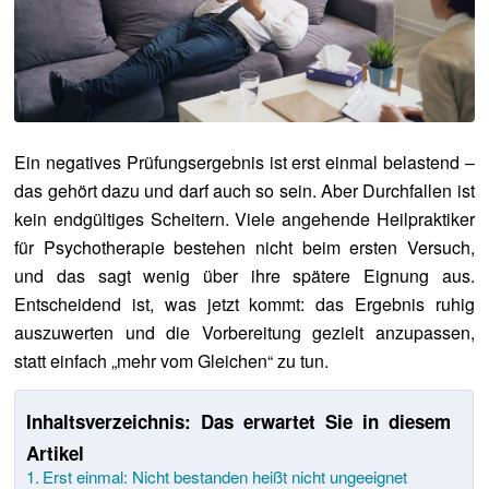
Ein negatives Prüfungsergebnis ist erst einmal belastend –
das gehört dazu und darf auch so sein. Aber Durchfallen ist
kein endgültiges Scheitern. Viele angehende Heilpraktiker
für Psychotherapie bestehen nicht beim ersten Versuch,
und das sagt wenig über ihre spätere Eignung aus.
Entscheidend ist, was jetzt kommt: das Ergebnis ruhig
auszuwerten und die Vorbereitung gezielt anzupassen,
statt einfach „mehr vom Gleichen“ zu tun.
Inhaltsverzeichnis: Das erwartet Sie in diesem
Artikel
Erst einmal: Nicht bestanden heißt nicht ungeeignet