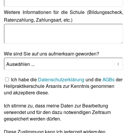
Weitere Informationen für die Schule (Bildungsscheck,
Ratenzahlung, Zahlungsart, etc.)
Wie sind Sie auf uns aufmerksam geworden?
Ich habe die
Datenschutzerklärung
und die
AGBs
der
Heilpraktikerschule Arsanis zur Kenntnis genommen
und akzeptiere diese.
Ich stimme zu, dass meine Daten zur Bearbeitung
verwendet und für den dazu notwendigen Zeitraum
gespeichert werden dürfen.
Diese Zustimmung kann ich jederzeit widerrufen.