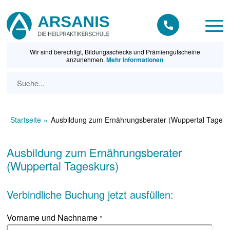
Wir sind berechtigt, Bildungsschecks und Prämiengutscheine
anzunehmen.
Mehr Informationen
Startseite
Ausbildung zum Ernährungsberater (Wuppertal Tagesk
Ausbildung zum Ernährungsberater
(Wuppertal Tageskurs)
Verbindliche Buchung jetzt ausfüllen:
Vorname und Nachname
*