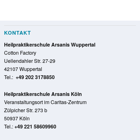
KONTAKT
Heilpraktikerschule Arsanis Wuppertal
Cotton Factory
Uellendahler Str. 27-29
42107 Wuppertal
Tel.:
+49 202 3178850
Heilpraktikerschule Arsanis Köln
Veranstaltungsort im Caritas-Zentrum
Zülpicher Str. 273 b
50937 Köln
Tel.:
+49 221 58609960