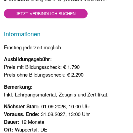
Informationen
Einstieg jederzeit möglich
Ausbildungsgebühr:
Preis mit Bildungsscheck: € 1.790
Preis ohne Bildungsscheck: € 2.290
Bemerkung:
Inkl. Lehrgangsmaterial, Zeugnis und Zertifikat.
01.09.2026, 10:00 Uhr
Nächster Start:
31.08.2027, 13:00 Uhr
Vorauss. Ende:
12 Monate
Dauer:
Wuppertal, DE
Ort: