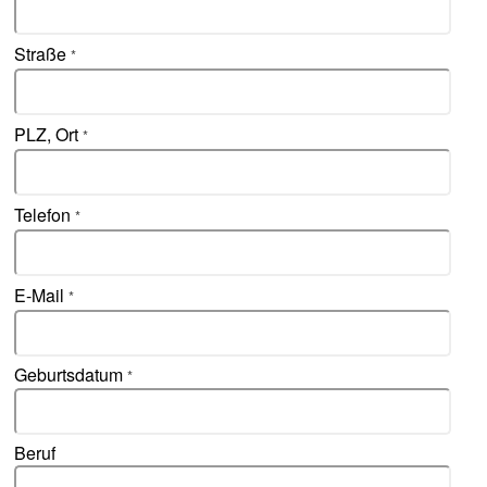
Straße
*
PLZ, Ort
*
Telefon
*
E-Mail
*
Geburtsdatum
*
Beruf