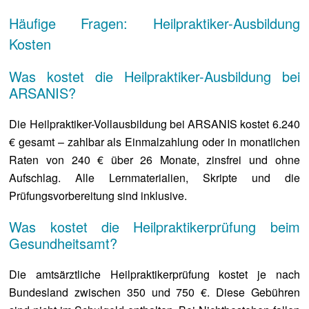
Häufige Fragen: Heilpraktiker-Ausbildung
Kosten
Was kostet die Heilpraktiker-Ausbildung bei
ARSANIS?
Die Heilpraktiker-Vollausbildung bei ARSANIS kostet 6.240
€ gesamt – zahlbar als Einmalzahlung oder in monatlichen
Raten von 240 € über 26 Monate, zinsfrei und ohne
Aufschlag. Alle Lernmaterialien, Skripte und die
Prüfungsvorbereitung sind inklusive.
Was kostet die Heilpraktikerprüfung beim
Gesundheitsamt?
Die amtsärztliche Heilpraktikerprüfung kostet je nach
Bundesland zwischen 350 und 750 €. Diese Gebühren