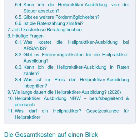
Kann ich die Heilpraktiker-Ausbildung von der
Steuer absetzen?
Gibt es weitere Fördermöglichkeiten?
Ist die Ratenzahlung zinsfrei?
Jetzt kostenlose Beratung buchen
Häufige Fragen
Was kostet die Heilpraktiker-Ausbildung bei
ARSANIS?
Gibt es Fördermöglichkeiten für die Heilpraktiker-
Ausbildung?
Kann ich die Heilpraktiker-Ausbildung in Raten
zahlen?
Was ist im Preis der Heilpraktiker-Ausbildung
inbegriffen?
Wie lange dauert die Heilpraktiker-Ausbildung? (2026)
Heilpraktiker Ausbildung NRW – berufsbegleitend &
praxisnah
Was darf ein Heilpraktiker? Gesetzeskunde für
Heilpraktiker
Die Gesamtkosten auf einen Blick