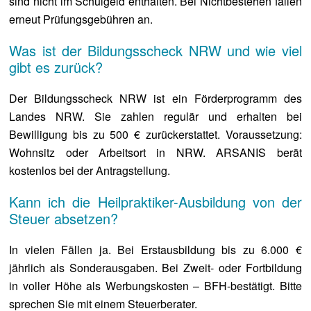
sind nicht im Schulgeld enthalten. Bei Nichtbestehen fallen
erneut Prüfungsgebühren an.
Was ist der Bildungsscheck NRW und wie viel
gibt es zurück?
Der Bildungsscheck NRW ist ein Förderprogramm des
Landes NRW. Sie zahlen regulär und erhalten bei
Bewilligung bis zu 500 € zurückerstattet. Voraussetzung:
Wohnsitz oder Arbeitsort in NRW. ARSANIS berät
kostenlos bei der Antragstellung.
Kann ich die Heilpraktiker-Ausbildung von der
Steuer absetzen?
In vielen Fällen ja. Bei Erstausbildung bis zu 6.000 €
jährlich als Sonderausgaben. Bei Zweit- oder Fortbildung
in voller Höhe als Werbungskosten – BFH-bestätigt. Bitte
sprechen Sie mit einem Steuerberater.