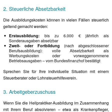
2. Steuerliche Absetzbarkeit
Die Ausbildungskosten können in vielen Fällen steuerlich
geltend gemacht werden:
Erstausbildung:
bis zu 6.000 € jährlich als
Sonderausgaben absetzbar
Zweit- oder Fortbildung
(nach abgeschlossener
Berufsausbildung): volle Absetzbarkeit als
Werbungskosten oder vorweggenommene
Betriebsausgaben – vom Bundesfinanzhof bestätigt
Sprechen Sie für Ihre individuelle Situation mit einem
Steuerberater oder Lohnsteuerhilfeverein.
3. Arbeitgeberzuschuss
Wenn Sie die Heilpraktiker-Ausbildung im Zusammenhang
mit Ihrem Beruf absolvieren – etwa als Krankenpfleger,