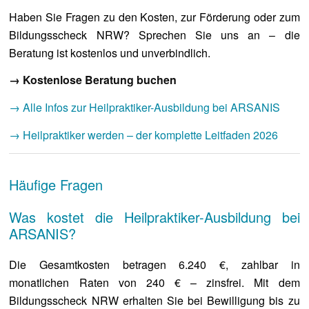
Haben Sie Fragen zu den Kosten, zur Förderung oder zum
Bildungsscheck NRW? Sprechen Sie uns an – die
Beratung ist kostenlos und unverbindlich.
→ Kostenlose Beratung buchen
→ Alle Infos zur Heilpraktiker-Ausbildung bei ARSANIS
→ Heilpraktiker werden – der komplette Leitfaden 2026
Häufige Fragen
Was kostet die Heilpraktiker-Ausbildung bei
ARSANIS?
Die Gesamtkosten betragen 6.240 €, zahlbar in
monatlichen Raten von 240 € – zinsfrei. Mit dem
Bildungsscheck NRW erhalten Sie bei Bewilligung bis zu