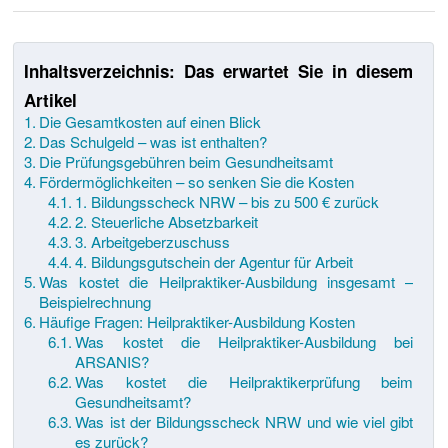
Inhaltsverzeichnis: Das erwartet Sie in diesem
Artikel
Die Gesamtkosten auf einen Blick
Das Schulgeld – was ist enthalten?
Die Prüfungsgebühren beim Gesundheitsamt
Fördermöglichkeiten – so senken Sie die Kosten
1. Bildungsscheck NRW – bis zu 500 € zurück
2. Steuerliche Absetzbarkeit
3. Arbeitgeberzuschuss
4. Bildungsgutschein der Agentur für Arbeit
Was kostet die Heilpraktiker-Ausbildung insgesamt –
Beispielrechnung
Häufige Fragen: Heilpraktiker-Ausbildung Kosten
Was kostet die Heilpraktiker-Ausbildung bei
ARSANIS?
Was kostet die Heilpraktikerprüfung beim
Gesundheitsamt?
Was ist der Bildungsscheck NRW und wie viel gibt
es zurück?