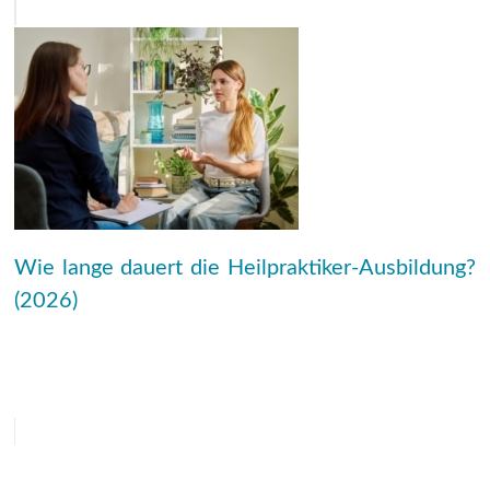
Wie lange dauert die Heilpraktiker-Ausbildung?
(2026)