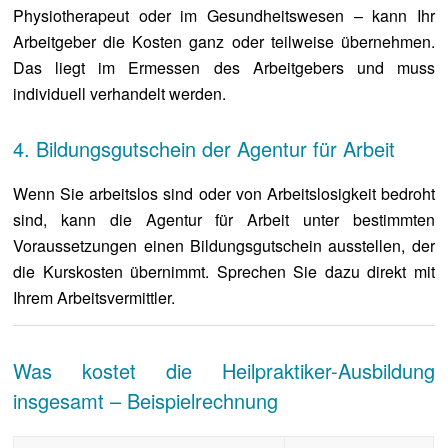
Physiotherapeut oder im Gesundheitswesen – kann Ihr
Arbeitgeber die Kosten ganz oder teilweise übernehmen.
Das liegt im Ermessen des Arbeitgebers und muss
individuell verhandelt werden.
4. Bildungsgutschein der Agentur für Arbeit
Wenn Sie arbeitslos sind oder von Arbeitslosigkeit bedroht
sind, kann die Agentur für Arbeit unter bestimmten
Voraussetzungen einen Bildungsgutschein ausstellen, der
die Kurskosten übernimmt. Sprechen Sie dazu direkt mit
Ihrem Arbeitsvermittler.
Was kostet die Heilpraktiker-Ausbildung
insgesamt – Beispielrechnung