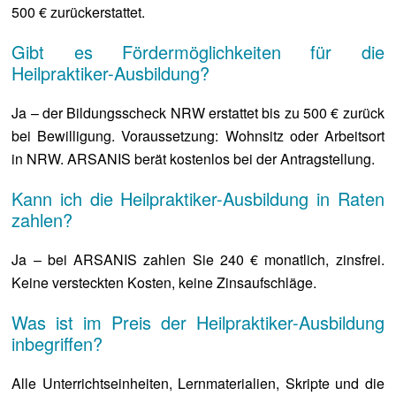
500 € zurückerstattet.
Gibt es Fördermöglichkeiten für die
Heilpraktiker-Ausbildung?
Ja – der Bildungsscheck NRW erstattet bis zu 500 € zurück
bei Bewilligung. Voraussetzung: Wohnsitz oder Arbeitsort
in NRW. ARSANIS berät kostenlos bei der Antragstellung.
Kann ich die Heilpraktiker-Ausbildung in Raten
zahlen?
Ja – bei ARSANIS zahlen Sie 240 € monatlich, zinsfrei.
Keine versteckten Kosten, keine Zinsaufschläge.
Was ist im Preis der Heilpraktiker-Ausbildung
inbegriffen?
Alle Unterrichtseinheiten, Lernmaterialien, Skripte und die