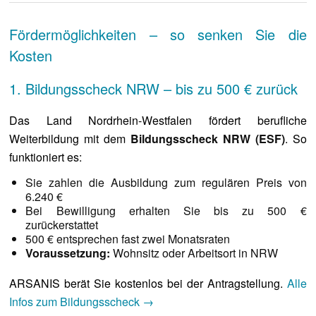
Fördermöglichkeiten – so senken Sie die
Kosten
1. Bildungsscheck NRW – bis zu 500 € zurück
Das Land Nordrhein-Westfalen fördert berufliche
Weiterbildung mit dem
Bildungsscheck NRW (ESF)
. So
funktioniert es:
Sie zahlen die Ausbildung zum regulären Preis von
6.240 €
Bei Bewilligung erhalten Sie bis zu 500 €
zurückerstattet
500 € entsprechen fast zwei Monatsraten
Voraussetzung:
Wohnsitz oder Arbeitsort in NRW
ARSANIS berät Sie kostenlos bei der Antragstellung.
Alle
Infos zum Bildungsscheck →