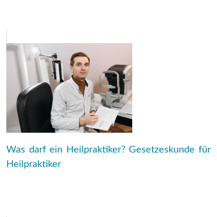
Was darf ein Heilpraktiker? Gesetzeskunde für
Heilpraktiker