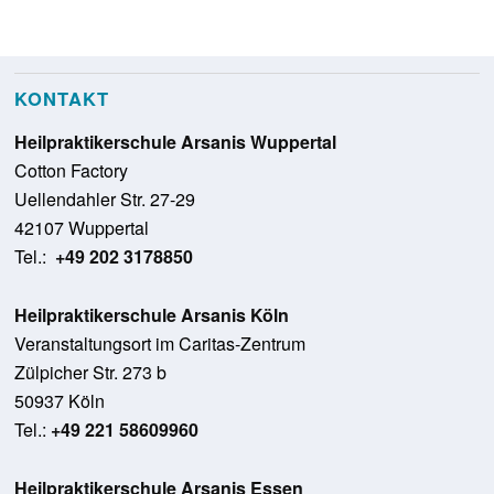
KONTAKT
Heilpraktikerschule Arsanis Wuppertal
Cotton Factory
Uellendahler Str. 27-29
42107 Wuppertal
Tel.:
+49 202 3178850
Heilpraktikerschule Arsanis Köln
Veranstaltungsort im Caritas-Zentrum
Zülpicher Str. 273 b
50937 Köln
Tel.:
+49 221 58609960
Heilpraktikerschule Arsanis Essen