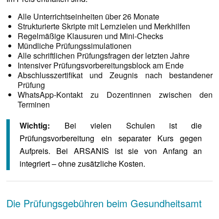
Alle Unterrichtseinheiten über 26 Monate
Strukturierte Skripte mit Lernzielen und Merkhilfen
Regelmäßige Klausuren und Mini-Checks
Mündliche Prüfungssimulationen
Alle schriftlichen Prüfungsfragen der letzten Jahre
Intensiver Prüfungsvorbereitungsblock am Ende
Abschlusszertifikat und Zeugnis nach bestandener
Prüfung
WhatsApp-Kontakt zu Dozentinnen zwischen den
Terminen
Wichtig:
Bei vielen Schulen ist die
Prüfungsvorbereitung ein separater Kurs gegen
Aufpreis. Bei ARSANIS ist sie von Anfang an
integriert – ohne zusätzliche Kosten.
Die Prüfungsgebühren beim Gesundheitsamt