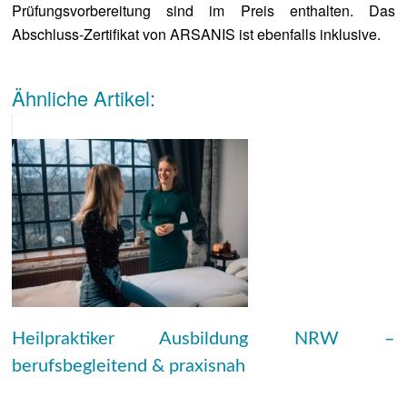
Prüfungsvorbereitung sind im Preis enthalten. Das
Abschluss-Zertifikat von ARSANIS ist ebenfalls inklusive.
Ähnliche Artikel:
Heilpraktiker Ausbildung NRW –
berufsbegleitend & praxisnah