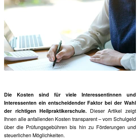
Die Kosten sind für viele Interessentinnen und
Interessenten ein entscheidender Faktor bei der Wahl
der richtigen Heilpraktikerschule.
Dieser Artikel zeigt
Ihnen alle anfallenden Kosten transparent – vom Schulgeld
über die Prüfungsgebühren bis hin zu Förderungen und
steuerlichen Möglichkeiten.