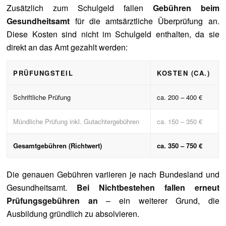
Zusätzlich zum Schulgeld fallen
Gebühren beim
Gesundheitsamt
für die amtsärztliche Überprüfung an.
Diese Kosten sind nicht im Schulgeld enthalten, da sie
direkt an das Amt gezahlt werden:
PRÜFUNGSTEIL
KOSTEN (CA.)
Schriftliche Prüfung
ca. 200 – 400 €
Mündliche Prüfung inkl. Gutachtergebühren
ca. 150 – 350 €
Gesamtgebühren (Richtwert)
ca. 350 – 750 €
Die genauen Gebühren variieren je nach Bundesland und
Gesundheitsamt.
Bei Nichtbestehen fallen erneut
Prüfungsgebühren an
– ein weiterer Grund, die
Ausbildung gründlich zu absolvieren.