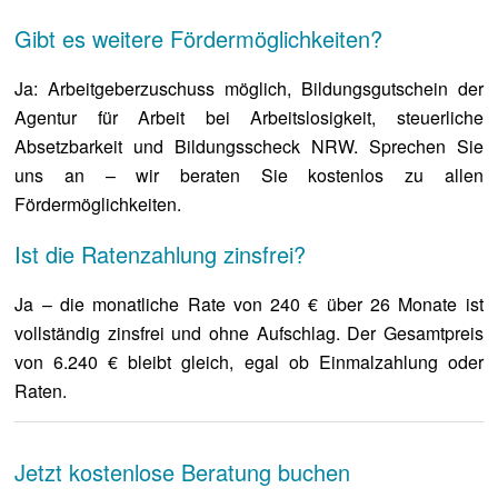
Gibt es weitere Fördermöglichkeiten?
Ja: Arbeitgeberzuschuss möglich, Bildungsgutschein der
Agentur für Arbeit bei Arbeitslosigkeit, steuerliche
Absetzbarkeit und Bildungsscheck NRW. Sprechen Sie
uns an – wir beraten Sie kostenlos zu allen
Fördermöglichkeiten.
Ist die Ratenzahlung zinsfrei?
Ja – die monatliche Rate von 240 € über 26 Monate ist
vollständig zinsfrei und ohne Aufschlag. Der Gesamtpreis
von 6.240 € bleibt gleich, egal ob Einmalzahlung oder
Raten.
Jetzt kostenlose Beratung buchen