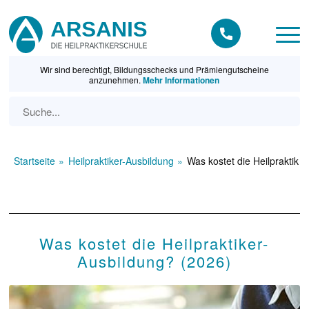
Wir sind berechtigt, Bildungsschecks und Prämiengutscheine
anzunehmen.
Mehr Informationen
Startseite
Heilpraktiker-Ausbildung
Was kostet die Heilpraktike
Was kostet die Heilpraktiker-
Ausbildung? (2026)