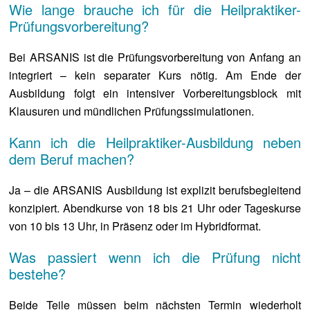
Wie lange brauche ich für die Heilpraktiker-
Prüfungsvorbereitung?
Bei ARSANIS ist die Prüfungsvorbereitung von Anfang an
integriert – kein separater Kurs nötig. Am Ende der
Ausbildung folgt ein intensiver Vorbereitungsblock mit
Klausuren und mündlichen Prüfungssimulationen.
Kann ich die Heilpraktiker-Ausbildung neben
dem Beruf machen?
Ja – die ARSANIS Ausbildung ist explizit berufsbegleitend
konzipiert. Abendkurse von 18 bis 21 Uhr oder Tageskurse
von 10 bis 13 Uhr, in Präsenz oder im Hybridformat.
Was passiert wenn ich die Prüfung nicht
bestehe?
Beide Teile müssen beim nächsten Termin wiederholt