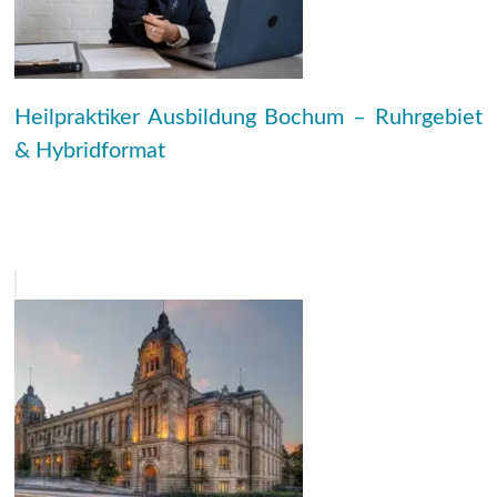
Heilpraktiker Ausbildung Bochum – Ruhrgebiet
& Hybridformat