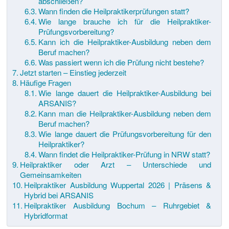
abschließen?
Wann finden die Heilpraktikerprüfungen statt?
Wie lange brauche ich für die Heilpraktiker-
Prüfungsvorbereitung?
Kann ich die Heilpraktiker-Ausbildung neben dem
Beruf machen?
Was passiert wenn ich die Prüfung nicht bestehe?
Jetzt starten – Einstieg jederzeit
Häufige Fragen
Wie lange dauert die Heilpraktiker-Ausbildung bei
ARSANIS?
Kann man die Heilpraktiker-Ausbildung neben dem
Beruf machen?
Wie lange dauert die Prüfungsvorbereitung für den
Heilpraktiker?
Wann findet die Heilpraktiker-Prüfung in NRW statt?
Heilpraktiker oder Arzt – Unterschiede und
Gemeinsamkeiten
Heilpraktiker Ausbildung Wuppertal 2026 | Präsens &
Hybrid bei ARSANIS
Heilpraktiker Ausbildung Bochum – Ruhrgebiet &
Hybridformat