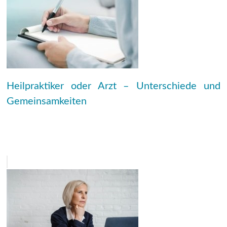
Heilpraktiker oder Arzt – Unterschiede und
Gemeinsamkeiten