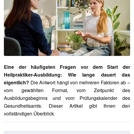
Eine der häufigsten Fragen vor dem Start der
Heilpraktiker-Ausbildung: Wie lange dauert das
eigentlich?
Die Antwort hängt von mehreren Faktoren ab –
vom gewählten Format, vom Zeitpunkt des
Ausbildungsbeginns und vom Prüfungskalender des
Gesundheitsamts. Dieser Artikel gibt Ihnen den
vollständigen Überblick.