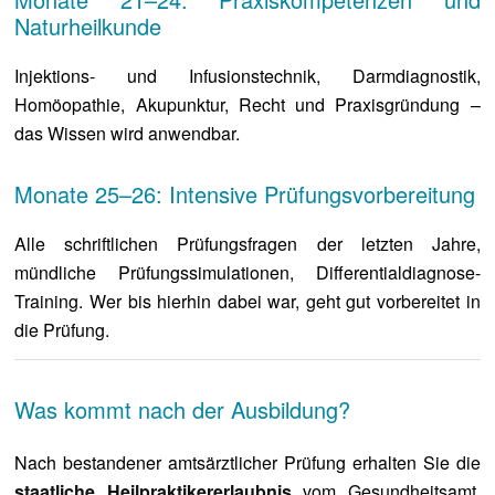
Naturheilkunde
Injektions- und Infusionstechnik, Darmdiagnostik,
Homöopathie, Akupunktur, Recht und Praxisgründung –
das Wissen wird anwendbar.
Monate 25–26: Intensive Prüfungsvorbereitung
Alle schriftlichen Prüfungsfragen der letzten Jahre,
mündliche Prüfungssimulationen, Differentialdiagnose-
Training. Wer bis hierhin dabei war, geht gut vorbereitet in
die Prüfung.
Was kommt nach der Ausbildung?
Nach bestandener amtsärztlicher Prüfung erhalten Sie die
staatliche Heilpraktikererlaubnis
vom Gesundheitsamt.