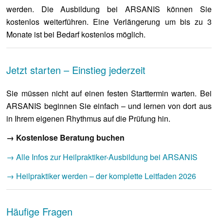
werden. Die Ausbildung bei ARSANIS können Sie
kostenlos weiterführen. Eine Verlängerung um bis zu 3
Monate ist bei Bedarf kostenlos möglich.
Jetzt starten – Einstieg jederzeit
Sie müssen nicht auf einen festen Starttermin warten. Bei
ARSANIS beginnen Sie einfach – und lernen von dort aus
in Ihrem eigenen Rhythmus auf die Prüfung hin.
→ Kostenlose Beratung buchen
→ Alle Infos zur Heilpraktiker-Ausbildung bei ARSANIS
→ Heilpraktiker werden – der komplette Leitfaden 2026
Häufige Fragen