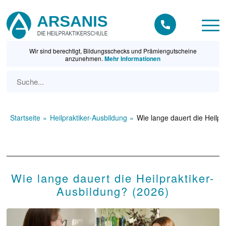
Wir sind berechtigt, Bildungsschecks und Prämiengutscheine
anzunehmen.
Mehr Informationen
Startseite
Heilpraktiker-Ausbildung
Wie lange dauert die Heilpr
Wie lange dauert die Heilpraktiker-
Ausbildung? (2026)