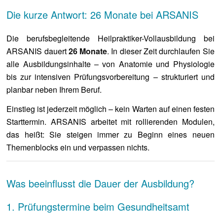
Die kurze Antwort: 26 Monate bei ARSANIS
Die berufsbegleitende Heilpraktiker-Vollausbildung bei
ARSANIS dauert
26 Monate
. In dieser Zeit durchlaufen Sie
alle Ausbildungsinhalte – von Anatomie und Physiologie
bis zur intensiven Prüfungsvorbereitung – strukturiert und
planbar neben Ihrem Beruf.
Einstieg ist jederzeit möglich – kein Warten auf einen festen
Starttermin. ARSANIS arbeitet mit rollierenden Modulen,
das heißt: Sie steigen immer zu Beginn eines neuen
Themenblocks ein und verpassen nichts.
Was beeinflusst die Dauer der Ausbildung?
1. Prüfungstermine beim Gesundheitsamt