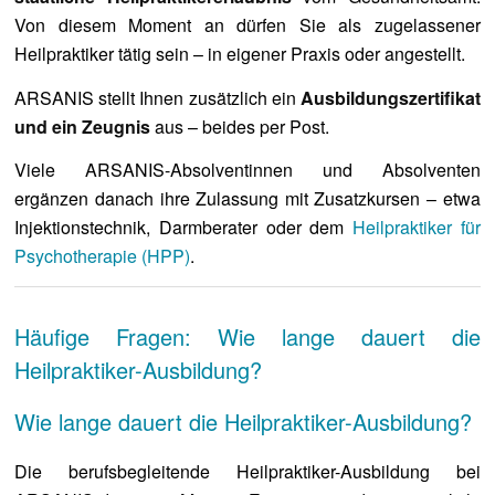
Von diesem Moment an dürfen Sie als zugelassener
Heilpraktiker tätig sein – in eigener Praxis oder angestellt.
ARSANIS stellt Ihnen zusätzlich ein
Ausbildungszertifikat
und ein Zeugnis
aus – beides per Post.
Viele ARSANIS-Absolventinnen und Absolventen
ergänzen danach ihre Zulassung mit Zusatzkursen – etwa
Injektionstechnik, Darmberater oder dem
Heilpraktiker für
Psychotherapie (HPP)
.
Häufige Fragen: Wie lange dauert die
Heilpraktiker-Ausbildung?
Wie lange dauert die Heilpraktiker-Ausbildung?
Die berufsbegleitende Heilpraktiker-Ausbildung bei