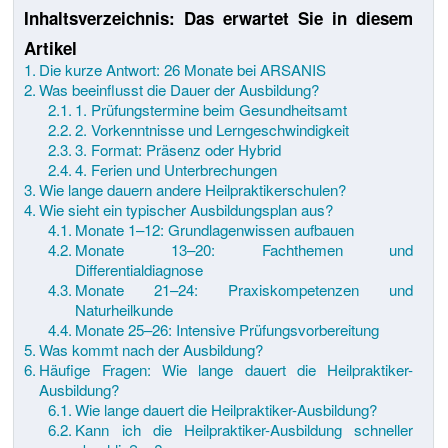
Inhaltsverzeichnis: Das erwartet Sie in diesem
Artikel
Die kurze Antwort: 26 Monate bei ARSANIS
Was beeinflusst die Dauer der Ausbildung?
1. Prüfungstermine beim Gesundheitsamt
2. Vorkenntnisse und Lerngeschwindigkeit
3. Format: Präsenz oder Hybrid
4. Ferien und Unterbrechungen
Wie lange dauern andere Heilpraktikerschulen?
Wie sieht ein typischer Ausbildungsplan aus?
Monate 1–12: Grundlagenwissen aufbauen
Monate 13–20: Fachthemen und
Differentialdiagnose
Monate 21–24: Praxiskompetenzen und
Naturheilkunde
Monate 25–26: Intensive Prüfungsvorbereitung
Was kommt nach der Ausbildung?
Häufige Fragen: Wie lange dauert die Heilpraktiker-
Ausbildung?
Wie lange dauert die Heilpraktiker-Ausbildung?
Kann ich die Heilpraktiker-Ausbildung schneller