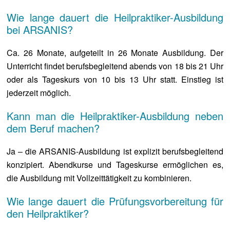
Wie lange dauert die Heilpraktiker-Ausbildung
bei ARSANIS?
Ca. 26 Monate, aufgeteilt in 26 Monate Ausbildung. Der
Unterricht findet berufsbegleitend abends von 18 bis 21 Uhr
oder als Tageskurs von 10 bis 13 Uhr statt. Einstieg ist
jederzeit möglich.
Kann man die Heilpraktiker-Ausbildung neben
dem Beruf machen?
Ja – die ARSANIS-Ausbildung ist explizit berufsbegleitend
konzipiert. Abendkurse und Tageskurse ermöglichen es,
die Ausbildung mit Vollzeittätigkeit zu kombinieren.
Wie lange dauert die Prüfungsvorbereitung für
den Heilpraktiker?