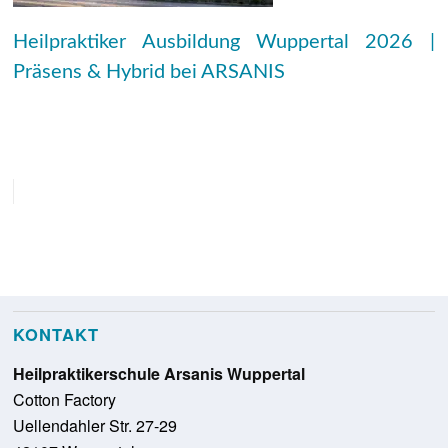
Heilpraktiker Ausbildung Wuppertal 2026 |
Präsens & Hybrid bei ARSANIS
KONTAKT
Heilpraktikerschule Arsanis Wuppertal
Cotton Factory
Uellendahler Str. 27-29