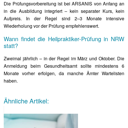
Die Prüfungsvorbereitung ist bei ARSANIS von Anfang an
in die Ausbildung integriert – kein separater Kurs, kein
Aufpreis. In der Regel sind 2–3 Monate intensive
Wiederholung vor der Prüfung empfehlenswert.
Wann findet die Heilpraktiker-Prüfung in NRW
statt?
Zweimal jährlich – in der Regel im März und Oktober. Die
Anmeldung beim Gesundheitsamt sollte mindestens 6
Monate vorher erfolgen, da manche Ämter Wartelisten
haben.
Ähnliche Artikel: