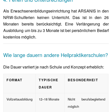
Als Erwachsenenbildungseinrichtung hat ARSANIS in den
NRW-Schulferien keinen Unterricht. Das ist in den 26
Monaten bereits berücksichtigt. Eine Verlängerung der
Ausbildung um bis zu 3 Monate ist bei persönlichem Bedarf
kostenlos möglich.
Wie lange dauern andere Heilpraktikerschulen?
Die Dauer variiert je nach Schule und Konzept erheblich:
FORMAT
TYPISCHE
BESONDERHEIT
DAUER
Vollzeitausbildung
12–18 Monate
Nicht berufsbegleitend
möglich