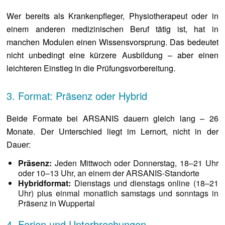
Wer bereits als Krankenpfleger, Physiotherapeut oder in
einem anderen medizinischen Beruf tätig ist, hat in
manchen Modulen einen Wissensvorsprung. Das bedeutet
nicht unbedingt eine kürzere Ausbildung – aber einen
leichteren Einstieg in die Prüfungsvorbereitung.
3. Format: Präsenz oder Hybrid
Beide Formate bei ARSANIS dauern gleich lang – 26
Monate. Der Unterschied liegt im Lernort, nicht in der
Dauer:
Präsenz:
Jeden Mittwoch oder Donnerstag, 18–21 Uhr
oder 10–13 Uhr, an einem der ARSANIS-Standorte
Hybridformat:
Dienstags und dienstags online (18–21
Uhr) plus einmal monatlich samstags und sonntags in
Präsenz in Wuppertal
4. Ferien und Unterbrechungen