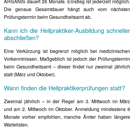
ARSANIS dauert 26 Monate. Einstieg ist jederzeit möglich.
Die genaue Gesamtdauer hängt auch vom nächsten
Prüfungstermin beim Gesundheitsamt ab.
Kann ich die Heilpraktiker-Ausbildung schneller
abschließen?
Eine Verkürzung ist begrenzt möglich bei medizinischen
Vorkenntnissen. Maßgeblich ist jedoch der Prüfungstermin
beim Gesundheitsamt – dieser findet nur zweimal jährlich
statt (März und Oktober).
Wann finden die Heilpraktikerprüfungen statt?
Zweimal jährlich – in der Regel am 3. Mittwoch im März
und am 2. Mittwoch im Oktober. Anmeldung mindestens 6
Monate vorher empfohlen, manche Ämter haben längere
Wartelisten.