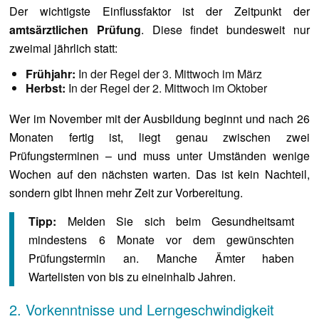
Der wichtigste Einflussfaktor ist der Zeitpunkt der
amtsärztlichen Prüfung
. Diese findet bundesweit nur
zweimal jährlich statt:
Frühjahr:
In der Regel der 3. Mittwoch im März
Herbst:
In der Regel der 2. Mittwoch im Oktober
Wer im November mit der Ausbildung beginnt und nach 26
Monaten fertig ist, liegt genau zwischen zwei
Prüfungsterminen – und muss unter Umständen wenige
Wochen auf den nächsten warten. Das ist kein Nachteil,
sondern gibt Ihnen mehr Zeit zur Vorbereitung.
Tipp:
Melden Sie sich beim Gesundheitsamt
mindestens 6 Monate vor dem gewünschten
Prüfungstermin an. Manche Ämter haben
Wartelisten von bis zu eineinhalb Jahren.
2. Vorkenntnisse und Lerngeschwindigkeit