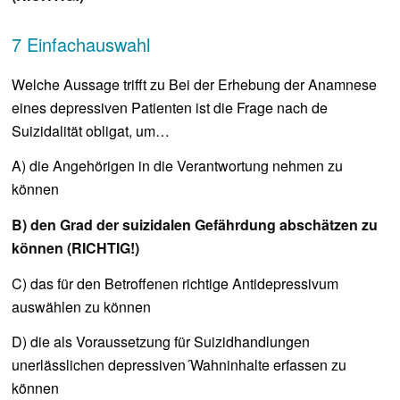
7 Einfachauswahl
Welche Aussage trifft zu Bei der Erhebung der Anamnese
eines depressiven Patienten ist die Frage nach de
Suizidalität obligat, um…
A) die Angehörigen in die Verantwortung nehmen zu
können
B) den Grad der suizidalen Gefährdung abschätzen zu
können (RICHTIG!)
C) das für den Betroffenen richtige Antidepressivum
auswählen zu können
D) die als Voraussetzung für Suizidhandlungen
unerlässlichen depressiven´Wahninhalte erfassen zu
können