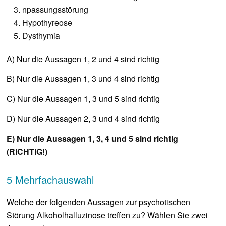
npassungsstörung
Hypothyreose
Dysthymia
A) Nur die Aussagen 1, 2 und 4 sind richtig
B) Nur die Aussagen 1, 3 und 4 sind richtig
C) Nur die Aussagen 1, 3 und 5 sind richtig
D) Nur die Aussagen 2, 3 und 4 sind richtig
E) Nur die Aussagen 1, 3, 4 und 5 sind richtig
(RICHTIG!)
5 Mehrfachauswahl
Welche der folgenden Aussagen zur psychotischen
Störung Alkoholhalluzinose treffen zu? Wählen Sie zwei