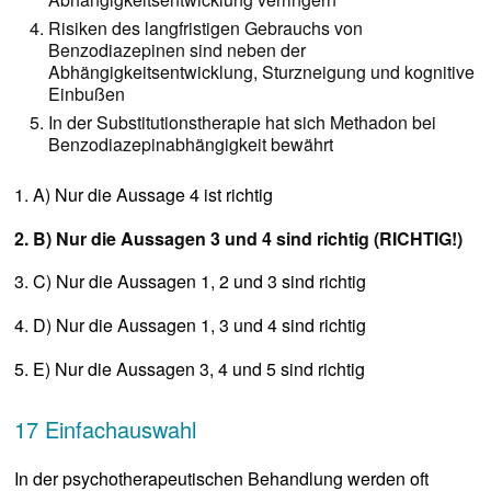
Risiken des langfristigen Gebrauchs von
Benzodiazepinen sind neben der
Abhängigkeitsentwicklung, Sturzneigung und kognitive
Einbußen
In der Substitutionstherapie hat sich Methadon bei
Benzodiazepinabhängigkeit bewährt
1. A) Nur die Aussage 4 ist richtig
2. B) Nur die Aussagen 3 und 4 sind richtig (RICHTIG!)
3. C) Nur die Aussagen 1, 2 und 3 sind richtig
4. D) Nur die Aussagen 1, 3 und 4 sind richtig
5. E) Nur die Aussagen 3, 4 und 5 sind richtig
17 Einfachauswahl
In der psychotherapeutischen Behandlung werden oft