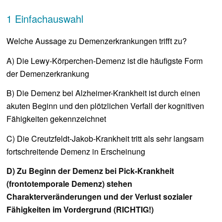
1 Einfachauswahl
Welche Aussage zu Demenzerkrankungen trifft zu?
A) Die Lewy-Körperchen-Demenz ist die häufigste Form
der Demenzerkrankung
B) Die Demenz bei Alzheimer-Krankheit ist durch einen
akuten Beginn und den plötzlichen Verfall der kognitiven
Fähigkeiten gekennzeichnet
C) Die Creutzfeldt-Jakob-Krankheit tritt als sehr langsam
fortschreitende Demenz in Erscheinung
D) Zu Beginn der Demenz bei Pick-Krankheit
(frontotemporale Demenz) stehen
Charakterveränderungen und der Verlust sozialer
Fähigkeiten im Vordergrund (RICHTIG!)