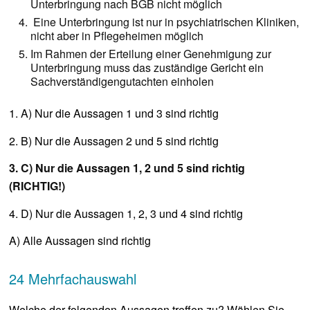
Unterbringung nach BGB nicht möglich
Eine Unterbringung ist nur in psychiatrischen Kliniken,
nicht aber in Pflegeheimen möglich
Im Rahmen der Erteilung einer Genehmigung zur
Unterbringung muss das zuständige Gericht ein
Sachverständigengutachten einholen
1. A) Nur die Aussagen 1 und 3 sind richtig
2. B) Nur die Aussagen 2 und 5 sind richtig
3. C) Nur die Aussagen 1, 2 und 5 sind richtig
(RICHTIG!)
4. D) Nur die Aussagen 1, 2, 3 und 4 sind richtig
A) Alle Aussagen sind richtig
24 Mehrfachauswahl
Welche der folgenden Aussagen treffen zu? Wählen Sie