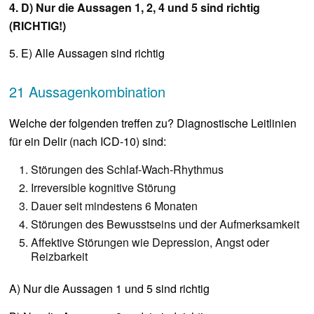
4. D) Nur die Aussagen 1, 2, 4 und 5 sind richtig
(RICHTIG!)
5. E) Alle Aussagen sind richtig
21 Aussagenkombination
Welche der folgenden treffen zu? Diagnostische Leitlinien
für ein Delir (nach ICD-10) sind:
Störungen des Schlaf-Wach-Rhythmus
Irreversible kognitive Störung
Dauer seit mindestens 6 Monaten
Störungen des Bewusstseins und der Aufmerksamkeit
Affektive Störungen wie Depression, Angst oder
Reizbarkeit
A) Nur die Aussagen 1 und 5 sind richtig