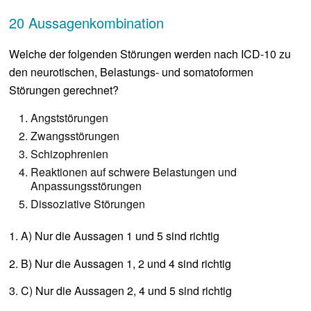
20 Aussagenkombination
Welche der folgenden Störungen werden nach ICD-10 zu
den neurotischen, Belastungs- und somatoformen
Störungen gerechnet?
Angststörungen
Zwangsstörungen
Schizophrenien
Reaktionen auf schwere Belastungen und
Anpassungsstörungen
Dissoziative Störungen
1. A) Nur die Aussagen 1 und 5 sind richtig
2. B) Nur die Aussagen 1, 2 und 4 sind richtig
3. C) Nur die Aussagen 2, 4 und 5 sind richtig