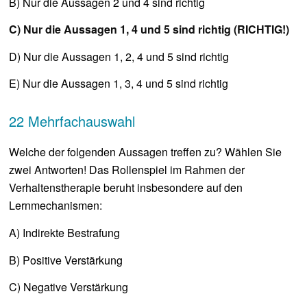
B) Nur die Aussagen 2 und 4 sind richtig
C) Nur die Aussagen 1, 4 und 5 sind richtig (RICHTIG!)
D) Nur die Aussagen 1, 2, 4 und 5 sind richtig
E) Nur die Aussagen 1, 3, 4 und 5 sind richtig
22 Mehrfachauswahl
Welche der folgenden Aussagen treffen zu? Wählen Sie
zwei Antworten! Das Rollenspiel im Rahmen der
Verhaltenstherapie beruht insbesondere auf den
Lernmechanismen:
A) Indirekte Bestrafung
B) Positive Verstärkung
C) Negative Verstärkung