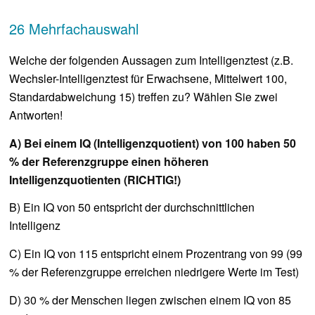
26 Mehrfachauswahl
Welche der folgenden Aussagen zum Intelligenztest (z.B.
Wechsler-Intelligenztest für Erwachsene, Mittelwert 100,
Standardabweichung 15) treffen zu? Wählen Sie zwei
Antworten!
A) Bei einem IQ (Intelligenzquotient) von 100 haben 50
% der Referenzgruppe einen höheren
Intelligenzquotienten (RICHTIG!)
B) Ein IQ von 50 entspricht der durchschnittlichen
Intelligenz
C) Ein IQ von 115 entspricht einem Prozentrang von 99 (99
% der Referenzgruppe erreichen niedrigere Werte im Test)
D) 30 % der Menschen liegen zwischen einem IQ von 85