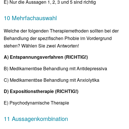
E) Nur die Aussagen 1, 2, 3 und 5 sind richtig
10 Mehrfachauswahl
Welche der folgenden Therapiemethoden sollten bei der
Behandlung der spezifischen Phobie im Vordergrund
stehen? Wählen Sie zwei Antworten!
A) Entspannungsverfahren (RICHTIG!)
B) Medikamentöse Behandlung mit Antidepressiva
C) Medikamentöse Behandlung mit Anxiolytika
D) Expositionstherapie (RICHTIG!)
E) Psychodynamische Therapie
11 Aussagenkombination