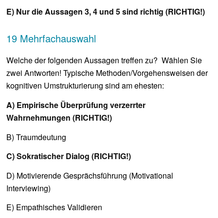
E) Nur die Aussagen 3, 4 und 5 sind richtig (RICHTIG!)
19 Mehrfachauswahl
Welche der folgenden Aussagen treffen zu? Wählen Sie
zwei Antworten! Typische Methoden/Vorgehensweisen der
kognitiven Umstrukturierung sind am ehesten:
A) Empirische Überprüfung verzerrter
Wahrnehmungen (RICHTIG!)
B) Traumdeutung
C) Sokratischer Dialog (RICHTIG!)
D) Motivierende Gesprächsführung (Motivational
Interviewing)
E) Empathisches Validieren