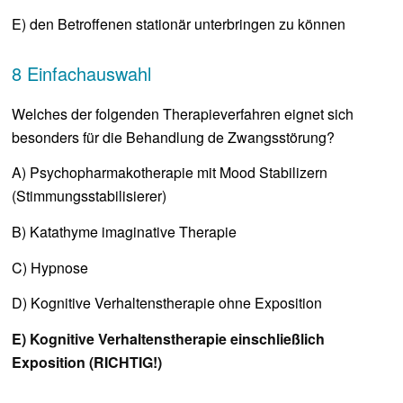
E) den Betroffenen stationär unterbringen zu können
8 Einfachauswahl
Welches der folgenden Therapieverfahren eignet sich
besonders für die Behandlung de Zwangsstörung?
A) Psychopharmakotherapie mit Mood Stabilizern
(Stimmungsstabilisierer)
B) Katathyme imaginative Therapie
C) Hypnose
D) Kognitive Verhaltenstherapie ohne Exposition
E) Kognitive Verhaltenstherapie einschließlich
Exposition (RICHTIG!)