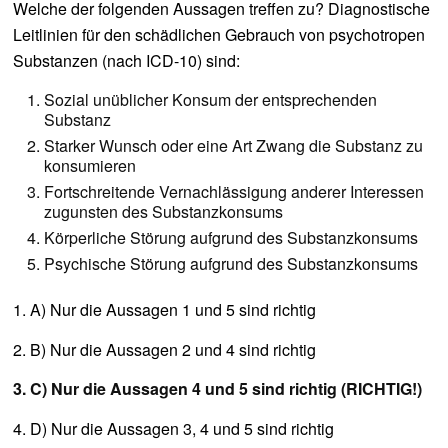
Welche der folgenden Aussagen treffen zu? Diagnostische
Leitlinien für den schädlichen Gebrauch von psychotropen
Substanzen (nach ICD-10) sind:
Sozial unüblicher Konsum der entsprechenden
Substanz
Starker Wunsch oder eine Art Zwang die Substanz zu
konsumieren
Fortschreitende Vernachlässigung anderer Interessen
zugunsten des Substanzkonsums
Körperliche Störung aufgrund des Substanzkonsums
Psychische Störung aufgrund des Substanzkonsums
1. A) Nur die Aussagen 1 und 5 sind richtig
2. B) Nur die Aussagen 2 und 4 sind richtig
3. C) Nur die Aussagen 4 und 5 sind richtig (RICHTIG!)
4. D) Nur die Aussagen 3, 4 und 5 sind richtig