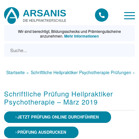
Wir sind berechtigt, Bildungsschecks und Prämiengutscheine
anzunehmen.
Mehr Informationen
Startseite
Schriftliche Heilpraktiker Psychotherapie Prüfungen
Schriftliche Prüfung Heilpraktiker
Psychotherapie – März 2019
JETZT PRÜFUNG ONLINE DURCHFÜHREN
PRÜFUNG AUSDRUCKEN