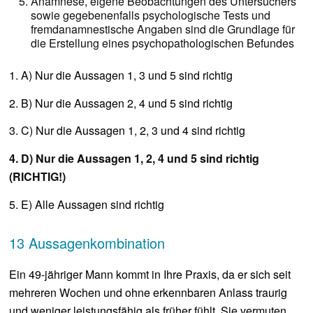
Anamnese, eigene Beobachtungen des Untersuchers
sowie gegebenenfalls psychologische Tests und
fremdanamnestische Angaben sind die Grundlage für
die Erstellung eines psychopathologischen Befundes
1. A) Nur die Aussagen 1, 3 und 5 sind richtig
2. B) Nur die Aussagen 2, 4 und 5 sind richtig
3. C) Nur die Aussagen 1, 2, 3 und 4 sind richtig
4. D) Nur die Aussagen 1, 2, 4 und 5 sind richtig
(RICHTIG!)
5. E) Alle Aussagen sind richtig
13 Aussagenkombination
Ein 49-jähriger Mann kommt in Ihre Praxis, da er sich seit
mehreren Wochen und ohne erkennbaren Anlass traurig
und weniger leistungsfähig als früher fühlt. Sie vermuten