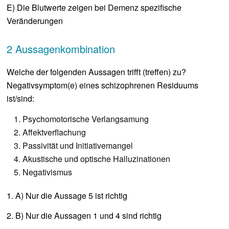
E) Die Blutwerte zeigen bei Demenz spezifische
Veränderungen
2 Aussagenkombination
Welche der folgenden Aussagen trifft (treffen) zu?
Negativsymptom(e) eines schizophrenen Residuums
ist/sind:
Psychomotorische Verlangsamung
Affektverflachung
Passivität und Initiativemangel
Akustische und optische Halluzinationen
Negativismus
1. A) Nur die Aussage 5 ist richtig
2. B) Nur die Aussagen 1 und 4 sind richtig