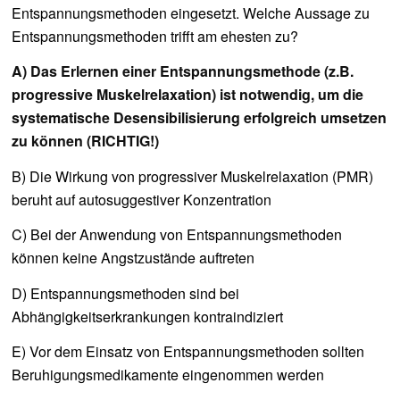
Entspannungsmethoden eingesetzt. Welche Aussage zu
Entspannungsmethoden trifft am ehesten zu?
A) Das Erlernen einer Entspannungsmethode (z.B.
progressive Muskelrelaxation) ist notwendig, um die
systematische Desensibilisierung erfolgreich umsetzen
zu können (RICHTIG!)
B) Die Wirkung von progressiver Muskelrelaxation (PMR)
beruht auf autosuggestiver Konzentration
C) Bei der Anwendung von Entspannungsmethoden
können keine Angstzustände auftreten
D) Entspannungsmethoden sind bei
Abhängigkeitserkrankungen kontraindiziert
E) Vor dem Einsatz von Entspannungsmethoden sollten
Beruhigungsmedikamente eingenommen werden