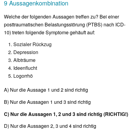
9 Aussagenkombination
Welche der folgenden Aussagen treffen zu? Bei einer
posttraumatischen Belastungsstörung (PTBS) nach ICD-
10) treten folgende Symptome gehäuft auf:
Sozialer Rückzug
Depression
Albträume
Ideenflucht
Logorrhö
A) Nur die Aussage 1 und 2 sind richtig
B) Nur die Aussagen 1 und 3 sind richtig
C) Nur die Aussagen 1, 2 und 3 sind richtig (RICHTIG!)
D) Nur die Aussagen 2, 3 und 4 sind richtig