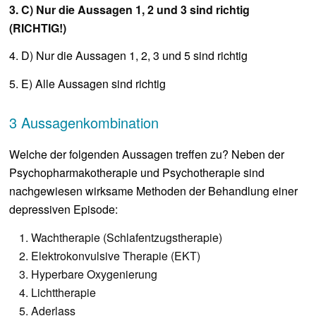
3. C) Nur die Aussagen 1, 2 und 3 sind richtig
(RICHTIG!)
4. D) Nur die Aussagen 1, 2, 3 und 5 sind richtig
5. E) Alle Aussagen sind richtig
3 Aussagenkombination
Welche der folgenden Aussagen treffen zu? Neben der
Psychopharmakotherapie und Psychotherapie sind
nachgewiesen wirksame Methoden der Behandlung einer
depressiven Episode:
Wachtherapie (Schlafentzugstherapie)
Elektrokonvulsive Therapie (EKT)
Hyperbare Oxygenierung
Lichttherapie
Aderlass