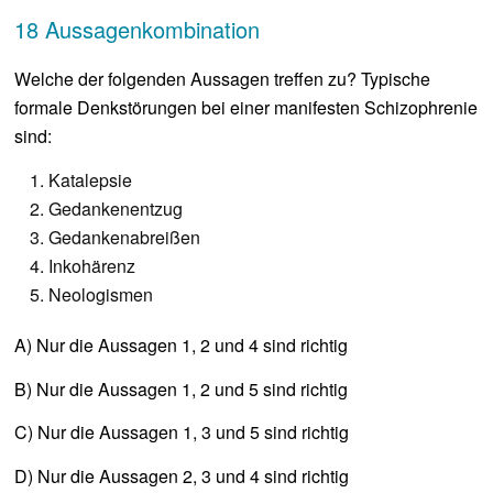
18 Aussagenkombination
Welche der folgenden Aussagen treffen zu? Typische
formale Denkstörungen bei einer manifesten Schizophrenie
sind:
Katalepsie
Gedankenentzug
Gedankenabreißen
Inkohärenz
Neologismen
A) Nur die Aussagen 1, 2 und 4 sind richtig
B) Nur die Aussagen 1, 2 und 5 sind richtig
C) Nur die Aussagen 1, 3 und 5 sind richtig
D) Nur die Aussagen 2, 3 und 4 sind richtig