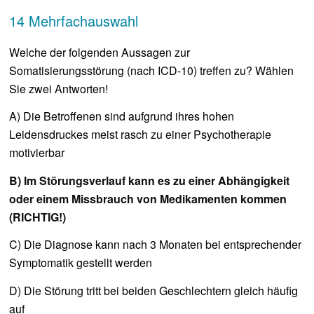
14 Mehrfachauswahl
Welche der folgenden Aussagen zur
Somatisierungsstörung (nach ICD-10) treffen zu? Wählen
Sie zwei Antworten!
A) Die Betroffenen sind aufgrund ihres hohen
Leidensdruckes meist rasch zu einer Psychotherapie
motivierbar
B) Im Störungsverlauf kann es zu einer Abhängigkeit
oder einem Missbrauch von Medikamenten kommen
(RICHTIG!)
C) Die Diagnose kann nach 3 Monaten bei entsprechender
Symptomatik gestellt werden
D) Die Störung tritt bei beiden Geschlechtern gleich häufig
auf