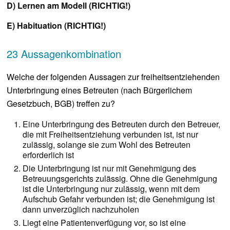
D) Lernen am Modell (RICHTIG!)
E) Habituation (RICHTIG!)
23 Aussagenkombination
Welche der folgenden Aussagen zur freiheitsentziehenden
Unterbringung eines Betreuten (nach Bürgerlichem
Gesetzbuch, BGB) treffen zu?
Eine Unterbringung des Betreuten durch den Betreuer,
die mit Freiheitsentziehung verbunden ist, ist nur
zulässig, solange sie zum Wohl des Betreuten
erforderlich ist
Die Unterbringung ist nur mit Genehmigung des
Betreuungsgerichts zulässig. Ohne die Genehmigung
ist die Unterbringung nur zulässig, wenn mit dem
Aufschub Gefahr verbunden ist; die Genehmigung ist
dann unverzüglich nachzuholen
Liegt eine Patientenverfügung vor, so ist eine