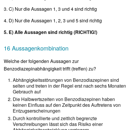
3. C) Nur die Aussagen 1, 3 und 4 sind richtig
4. D) Nur die Aussagen 1, 2, 3 und 5 sind richtig
5. E) Alle Aussagen sind richtig (RICHTIG!)
16 Aussagenkombination
Welche der folgenden Aussagen zur
Benzodiazepinabhängigkeit trifft (treffen) zu?
Abhängigkeitsstörungen von Benzodiazepinen sind
selten und treten in der Regel erst nach sechs Monaten
Gebrauch auf
Die Halbwertszeiten von Benzodiazepinen haben
keinen Einfluss auf den Zeitpunkt des Auftretens von
Entzugserscheinungen
Durch kontrollierte und zeitlich begrenzte
Verschreibungen lässt sich das Risiko einer
Abhängigkeitsentwicklung verringern