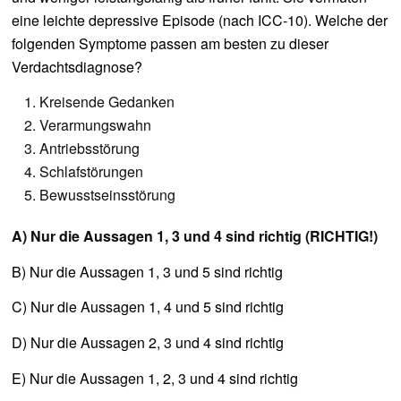
eine leichte depressive Episode (nach ICC-10). Welche der
folgenden Symptome passen am besten zu dieser
Verdachtsdiagnose?
Kreisende Gedanken
Verarmungswahn
Antriebsstörung
Schlafstörungen
Bewusstseinsstörung
A) Nur die Aussagen 1, 3 und 4 sind richtig (RICHTIG!)
B) Nur die Aussagen 1, 3 und 5 sind richtig
C) Nur die Aussagen 1, 4 und 5 sind richtig
D) Nur die Aussagen 2, 3 und 4 sind richtig
E) Nur die Aussagen 1, 2, 3 und 4 sind richtig