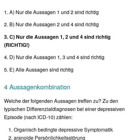
1. A) Nur die Aussagen 1 und 2 sind richtig
2. B) Nur die Aussagen 2 und 4 sind richtig
3. C) Nur die Aussagen 1, 2 und 4 sind richtig
(RICHTIG!)
4. D) Nur die Aussagen 1, 3 und 4 sind richtig
5. E) Alle Aussagen sind richtig
4 Aussagenkombination
Welche der folgenden Aussagen treffen zu? Zu den
typischen Differenzialdiagnosen bei einer depressiven
Episode (nach ICD-10) zählen:
Organisch bedingte depressive Symptomatik
aranoide Persönlichkeitsstörung