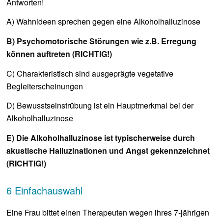
Antworten!
A) Wahnideen sprechen gegen eine Alkoholhalluzinose
B) Psychomotorische Störungen wie z.B. Erregung
können auftreten (RICHTIG!)
C) Charakteristisch sind ausgeprägte vegetative
Begleiterscheinungen
D) Bewusstseinstrübung ist ein Hauptmerkmal bei der
Alkoholhalluzinose
E) Die Alkoholhalluzinose ist typischerweise durch
akustische Halluzinationen und Angst gekennzeichnet
(RICHTIG!)
6 Einfachauswahl
Eine Frau bittet einen Therapeuten wegen ihres 7-jährigen