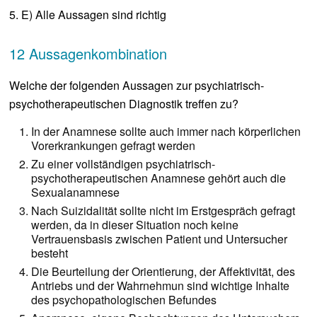
5. E) Alle Aussagen sind richtig
12 Aussagenkombination
Welche der folgenden Aussagen zur psychiatrisch-
psychotherapeutischen Diagnostik treffen zu?
In der Anamnese sollte auch immer nach körperlichen
Vorerkrankungen gefragt werden
Zu einer vollständigen psychiatrisch-
psychotherapeutischen Anamnese gehört auch die
Sexualanamnese
Nach Suizidalität sollte nicht im Erstgespräch gefragt
werden, da in dieser Situation noch keine
Vertrauensbasis zwischen Patient und Untersucher
besteht
Die Beurteilung der Orientierung, der Affektivität, des
Antriebs und der Wahrnehmun sind wichtige Inhalte
des psychopathologischen Befundes