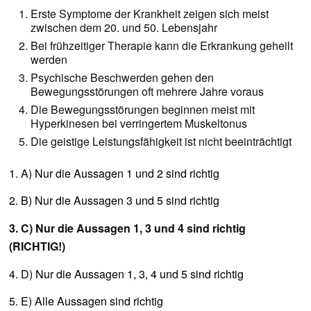
Erste Symptome der Krankheit zeigen sich meist
zwischen dem 20. und 50. Lebensjahr
Bei frühzeitiger Therapie kann die Erkrankung geheilt
werden
Psychische Beschwerden gehen den
Bewegungsstörungen oft mehrere Jahre voraus
Die Bewegungsstörungen beginnen meist mit
Hyperkinesen bei verringertem Muskeltonus
Die geistige Leistungsfähigkeit ist nicht beeinträchtigt
1. A) Nur die Aussagen 1 und 2 sind richtig
2. B) Nur die Aussagen 3 und 5 sind richtig
3. C) Nur die Aussagen 1, 3 und 4 sind richtig
(RICHTIG!)
4. D) Nur die Aussagen 1, 3, 4 und 5 sind richtig
5. E) Alle Aussagen sind richtig