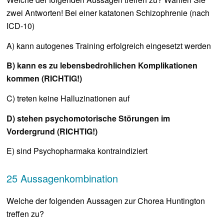
zwei Antworten! Bei einer katatonen Schizophrenie (nach
ICD-10)
A) kann autogenes Training erfolgreich eingesetzt werden
B) kann es zu lebensbedrohlichen Komplikationen
kommen (RICHTIG!)
C) treten keine Halluzinationen auf
D) stehen psychomotorische Störungen im
Vordergrund (RICHTIG!)
E) sind Psychopharmaka kontraindiziert
25 Aussagenkombination
Welche der folgenden Aussagen zur Chorea Huntington
treffen zu?