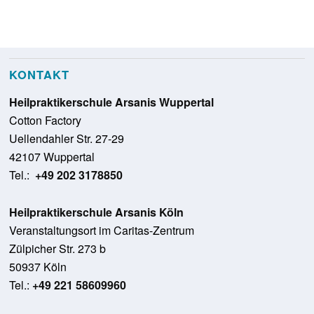
KONTAKT
Heilpraktikerschule Arsanis Wuppertal
Cotton Factory
Uellendahler Str. 27-29
42107 Wuppertal
Tel.:
+49 202 3178850
Heilpraktikerschule Arsanis Köln
Veranstaltungsort im Caritas-Zentrum
Zülpicher Str. 273 b
50937 Köln
Tel.:
+49 221 58609960