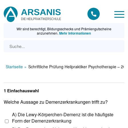
Wir sind berechtigt, Bildungsschecks und Prämiengutscheine
anzunehmen.
Mehr Informationen
Startseite
Schriftliche Prüfung Heilpraktiker Psychotherapie – 20
1 Einfachauswahl
Welche Aussage zu Demenzerkrankungen trifft zu?
A) Die Lewy-Körperchen-Demenz ist die häufigste
Form der Demenzerkrankung