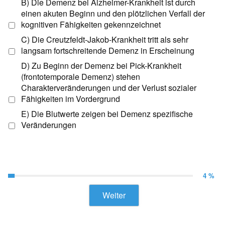
B) Die Demenz bei Alzheimer-Krankheit ist durch
einen akuten Beginn und den plötzlichen Verfall der
kognitiven Fähigkeiten gekennzeichnet
C) Die Creutzfeldt-Jakob-Krankheit tritt als sehr
langsam fortschreitende Demenz in Erscheinung
D) Zu Beginn der Demenz bei Pick-Krankheit
(frontotemporale Demenz) stehen
Charakterveränderungen und der Verlust sozialer
Fähigkeiten im Vordergrund
E) Die Blutwerte zeigen bei Demenz spezifische
Veränderungen
4 %
Weiter