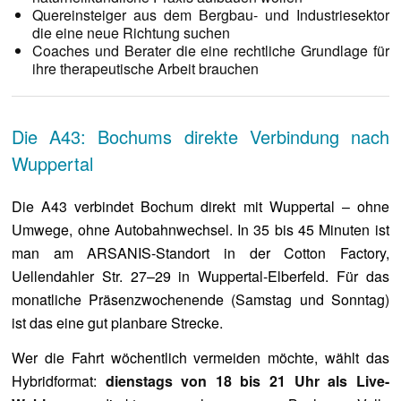
Quereinsteiger aus dem Bergbau- und Industriesektor
die eine neue Richtung suchen
Coaches und Berater die eine rechtliche Grundlage für
ihre therapeutische Arbeit brauchen
Die A43: Bochums direkte Verbindung nach
Wuppertal
Die A43 verbindet Bochum direkt mit Wuppertal – ohne
Umwege, ohne Autobahnwechsel. In 35 bis 45 Minuten ist
man am ARSANIS-Standort in der Cotton Factory,
Uellendahler Str. 27–29 in Wuppertal-Elberfeld. Für das
monatliche Präsenzwochenende (Samstag und Sonntag)
ist das eine gut planbare Strecke.
Wer die Fahrt wöchentlich vermeiden möchte, wählt das
Hybridformat:
dienstags von 18 bis 21 Uhr als Live-