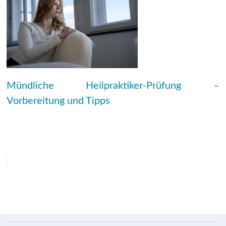
Mündliche Heilpraktiker-Prüfung –
Vorbereitung und Tipps