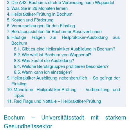
Die A43: Bochums direkte Verbindung nach Wuppertal
Was Sie in 26 Monaten lernen
Heilpraktiker-Prüfung in Bochum
Kosten und Förderung
Voraussetzungen für den Einstieg
Berufsaussichten für Bochumer Absolventinnen
Häufige Fragen zur Heilpraktiker-Ausbildung aus
Bochum
Gibt es eine Heilpraktiker-Ausbildung in Bochum?
Wie weit ist Bochum von Wuppertal?
Was kostet die Ausbildung?
Welche Berufsgruppen profitieren besonders?
Wann kann ich einsteigen?
Heilpraktiker-Ausbildung nebenberuflich – So gelingt der
Einstieg
Mündliche Heilpraktiker-Prüfung – Vorbereitung und
Tipps
Red Flags und Notfälle – Heilpraktiker-Prüfung
Bochum – Universitätsstadt mit starkem
Gesundheitssektor