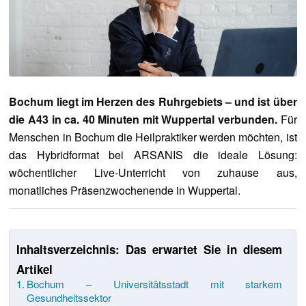
Bochum liegt im Herzen des Ruhrgebiets – und ist über
die A43 in ca. 40 Minuten mit Wuppertal verbunden.
Für
Menschen in Bochum die Heilpraktiker werden möchten, ist
das Hybridformat bei ARSANIS die ideale Lösung:
wöchentlicher Live-Unterricht von zuhause aus,
monatliches Präsenzwochenende in Wuppertal.
Inhaltsverzeichnis: Das erwartet Sie in diesem
Artikel
Bochum – Universitätsstadt mit starkem
Gesundheitssektor