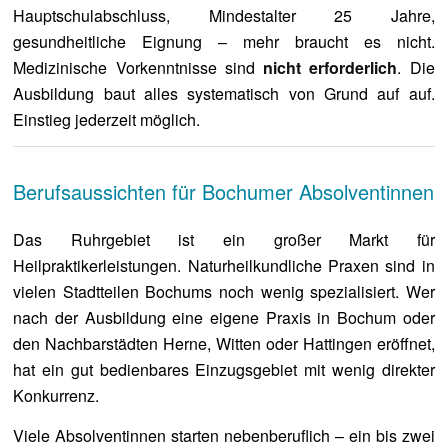
Hauptschulabschluss, Mindestalter 25 Jahre,
gesundheitliche Eignung – mehr braucht es nicht.
Medizinische Vorkenntnisse sind
nicht erforderlich
. Die
Ausbildung baut alles systematisch von Grund auf auf.
Einstieg jederzeit möglich.
Berufsaussichten für Bochumer Absolventinnen
Das Ruhrgebiet ist ein großer Markt für
Heilpraktikerleistungen. Naturheilkundliche Praxen sind in
vielen Stadtteilen Bochums noch wenig spezialisiert. Wer
nach der Ausbildung eine eigene Praxis in Bochum oder
den Nachbarstädten Herne, Witten oder Hattingen eröffnet,
hat ein gut bedienbares Einzugsgebiet mit wenig direkter
Konkurrenz.
Viele Absolventinnen starten nebenberuflich – ein bis zwei