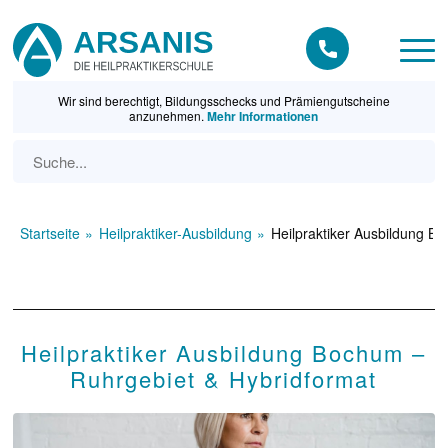
Wir sind berechtigt, Bildungsschecks und Prämiengutscheine
anzunehmen.
Mehr Informationen
Startseite
Heilpraktiker-Ausbildung
Heilpraktiker Ausbildung B
Heilpraktiker Ausbildung Bochum –
Ruhrgebiet & Hybridformat