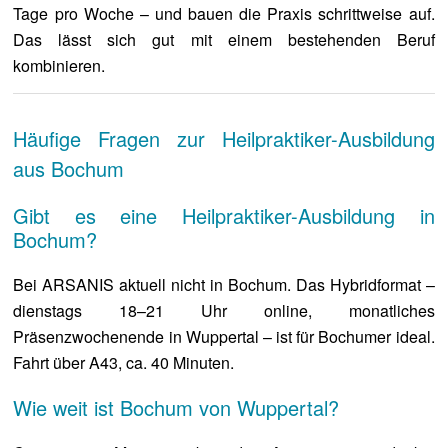
Tage pro Woche – und bauen die Praxis schrittweise auf.
Das lässt sich gut mit einem bestehenden Beruf
kombinieren.
Häufige Fragen zur Heilpraktiker-Ausbildung
aus Bochum
Gibt es eine Heilpraktiker-Ausbildung in
Bochum?
Bei ARSANIS aktuell nicht in Bochum. Das Hybridformat –
dienstags 18–21 Uhr online, monatliches
Präsenzwochenende in Wuppertal – ist für Bochumer ideal.
Fahrt über A43, ca. 40 Minuten.
Wie weit ist Bochum von Wuppertal?