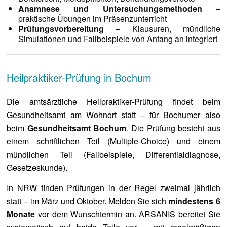
Anamnese und Untersuchungsmethoden
–
praktische Übungen im Präsenzunterricht
Prüfungsvorbereitung
– Klausuren, mündliche
Simulationen und Fallbeispiele von Anfang an integriert
Heilpraktiker-Prüfung in Bochum
Die amtsärztliche Heilpraktiker-Prüfung findet beim
Gesundheitsamt am Wohnort statt – für Bochumer also
beim
Gesundheitsamt Bochum
. Die Prüfung besteht aus
einem schriftlichen Teil (Multiple-Choice) und einem
mündlichen Teil (Fallbeispiele, Differentialdiagnose,
Gesetzeskunde).
In NRW finden Prüfungen in der Regel zweimal jährlich
statt – im März und Oktober. Melden Sie sich
mindestens 6
Monate
vor dem Wunschtermin an. ARSANIS bereitet Sie