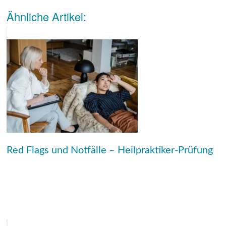
Ähnliche Artikel:
Red Flags und Notfälle – Heilpraktiker-Prüfung