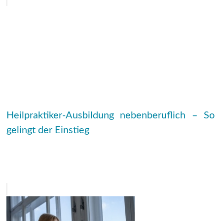
Heilpraktiker-Ausbildung nebenberuflich – So
gelingt der Einstieg