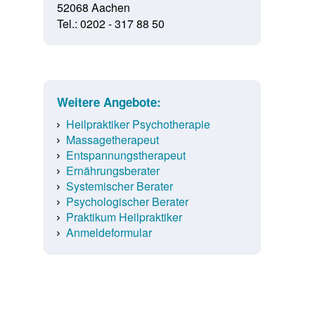
52068 Aachen
Tel.: 0202 - 317 88 50
Weitere Angebote:
Heilpraktiker Psychotherapie
Massagetherapeut
Entspannungstherapeut
Ernährungsberater
Systemischer Berater
Psychologischer Berater
Praktikum Heilpraktiker
Anmeldeformular