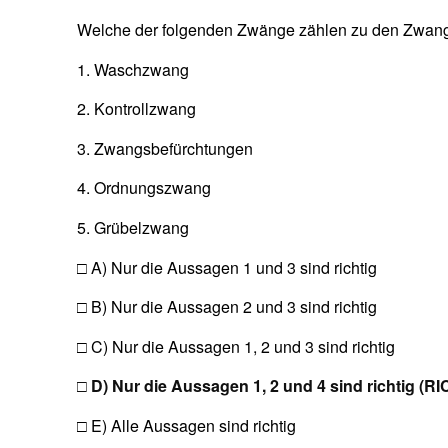
Welche der folgenden Zwänge zählen zu den Zwa
1. Waschzwang
2. Kontrollzwang
3. Zwangsbefürchtungen
4. Ordnungszwang
5. Grübelzwang
□ A) Nur die Aussagen 1 und 3 sind richtig
□ B) Nur die Aussagen 2 und 3 sind richtig
□ C) Nur die Aussagen 1, 2 und 3 sind richtig
□ D) Nur die Aussagen 1, 2 und 4 sind richtig (RI
□ E) Alle Aussagen sind richtig