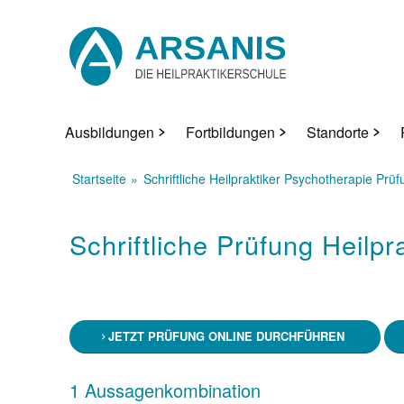
Ausbildungen
Fortbildungen
Standorte
Startseite
Schriftliche Heilpraktiker Psychotherapie Prü
Schriftliche Prüfung Heilp
JETZT PRÜFUNG ONLINE DURCHFÜHREN
1 Aussagenkombination