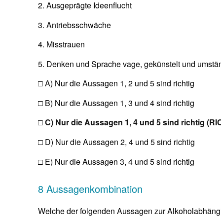
2. Ausgeprägte Ideenflucht
3. Antriebsschwäche
4. Misstrauen
5. Denken und Sprache vage, gekünstelt und umstä
□ A) Nur die Aussagen 1, 2 und 5 sind richtig
□ B) Nur die Aussagen 1, 3 und 4 sind richtig
□ C) Nur die Aussagen 1, 4 und 5 sind richtig (RI
□ D) Nur die Aussagen 2, 4 und 5 sind richtig
□ E) Nur die Aussagen 3, 4 und 5 sind richtig
8 Aussagenkombination
Welche der folgenden Aussagen zur Alkoholabhängigkei