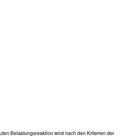
uten Belastungsreaktion wird nach den Kriterien der