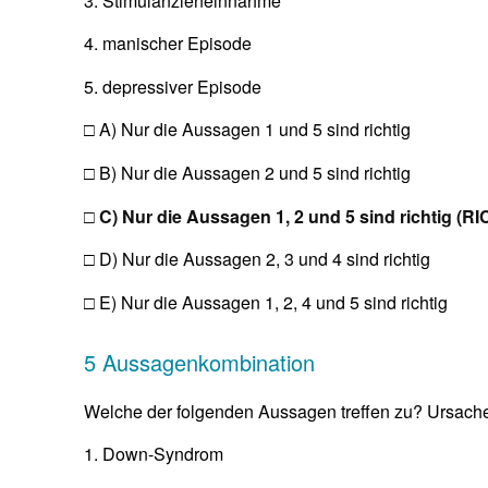
3. Stimulanzieneinnahme
4. manischer Episode
5. depressiver Episode
□ A) Nur die Aussagen 1 und 5 sind richtig
□ B) Nur die Aussagen 2 und 5 sind richtig
□ C) Nur die Aussagen 1, 2 und 5 sind richtig (RI
□ D) Nur die Aussagen 2, 3 und 4 sind richtig
□ E) Nur die Aussagen 1, 2, 4 und 5 sind richtig
5 Aussagenkombination
Welche der folgenden Aussagen treffen zu? Ursachen
1. Down-Syndrom