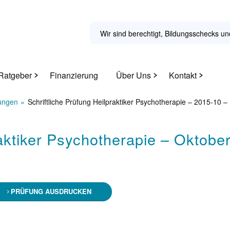
Wir sind berechtigt, Bildungsschecks
Ratgeber
Finanzierung
Über Uns
Kontakt
fungen
Schriftliche Prüfung Heilpraktiker Psychotherapie – 2015-10 – .
raktiker Psychotherapie – Oktobe
PRÜFUNG AUSDRUCKEN