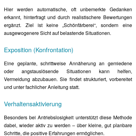
Hier werden automatische, oft unbemerkte Gedanken
erkannt, hinterfragt und durch realistischere Bewertungen
ergänzt. Ziel ist keine „Schönfärberei“, sondern eine
ausgewogenere Sicht auf belastende Situationen.
Exposition (Konfrontation)
Eine geplante, schrittweise Annäherung an gemiedene
oder angstauslösende Situationen kann helfen,
Vermeidung abzubauen. Sie findet strukturiert, vorbereitet
und unter fachlicher Anleitung statt.
Verhaltensaktivierung
Besonders bei Antriebslosigkeit unterstützt diese Methode
dabei, wieder aktiv zu werden – über kleine, gut planbare
Schritte, die positive Erfahrungen ermöglichen.