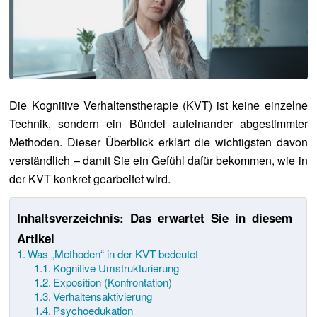
Die Kognitive Verhaltenstherapie (KVT) ist keine einzelne
Technik, sondern ein Bündel aufeinander abgestimmter
Methoden. Dieser Überblick erklärt die wichtigsten davon
verständlich – damit Sie ein Gefühl dafür bekommen, wie in
der KVT konkret gearbeitet wird.
Inhaltsverzeichnis: Das erwartet Sie in diesem
Artikel
Was „Methoden“ in der KVT bedeutet
Kognitive Umstrukturierung
Exposition (Konfrontation)
Verhaltensaktivierung
Psychoedukation