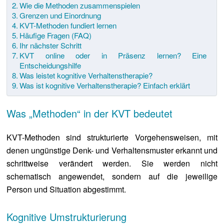
Wie die Methoden zusammenspielen
Grenzen und Einordnung
KVT-Methoden fundiert lernen
Häufige Fragen (FAQ)
Ihr nächster Schritt
KVT online oder in Präsenz lernen? Eine
Entscheidungshilfe
Was leistet kognitive Verhaltenstherapie?
Was ist kognitive Verhaltenstherapie? Einfach erklärt
Was „Methoden“ in der KVT bedeutet
KVT-Methoden sind strukturierte Vorgehensweisen, mit
denen ungünstige Denk- und Verhaltensmuster erkannt und
schrittweise verändert werden. Sie werden nicht
schematisch angewendet, sondern auf die jeweilige
Person und Situation abgestimmt.
Kognitive Umstrukturierung