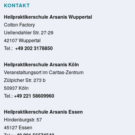
KONTAKT
Heilpraktikerschule Arsanis Wuppertal
Cotton Factory
Uellendahler Str. 27-29
42107 Wuppertal
Tel.:
+49 202 3178850
Heilpraktikerschule Arsanis Köln
Veranstaltungsort im Caritas-Zentrum
Zülpicher Str. 273 b
50937 Köln
Tel.:
+49 221 58609960
Heilpraktikerschule Arsanis Essen
Hindenburgstr. 57
45127 Essen