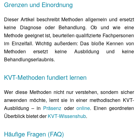
Grenzen und Einordnung
Dieser Artikel beschreibt Methoden allgemein und ersetzt
keine Diagnose oder Behandlung. Ob und wie eine
Methode geeignet ist, beurteilen qualifizierte Fachpersonen
im Einzelfall. Wichtig außerdem: Das bloße Kennen von
Methoden ersetzt keine Ausbildung und keine
Behandlungserlaubnis.
KVT-Methoden fundiert lernen
Wer diese Methoden nicht nur verstehen, sondern sicher
anwenden möchte, lernt sie in einer methodischen KVT-
Ausbildung – in
Präsenz
oder
online
. Einen geordneten
Überblick bietet der
KVT-Wissenshub
.
Häufige Fragen (FAQ)