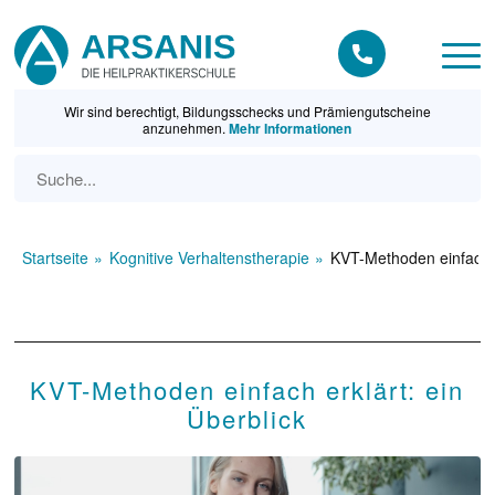
Wir sind berechtigt, Bildungsschecks und Prämiengutscheine
anzunehmen.
Mehr Informationen
Startseite
Kognitive Verhaltenstherapie
KVT-Methoden einfach e
KVT-Methoden einfach erklärt: ein
Überblick