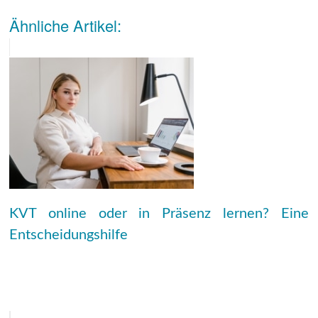
Ähnliche Artikel:
KVT online oder in Präsenz lernen? Eine
Entscheidungshilfe