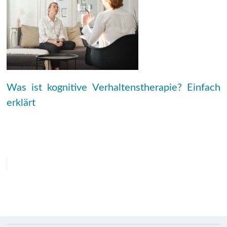
Was ist kognitive Verhaltenstherapie? Einfach
erklärt