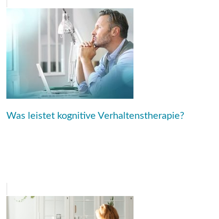
Was leistet kognitive Verhaltenstherapie?