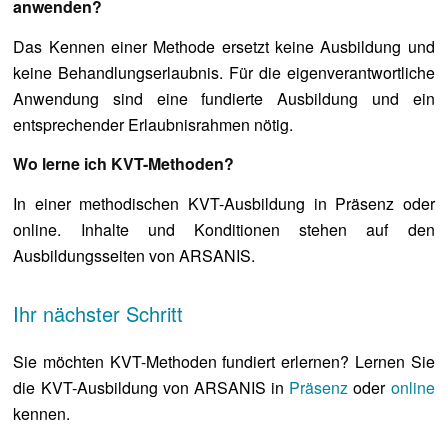
anwenden?
Das Kennen einer Methode ersetzt keine Ausbildung und
keine Behandlungserlaubnis. Für die eigenverantwortliche
Anwendung sind eine fundierte Ausbildung und ein
entsprechender Erlaubnisrahmen nötig.
Wo lerne ich KVT-Methoden?
In einer methodischen KVT-Ausbildung in Präsenz oder
online. Inhalte und Konditionen stehen auf den
Ausbildungsseiten von ARSANIS.
Ihr nächster Schritt
Sie möchten KVT-Methoden fundiert erlernen? Lernen Sie
die KVT-Ausbildung von ARSANIS in
Präsenz
oder
online
kennen.