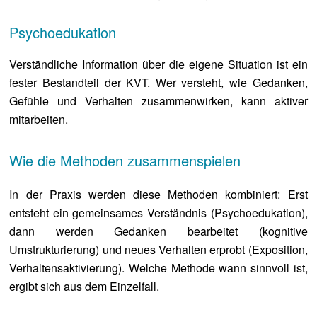
Psychoedukation
Verständliche Information über die eigene Situation ist ein
fester Bestandteil der KVT. Wer versteht, wie Gedanken,
Gefühle und Verhalten zusammenwirken, kann aktiver
mitarbeiten.
Wie die Methoden zusammenspielen
In der Praxis werden diese Methoden kombiniert: Erst
entsteht ein gemeinsames Verständnis (Psychoedukation),
dann werden Gedanken bearbeitet (kognitive
Umstrukturierung) und neues Verhalten erprobt (Exposition,
Verhaltensaktivierung). Welche Methode wann sinnvoll ist,
ergibt sich aus dem Einzelfall.