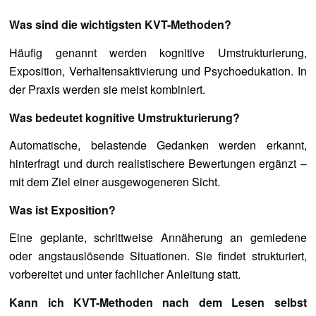
Was sind die wichtigsten KVT-Methoden?
Häufig genannt werden kognitive Umstrukturierung,
Exposition, Verhaltensaktivierung und Psychoedukation. In
der Praxis werden sie meist kombiniert.
Was bedeutet kognitive Umstrukturierung?
Automatische, belastende Gedanken werden erkannt,
hinterfragt und durch realistischere Bewertungen ergänzt –
mit dem Ziel einer ausgewogeneren Sicht.
Was ist Exposition?
Eine geplante, schrittweise Annäherung an gemiedene
oder angstauslösende Situationen. Sie findet strukturiert,
vorbereitet und unter fachlicher Anleitung statt.
Kann ich KVT-Methoden nach dem Lesen selbst