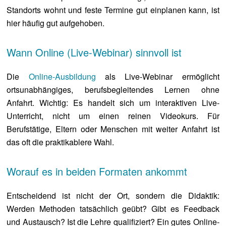
Standorts wohnt und feste Termine gut einplanen kann, ist
hier häufig gut aufgehoben.
Wann Online (Live-Webinar) sinnvoll ist
Die
Online-Ausbildung
als Live-Webinar ermöglicht
ortsunabhängiges, berufsbegleitendes Lernen ohne
Anfahrt. Wichtig: Es handelt sich um interaktiven Live-
Unterricht, nicht um einen reinen Videokurs. Für
Berufstätige, Eltern oder Menschen mit weiter Anfahrt ist
das oft die praktikablere Wahl.
Worauf es in beiden Formaten ankommt
Entscheidend ist nicht der Ort, sondern die Didaktik:
Werden Methoden tatsächlich geübt? Gibt es Feedback
und Austausch? Ist die Lehre qualifiziert? Ein gutes Online-