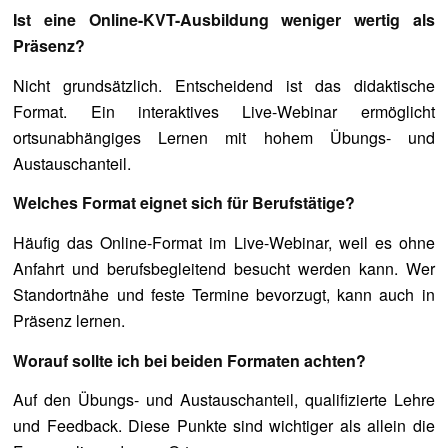
Ist eine Online-KVT-Ausbildung weniger wertig als
Präsenz?
Nicht grundsätzlich. Entscheidend ist das didaktische
Format. Ein interaktives Live-Webinar ermöglicht
ortsunabhängiges Lernen mit hohem Übungs- und
Austauschanteil.
Welches Format eignet sich für Berufstätige?
Häufig das Online-Format im Live-Webinar, weil es ohne
Anfahrt und berufsbegleitend besucht werden kann. Wer
Standortnähe und feste Termine bevorzugt, kann auch in
Präsenz lernen.
Worauf sollte ich bei beiden Formaten achten?
Auf den Übungs- und Austauschanteil, qualifizierte Lehre
und Feedback. Diese Punkte sind wichtiger als allein die