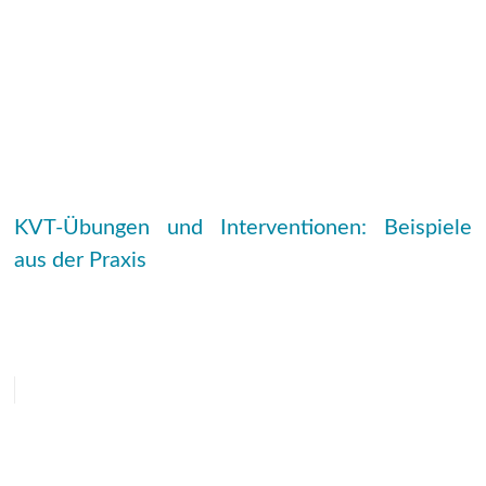
KVT-Übungen und Interventionen: Beispiele
aus der Praxis