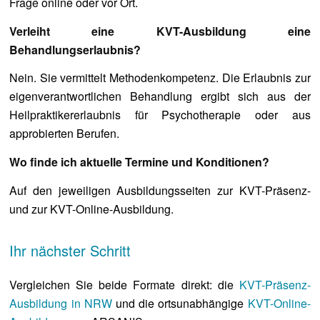
Frage online oder vor Ort.
Verleiht eine KVT-Ausbildung eine
Behandlungserlaubnis?
Nein. Sie vermittelt Methodenkompetenz. Die Erlaubnis zur
eigenverantwortlichen Behandlung ergibt sich aus der
Heilpraktikererlaubnis für Psychotherapie oder aus
approbierten Berufen.
Wo finde ich aktuelle Termine und Konditionen?
Auf den jeweiligen Ausbildungsseiten zur KVT-Präsenz-
und zur KVT-Online-Ausbildung.
Ihr nächster Schritt
Vergleichen Sie beide Formate direkt: die
KVT-Präsenz-
Ausbildung in NRW
und die ortsunabhängige
KVT-Online-