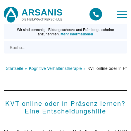
Wir sind berechtigt, Bildungsschecks und Prämiengutscheine
anzunehmen.
Mehr Informationen
Startseite
Kognitive Verhaltenstherapie
KVT online oder in Prä
KVT online oder in Präsenz lernen?
Eine Entscheidungshilfe