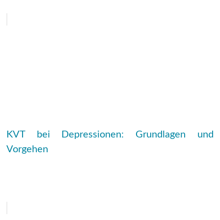
KVT bei Depressionen: Grundlagen und
Vorgehen