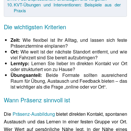
KVT-Übungen und Interventionen: Beispiele aus der
Praxis
Die wichtigsten Kriterien
Zeit:
Wie flexibel ist Ihr Alltag, und lassen sich feste
Präsenztermine einplanen?
Ort:
Wie weit ist der nächste Standort entfernt, und wie
viel Fahrzeit sind Sie bereit aufzubringen?
Lerntyp:
Lernen Sie lieber im direkten Kontakt vor Ort
oder strukturiert von zu Hause?
Übungsanteil:
Beide Formate sollten ausreichend
Raum für Übung, Austausch und Feedback bieten – das
ist wichtiger als die Frage „online oder vor Ort“.
Wann Präsenz sinnvoll ist
Die
Präsenz-Ausbildung
bietet direkten Kontakt, spontanen
Austausch und das Lernen in einer festen Gruppe vor Ort.
Wer Wert auf persönliche Nähe legt, in der Nähe eines