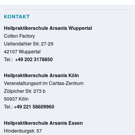
KONTAKT
Heilpraktikerschule Arsanis Wuppertal
Cotton Factory
Uellendahler Str. 27-29
42107 Wuppertal
Tel.:
+49 202 3178850
Heilpraktikerschule Arsanis Köln
Veranstaltungsort im Caritas-Zentrum
Zülpicher Str. 273 b
50937 Köln
Tel.:
+49 221 58609960
Heilpraktikerschule Arsanis Essen
Hindenburgstr. 57