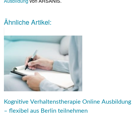
Ausbildung
von ARSANIS.
Ähnliche Artikel:
Kognitive Verhaltenstherapie Online Ausbildung
– flexibel aus Berlin teilnehmen