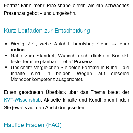
Format kann mehr Praxisnähe bieten als ein schwaches
Präsenzangebot – und umgekehrt.
Kurz-Leitfaden zur Entscheidung
Wenig Zeit, weite Anfahrt, berufsbegleitend → eher
online
.
Nähe zum Standort, Wunsch nach direktem Kontakt,
feste Termine planbar → eher
Präsenz
.
Unsicher? Vergleichen Sie beide Formate in Ruhe – die
Inhalte sind in beiden Wegen auf dieselbe
Methodenkompetenz ausgerichtet.
Einen geordneten Überblick über das Thema bietet der
KVT-Wissenshub
. Aktuelle Inhalte und Konditionen finden
Sie jeweils auf den Ausbildungsseiten.
Häufige Fragen (FAQ)