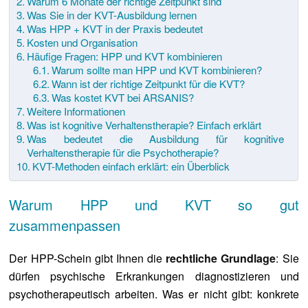
Warum 6 Monate der richtige Zeitpunkt sind
Was Sie in der KVT-Ausbildung lernen
Was HPP + KVT in der Praxis bedeutet
Kosten und Organisation
Häufige Fragen: HPP und KVT kombinieren
Warum sollte man HPP und KVT kombinieren?
Wann ist der richtige Zeitpunkt für die KVT?
Was kostet KVT bei ARSANIS?
Weitere Informationen
Was ist kognitive Verhaltenstherapie? Einfach erklärt
Was bedeutet die Ausbildung für kognitive
Verhaltenstherapie für die Psychotherapie?
KVT-Methoden einfach erklärt: ein Überblick
Warum HPP und KVT so gut
zusammenpassen
Der HPP-Schein gibt Ihnen die
rechtliche Grundlage
: Sie
dürfen psychische Erkrankungen diagnostizieren und
psychotherapeutisch arbeiten. Was er nicht gibt: konkrete