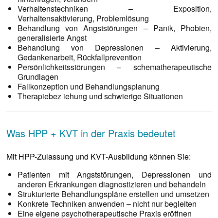
Verhaltenstechniken – Exposition,
Verhaltensaktivierung, Problemlösung
Behandlung von Angststörungen – Panik, Phobien,
generalisierte Angst
Behandlung von Depressionen – Aktivierung,
Gedankenarbeit, Rückfallprevention
Persönlichkeitsstörungen – schematherapeutische
Grundlagen
Fallkonzeption und Behandlungsplanung
Therapiebez iehung und schwierige Situationen
Was HPP + KVT in der Praxis bedeutet
Mit HPP-Zulassung und KVT-Ausbildung können Sie:
Patienten mit Angststörungen, Depressionen und
anderen Erkrankungen diagnostizieren und behandeln
Strukturierte Behandlungspläne erstellen und umsetzen
Konkrete Techniken anwenden – nicht nur begleiten
Eine eigene psychotherapeutische Praxis eröffnen