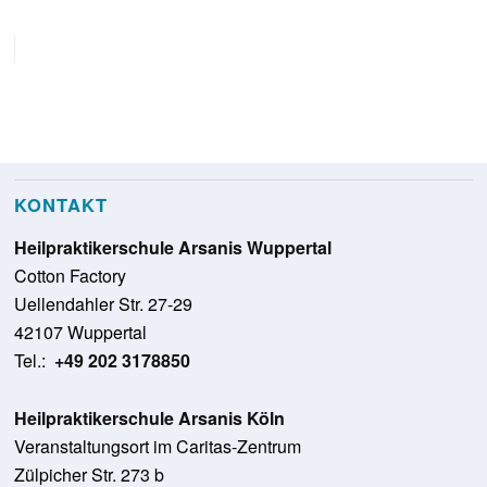
KONTAKT
Heilpraktikerschule Arsanis Wuppertal
Cotton Factory
Uellendahler Str. 27-29
42107 Wuppertal
Tel.:
+49 202 3178850
Heilpraktikerschule Arsanis Köln
Veranstaltungsort im Caritas-Zentrum
Zülpicher Str. 273 b