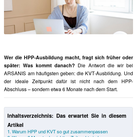
Wer die HPP-Ausbildung macht, fragt sich früher oder
später: Was kommt danach?
Die Antwort die wir bei
ARSANIS am häufigsten geben: die KVT-Ausbildung. Und
der ideale Zeitpunkt dafür ist nicht nach dem HPP-
Abschluss – sondern etwa 6 Monate nach dem Start.
Inhaltsverzeichnis: Das erwartet Sie in diesem
Artikel
Warum HPP und KVT so gut zusammenpassen