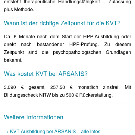
entsteht therapeutische Handlungsfähigkeit – Zulassung
plus Methode.
Wann ist der richtige Zeitpunkt für die KVT?
Ca. 6 Monate nach dem Start der HPP-Ausbildung oder
direkt nach bestandener HPP-Prüfung. Zu diesem
Zeitpunkt sind die psychopathologischen Grundlagen
bekannt.
Was kostet KVT bei ARSANIS?
3.090 € gesamt, 257,50 € monatlich zinsfrei. Mit
Bildungsscheck NRW bis zu 500 € Rückerstattung.
Weitere Informationen
→ KVT-Ausbildung bei ARSANIS – alle Infos