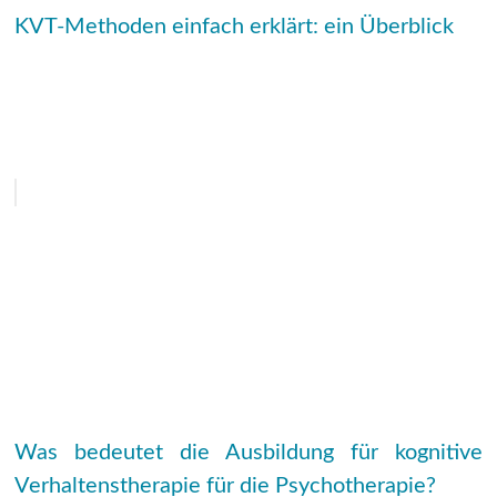
KVT-Methoden einfach erklärt: ein Überblick
Was bedeutet die Ausbildung für kognitive
Verhaltenstherapie für die Psychotherapie?