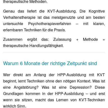
therapeutische Methoden.
Genau das liefert die KVT-Ausbildung. Die Kognitive
Verhaltenstherapie ist das meistgenutzte und am besten
untersuchte Psychotherapieverfahren – mit klaren,
erlernbaren Techniken für die Praxis.
Zusammen ergibt das: Zulassung + Methode =
therapeutische Handlungsfähigkeit.
Warum 6 Monate der richtige Zeitpunkt sind
Wer direkt am Anfang der HPP-Ausbildung mit KVT
beginnt, lernt Techniken ohne den nötigen Kontext. Was ist
eine Angststörung? Was ist eine Depression? Diese
Grundlagen kommen in der HPP-Ausbildung – und erst
wenn sie sitzen, macht das Lernen von KVT-Techniken
wirklich Sinn.