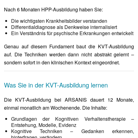
Nach 6 Monaten HPP-Ausbildung haben Sie:
Die wichtigsten Krankheitsbilder verstanden
Differentialdiagnose als Denkweise internalisiert
Ein Verständnis für psychische Erkrankungen entwickelt
Genau auf diesem Fundament baut die KVT-Ausbildung
auf. Die Techniken werden dann nicht abstrakt gelernt –
sondern sofort in den klinischen Kontext eingeordnet.
Was Sie in der KVT-Ausbildung lernen
Die KVT-Ausbildung bei ARSANIS dauert 12 Monate,
einmal monatlich am Wochenende. Die Inhalte:
Grundlagen der Kognitiven Verhaltenstherapie –
Entstehung, Modelle, Evidenz
Kognitive Techniken – Gedanken erkennen,
hinterfragen, verändern