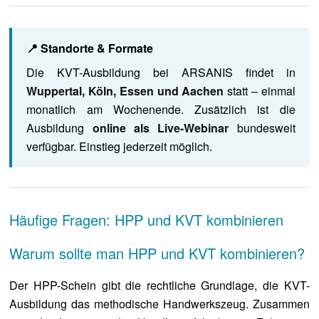
📍 Standorte & Formate
Die KVT-Ausbildung bei ARSANIS findet in
Wuppertal, Köln, Essen und Aachen
statt – einmal
monatlich am Wochenende. Zusätzlich ist die
Ausbildung
online als Live-Webinar
bundesweit
verfügbar. Einstieg jederzeit möglich.
Häufige Fragen: HPP und KVT kombinieren
Warum sollte man HPP und KVT kombinieren?
Der HPP-Schein gibt die rechtliche Grundlage, die KVT-
Ausbildung das methodische Handwerkszeug. Zusammen