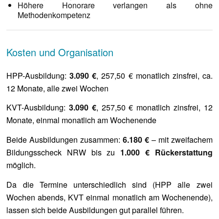
Höhere Honorare verlangen als ohne
Methodenkompetenz
Kosten und Organisation
HPP-Ausbildung:
3.090 €
, 257,50 € monatlich zinsfrei, ca.
12 Monate, alle zwei Wochen
KVT-Ausbildung:
3.090 €
, 257,50 € monatlich zinsfrei, 12
Monate, einmal monatlich am Wochenende
Beide Ausbildungen zusammen:
6.180 €
– mit zweifachem
Bildungsscheck NRW bis zu
1.000 € Rückerstattung
möglich.
Da die Termine unterschiedlich sind (HPP alle zwei
Wochen abends, KVT einmal monatlich am Wochenende),
lassen sich beide Ausbildungen gut parallel führen.