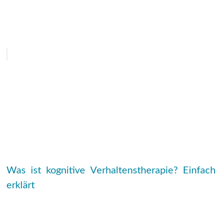
Was ist kognitive Verhaltenstherapie? Einfach
erklärt