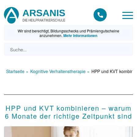
Wir sind berechtigt, Bildungsschecks und Prämiengutscheine
anzunehmen.
Mehr Informationen
Startseite
Kognitive Verhaltenstherapie
HPP und KVT kombiniere
HPP und KVT kombinieren – warum
6 Monate der richtige Zeitpunkt sind