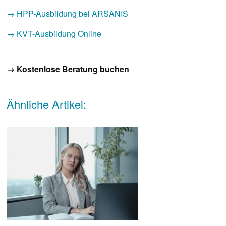
→ HPP-Ausbildung bei ARSANIS
→ KVT-Ausbildung Online
→ Kostenlose Beratung buchen
Ähnliche Artikel: