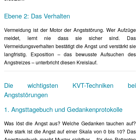
Ebene 2: Das Verhalten
Vermeidung ist der Motor der Angststörung. Wer Aufzüge
meidet, lernt nie dass sie sicher sind. Das
Vermeidungsverhalten bestätigt die Angst und verstärkt sie
langfristig. Exposition – das bewusste Aufsuchen des
Angstreizes – unterbricht diesen Kreislauf.
Die wichtigsten KVT-Techniken bei
Angststörungen
1. Angsttagebuch und Gedankenprotokolle
Was löst die Angst aus? Welche Gedanken tauchen auf?
Wie stark ist die Angst auf einer Skala von 0 bis 10? Das
Angsttagebuch macht Muster sichtbar – für den Patienten