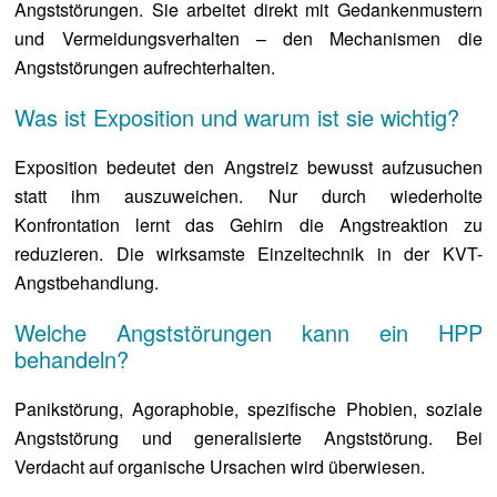
Angststörungen. Sie arbeitet direkt mit Gedankenmustern
und Vermeidungsverhalten – den Mechanismen die
Angststörungen aufrechterhalten.
Was ist Exposition und warum ist sie wichtig?
Exposition bedeutet den Angstreiz bewusst aufzusuchen
statt ihm auszuweichen. Nur durch wiederholte
Konfrontation lernt das Gehirn die Angstreaktion zu
reduzieren. Die wirksamste Einzeltechnik in der KVT-
Angstbehandlung.
Welche Angststörungen kann ein HPP
behandeln?
Panikstörung, Agoraphobie, spezifische Phobien, soziale
Angststörung und generalisierte Angststörung. Bei
Verdacht auf organische Ursachen wird überwiesen.