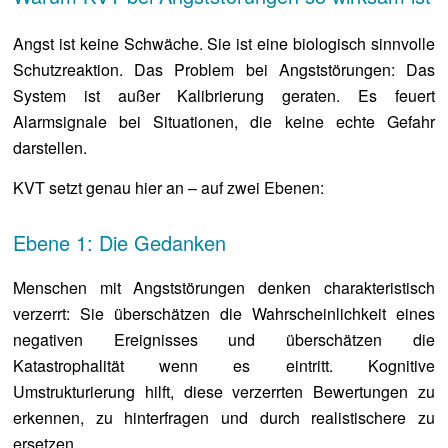
Angst ist keine Schwäche. Sie ist eine biologisch sinnvolle
Schutzreaktion. Das Problem bei Angststörungen: Das
System ist außer Kalibrierung geraten. Es feuert
Alarmsignale bei Situationen, die keine echte Gefahr
darstellen.
KVT setzt genau hier an – auf zwei Ebenen:
Ebene 1: Die Gedanken
Menschen mit Angststörungen denken charakteristisch
verzerrt: Sie überschätzen die Wahrscheinlichkeit eines
negativen Ereignisses und überschätzen die
Katastrophalität wenn es eintritt. Kognitive
Umstrukturierung hilft, diese verzerrten Bewertungen zu
erkennen, zu hinterfragen und durch realistischere zu
ersetzen.