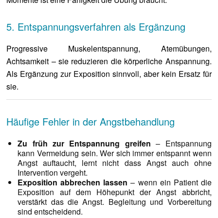
5. Entspannungsverfahren als Ergänzung
Progressive Muskelentspannung, Atemübungen,
Achtsamkeit – sie reduzieren die körperliche Anspannung.
Als Ergänzung zur Exposition sinnvoll, aber kein Ersatz für
sie.
Häufige Fehler in der Angstbehandlung
Zu früh zur Entspannung greifen
– Entspannung
kann Vermeidung sein. Wer sich immer entspannt wenn
Angst auftaucht, lernt nicht dass Angst auch ohne
Intervention vergeht.
Exposition abbrechen lassen
– wenn ein Patient die
Exposition auf dem Höhepunkt der Angst abbricht,
verstärkt das die Angst. Begleitung und Vorbereitung
sind entscheidend.