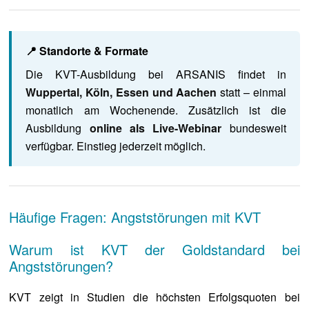
📍 Standorte & Formate
Die KVT-Ausbildung bei ARSANIS findet in
Wuppertal, Köln, Essen und Aachen
statt – einmal
monatlich am Wochenende. Zusätzlich ist die
Ausbildung
online als Live-Webinar
bundesweit
verfügbar. Einstieg jederzeit möglich.
Häufige Fragen: Angststörungen mit KVT
Warum ist KVT der Goldstandard bei
Angststörungen?
KVT zeigt in Studien die höchsten Erfolgsquoten bei