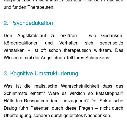
und für den Therapeuten.
2. Psychoedukation
Den Angstkreislauf zu erklären – wie Gedanken,
Körperreaktionen und Verhalten sich gegenseitig
verstärken – ist oft schon therapeutisch wirksam. Das
Wissen nimmt der Angst einen Teil ihres Schreckens.
3. Kognitive Umstrukturierung
Was ist die realistische Wahrscheinlichkeit dass das
Schlimmste eintritt? Wäre es wirklich so katastrophal?
Hätte ich Ressourcen damit umzugehen? Der Sokratische
Dialog führt Patienten durch diese Fragen – nicht durch
Überzeugung, sondern durch geleitetes Nachdenken.