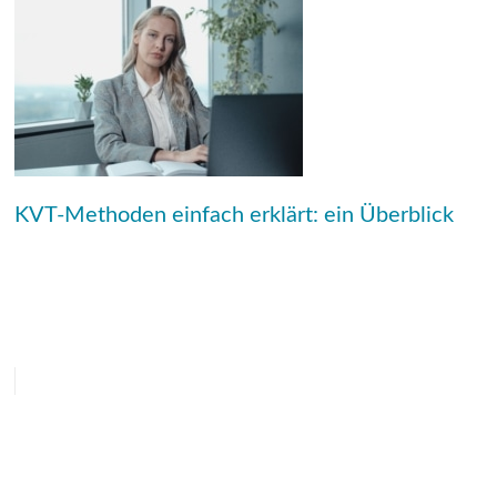
KVT-Methoden einfach erklärt: ein Überblick