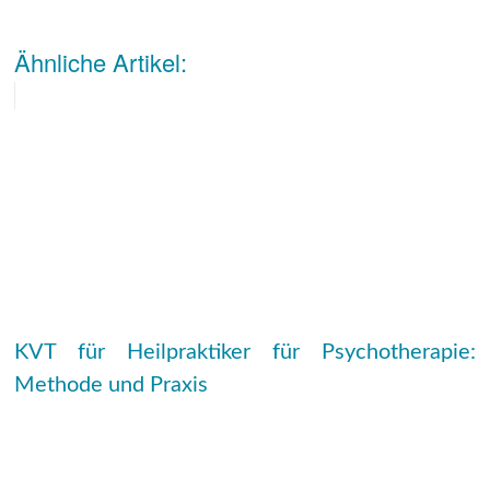
Ähnliche Artikel:
KVT für Heilpraktiker für Psychotherapie:
Methode und Praxis