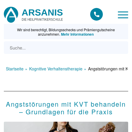
Wir sind berechtigt, Bildungsschecks und Prämiengutscheine
anzunehmen.
Mehr Informationen
Startseite
Kognitive Verhaltenstherapie
Angststörungen mit KVT
Angststörungen mit KVT behandeln
– Grundlagen für die Praxis