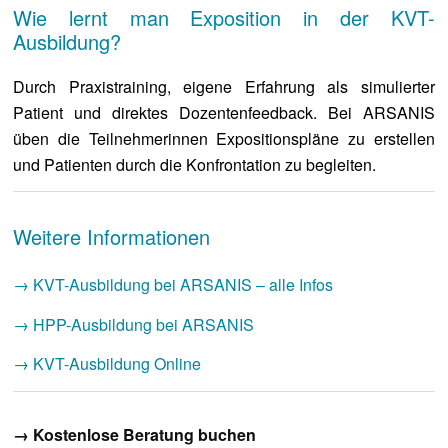
Wie lernt man Exposition in der KVT-
Ausbildung?
Durch Praxistraining, eigene Erfahrung als simulierter
Patient und direktes Dozentenfeedback. Bei ARSANIS
üben die Teilnehmerinnen Expositionspläne zu erstellen
und Patienten durch die Konfrontation zu begleiten.
Weitere Informationen
→ KVT-Ausbildung bei ARSANIS – alle Infos
→ HPP-Ausbildung bei ARSANIS
→ KVT-Ausbildung Online
→ Kostenlose Beratung buchen