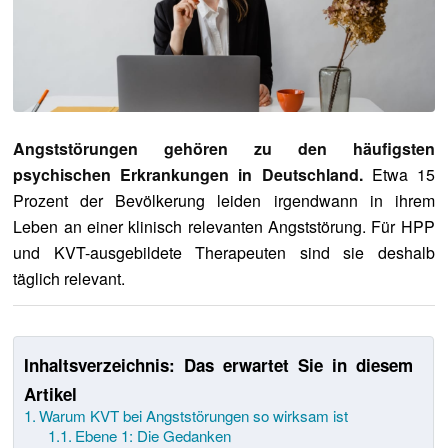
Angststörungen gehören zu den häufigsten
psychischen Erkrankungen in Deutschland.
Etwa 15
Prozent der Bevölkerung leiden irgendwann in ihrem
Leben an einer klinisch relevanten Angststörung. Für HPP
und KVT-ausgebildete Therapeuten sind sie deshalb
täglich relevant.
Inhaltsverzeichnis: Das erwartet Sie in diesem
Artikel
Warum KVT bei Angststörungen so wirksam ist
Ebene 1: Die Gedanken