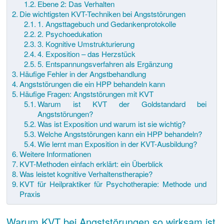
Ebene 2: Das Verhalten
Die wichtigsten KVT-Techniken bei Angststörungen
1. Angsttagebuch und Gedankenprotokolle
2. Psychoedukation
3. Kognitive Umstrukturierung
4. Exposition – das Herzstück
5. Entspannungsverfahren als Ergänzung
Häufige Fehler in der Angstbehandlung
Angststörungen die ein HPP behandeln kann
Häufige Fragen: Angststörungen mit KVT
Warum ist KVT der Goldstandard bei
Angststörungen?
Was ist Exposition und warum ist sie wichtig?
Welche Angststörungen kann ein HPP behandeln?
Wie lernt man Exposition in der KVT-Ausbildung?
Weitere Informationen
KVT-Methoden einfach erklärt: ein Überblick
Was leistet kognitive Verhaltenstherapie?
KVT für Heilpraktiker für Psychotherapie: Methode und
Praxis
Warum KVT bei Angststörungen so wirksam ist