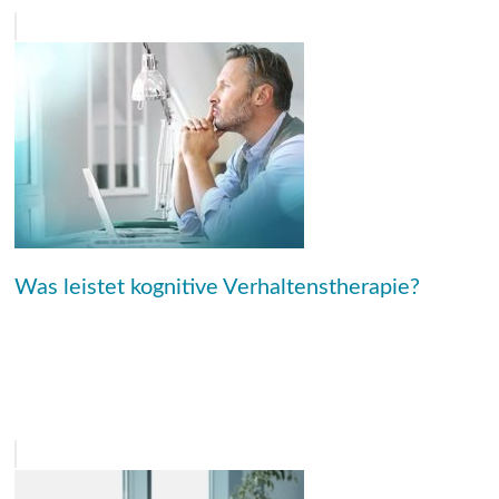
Was leistet kognitive Verhaltenstherapie?