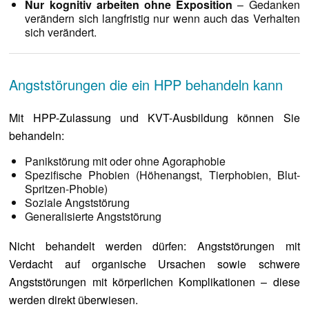
Nur kognitiv arbeiten ohne Exposition
– Gedanken
verändern sich langfristig nur wenn auch das Verhalten
sich verändert.
Angststörungen die ein HPP behandeln kann
Mit HPP-Zulassung und KVT-Ausbildung können Sie
behandeln:
Panikstörung mit oder ohne Agoraphobie
Spezifische Phobien (Höhenangst, Tierphobien, Blut-
Spritzen-Phobie)
Soziale Angststörung
Generalisierte Angststörung
Nicht behandelt werden dürfen: Angststörungen mit
Verdacht auf organische Ursachen sowie schwere
Angststörungen mit körperlichen Komplikationen – diese
werden direkt überwiesen.