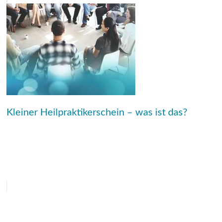
Kleiner Heilpraktikerschein – was ist das?