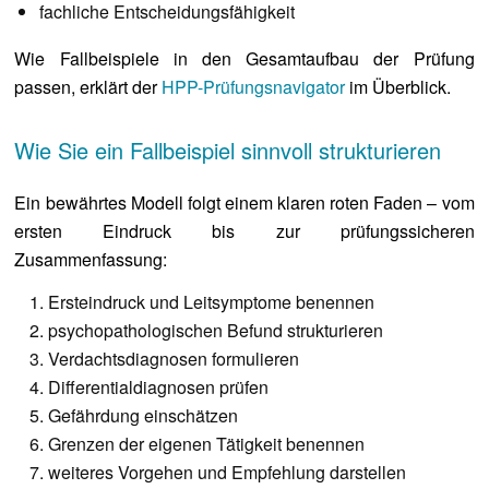
fachliche Entscheidungsfähigkeit
Wie Fallbeispiele in den Gesamtaufbau der Prüfung
passen, erklärt der
HPP-Prüfungsnavigator
im Überblick.
Wie Sie ein Fallbeispiel sinnvoll strukturieren
Ein bewährtes Modell folgt einem klaren roten Faden – vom
ersten Eindruck bis zur prüfungssicheren
Zusammenfassung:
Ersteindruck und Leitsymptome benennen
psychopathologischen Befund strukturieren
Verdachtsdiagnosen formulieren
Differentialdiagnosen prüfen
Gefährdung einschätzen
Grenzen der eigenen Tätigkeit benennen
weiteres Vorgehen und Empfehlung darstellen