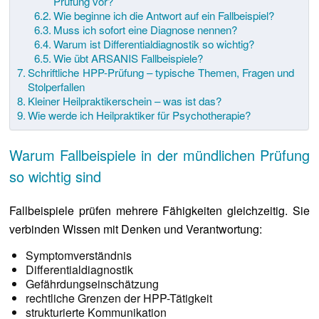
Prüfung vor?
Wie beginne ich die Antwort auf ein Fallbeispiel?
Muss ich sofort eine Diagnose nennen?
Warum ist Differentialdiagnostik so wichtig?
Wie übt ARSANIS Fallbeispiele?
Schriftliche HPP-Prüfung – typische Themen, Fragen und
Stolperfallen
Kleiner Heilpraktikerschein – was ist das?
Wie werde ich Heilpraktiker für Psychotherapie?
Warum Fallbeispiele in der mündlichen Prüfung
so wichtig sind
Fallbeispiele prüfen mehrere Fähigkeiten gleichzeitig. Sie
verbinden Wissen mit Denken und Verantwortung:
Symptomverständnis
Differentialdiagnostik
Gefährdungseinschätzung
rechtliche Grenzen der HPP-Tätigkeit
strukturierte Kommunikation