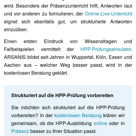
wird. Besonders der Präsenzunterricht hilft, Antworten laut
und vor anderen zu formulieren; der
Online-Live-Unterricht
eignet sich ebenfalls gut, um strukturierte Antworten
einzuüben.
Einen ersten Eindruck von Wissensfragen und
Fallbeispielen vermittelt der
HPP-Prüfungssimulator
.
ARSANIS bildet seit Jahren in Wuppertal, Köln, Essen und
Aachen aus – welcher Weg besser passt, wird in der
kostenlosen Beratung geklärt.
Strukturiert auf die HPP-Prüfung vorbereiten
Sie möchten sich strukturiert auf die HPP-Prüfung
vorbereiten? In der
kostenlosen Beratung
klären wir
gemeinsam, ob die HPP-Ausbildung
online
oder in
Präsenz
besser zu Ihrer Situation passt.