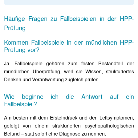
Häufige Fragen zu Fallbeispielen in der HPP-
Prüfung
Kommen Fallbeispiele in der mündlichen HPP-
Prüfung vor?
Ja. Fallbeispiele gehören zum festen Bestandteil der
mündlichen Überprüfung, weil sie Wissen, strukturiertes
Denken und Verantwortung zugleich prüfen.
Wie beginne ich die Antwort auf ein
Fallbeispiel?
Am besten mit dem Ersteindruck und den Leitsymptomen,
gefolgt von einem strukturierten psychopathologischen
Befund – statt sofort eine Diagnose zu nennen.