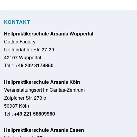
KONTAKT
Heilpraktikerschule Arsanis Wuppertal
Cotton Factory
Uellendahler Str. 27-29
42107 Wuppertal
Tel.:
+49 202 3178850
Heilpraktikerschule Arsanis Köln
Veranstaltungsort im Caritas-Zentrum
Zülpicher Str. 273 b
50937 Köln
Tel.:
+49 221 58609960
Heilpraktikerschule Arsanis Essen