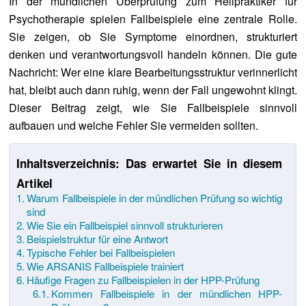
In der mündlichen Überprüfung zum Heilpraktiker für
Psychotherapie spielen Fallbeispiele eine zentrale Rolle.
Sie zeigen, ob Sie Symptome einordnen, strukturiert
denken und verantwortungsvoll handeln können. Die gute
Nachricht: Wer eine klare Bearbeitungsstruktur verinnerlicht
hat, bleibt auch dann ruhig, wenn der Fall ungewohnt klingt.
Dieser Beitrag zeigt, wie Sie Fallbeispiele sinnvoll
aufbauen und welche Fehler Sie vermeiden sollten.
Inhaltsverzeichnis: Das erwartet Sie in diesem
Artikel
Warum Fallbeispiele in der mündlichen Prüfung so wichtig
sind
Wie Sie ein Fallbeispiel sinnvoll strukturieren
Beispielstruktur für eine Antwort
Typische Fehler bei Fallbeispielen
Wie ARSANIS Fallbeispiele trainiert
Häufige Fragen zu Fallbeispielen in der HPP-Prüfung
Kommen Fallbeispiele in der mündlichen HPP-