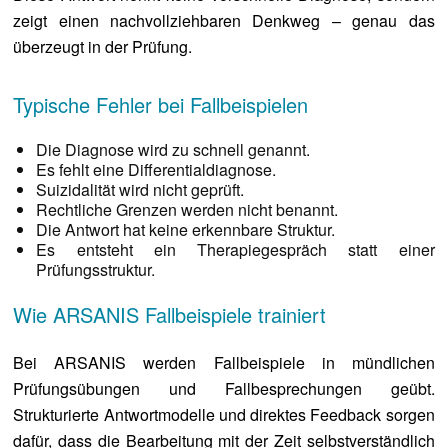
zeigt einen nachvollziehbaren Denkweg – genau das
überzeugt in der Prüfung.
Typische Fehler bei Fallbeispielen
Die Diagnose wird zu schnell genannt.
Es fehlt eine Differentialdiagnose.
Suizidalität wird nicht geprüft.
Rechtliche Grenzen werden nicht benannt.
Die Antwort hat keine erkennbare Struktur.
Es entsteht ein Therapiegespräch statt einer
Prüfungsstruktur.
Wie ARSANIS Fallbeispiele trainiert
Bei ARSANIS werden Fallbeispiele in mündlichen
Prüfungsübungen und Fallbesprechungen geübt.
Strukturierte Antwortmodelle und direktes Feedback sorgen
dafür, dass die Bearbeitung mit der Zeit selbstverständlich