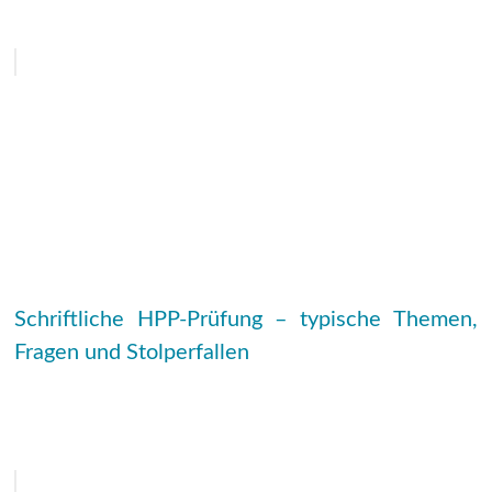
Schriftliche HPP-Prüfung – typische Themen,
Fragen und Stolperfallen