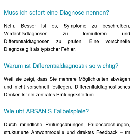
Muss ich sofort eine Diagnose nennen?
Nein. Besser ist es, Symptome zu beschreiben,
Verdachtsdiagnosen zu formulieren und
Differentialdiagnosen zu prüfen. Eine vorschnelle
Diagnose gilt als typischer Fehler.
Warum ist Differentialdiagnostik so wichtig?
Weil sie zeigt, dass Sie mehrere Möglichkeiten abwägen
und nicht vorschnell festlegen. Differentialdiagnostisches
Denken ist ein zentrales Prüfungskriterium.
Wie übt ARSANIS Fallbeispiele?
Durch mündliche Prüfungsübungen, Fallbesprechungen,
strukturierte Antwortmodelle und direktes Feedback – im