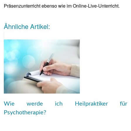
Präsenzunterricht ebenso wie im Online-Live-Unterricht.
Ähnliche Artikel:
Wie werde ich Heilpraktiker für
Psychotherapie?