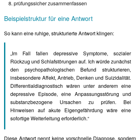
prüfungssicher zusammenfassen
Beispielstruktur für eine Antwort
So kann eine ruhige, strukturierte Antwort klingen:
„Im Fall fallen depressive Symptome, sozialer
Rückzug und Schlafstörungen auf. Ich würde zunächst
den psychopathologischen Befund strukturieren,
insbesondere Affekt, Antrieb, Denken und Suizidalität.
Differentialdiagnostisch wären unter anderem eine
depressive Episode, eine Anpassungsstörung und
substanzbezogene Ursachen zu prüfen. Bei
Hinweisen auf akute Eigengefährdung wäre eine
sofortige Weiterleitung erforderlich.“
Diese Antwort nennt keine vorschnelle Diagnose, sondern