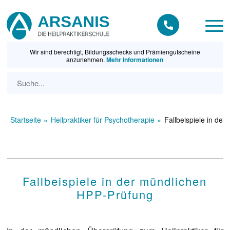
Wir sind berechtigt, Bildungsschecks und Prämiengutscheine
anzunehmen.
Mehr Informationen
Startseite
Heilpraktiker für Psychotherapie
Fallbeispiele in de
Fallbeispiele in der mündlichen
HPP-Prüfung