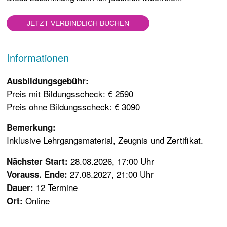
Informationen
Ausbildungsgebühr:
Preis mit Bildungsscheck: € 2590
Preis ohne Bildungsscheck: € 3090
Bemerkung:
Inklusive Lehrgangsmaterial, Zeugnis und Zertifikat.
28.08.2026, 17:00 Uhr
Nächster Start:
27.08.2027, 21:00 Uhr
Vorauss. Ende:
12 Termine
Dauer:
Online
Ort: