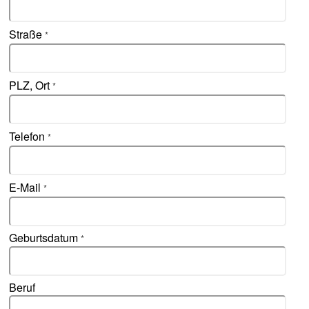
Straße
*
PLZ, Ort
*
Telefon
*
E-Mail
*
Geburtsdatum
*
Beruf