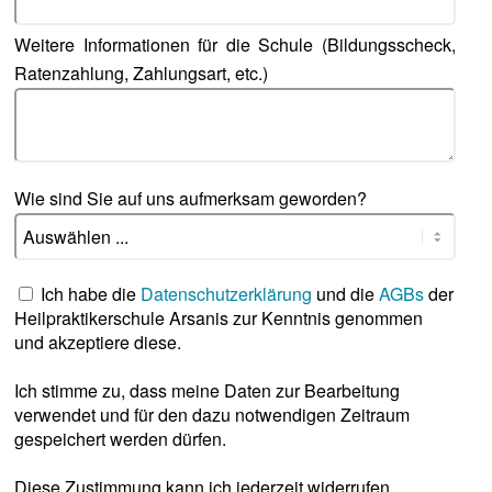
Weitere Informationen für die Schule (Bildungsscheck,
Ratenzahlung, Zahlungsart, etc.)
Wie sind Sie auf uns aufmerksam geworden?
Ich habe die
Datenschutzerklärung
und die
AGBs
der
Heilpraktikerschule Arsanis zur Kenntnis genommen
und akzeptiere diese.
Ich stimme zu, dass meine Daten zur Bearbeitung
verwendet und für den dazu notwendigen Zeitraum
gespeichert werden dürfen.
Diese Zustimmung kann ich jederzeit widerrufen.