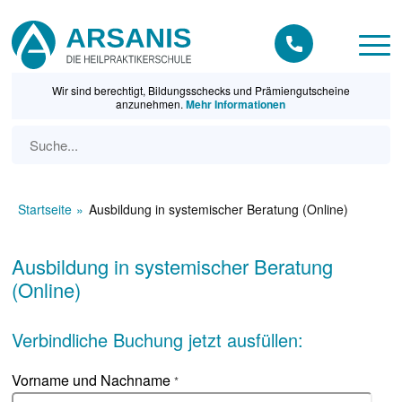
Wir sind berechtigt, Bildungsschecks und Prämiengutscheine
anzunehmen.
Mehr Informationen
Startseite
Ausbildung in systemischer Beratung (Online)
Ausbildung in systemischer Beratung
(Online)
Verbindliche Buchung jetzt ausfüllen:
Vorname und Nachname
*