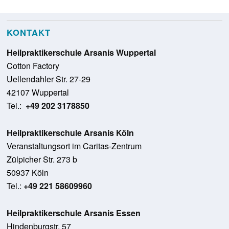
KONTAKT
Heilpraktikerschule Arsanis Wuppertal
Cotton Factory
Uellendahler Str. 27-29
42107 Wuppertal
Tel.:
+49 202 3178850
Heilpraktikerschule Arsanis Köln
Veranstaltungsort im Caritas-Zentrum
Zülpicher Str. 273 b
50937 Köln
Tel.:
+49 221 58609960
Heilpraktikerschule Arsanis Essen
Hindenburgstr. 57