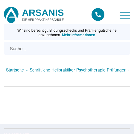
Wir sind berechtigt, Bildungsschecks und Prämiengutscheine
anzunehmen.
Mehr Informationen
Startseite
Schriftliche Heilpraktiker Psychotherapie Prüfungen